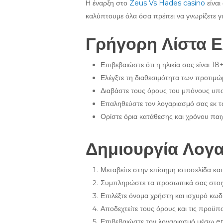
Η έναρξη στο
Zeus Vs Hades casino
είναι
καλύπτουμε όλα όσα πρέπει να γνωρίζετε γι
Γρήγορη Λίστα 
Επιβεβαιώστε ότι η ηλικία σας είναι 18
Ελέγξτε τη διαθεσιμότητα των προτι
Διαβάστε τους όρους του μπόνους υπο
Επαληθεύστε τον λογαριασμό σας εκ τ
Ορίστε όρια κατάθεσης και χρόνου παι
Δημιουργία Λογ
Μεταβείτε στην επίσημη ιστοσελίδα και
Συμπληρώστε τα προσωπικά σας στοιχε
Επιλέξτε όνομα χρήστη και ισχυρό κω
Αποδεχτείτε τους όρους και τις προϋπο
Επιβεβαιώστε τον λογαριασμό μέσω e