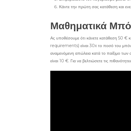
Κάντε την πρώτη σας κατάθεση και ενε
Μαθηματικά Μπ
Ας υποθέσουμε ότι κάνετε κατάθεση 50 € 
requirements) είναι 30x το ποσό του μπό
αναμενόμενη απώλεια κατά το παίξιμο των 
είναι 10 €. Για να βελτιώσετε τις πιθανότη