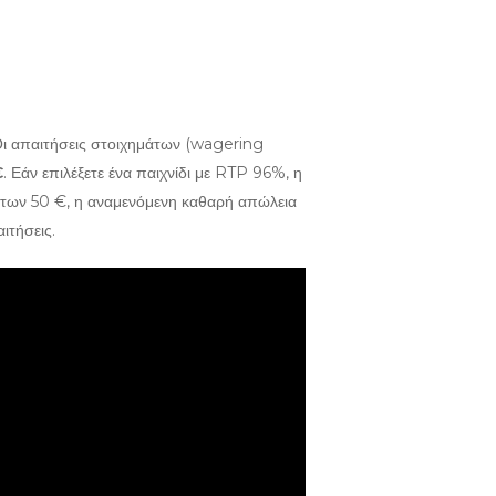
Οι απαιτήσεις στοιχημάτων (wagering
€
. Εάν επιλέξετε ένα παιχνίδι με RTP 96%, η
 των 50 €, η αναμενόμενη καθαρή απώλεια
ιτήσεις.