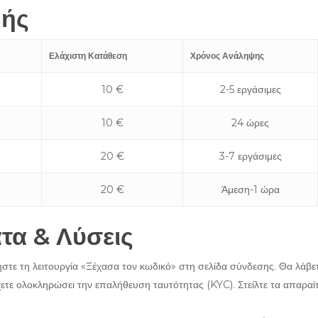
μής
Ελάχιστη Κατάθεση
Χρόνος Ανάληψης
10 €
2-5 εργάσιμες
10 €
24 ώρες
20 €
3-7 εργάσιμες
20 €
Άμεση-1 ώρα
τα & Λύσεις
τε τη λειτουργία «Ξέχασα τον κωδικό» στη σελίδα σύνδεσης. Θα λάβε
χετε ολοκληρώσει την επαλήθευση ταυτότητας (KYC). Στείλτε τα απαραί