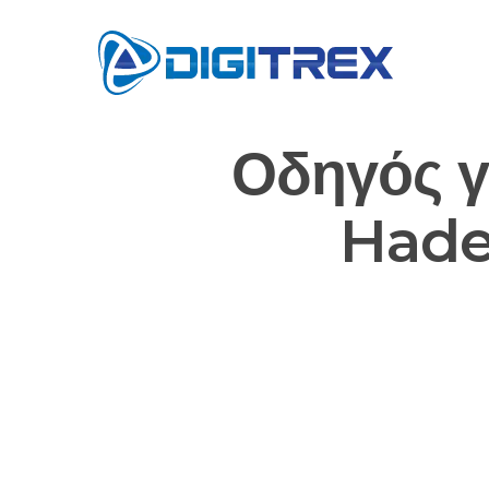
Skip
to
main
content
Οδηγός γ
Hade