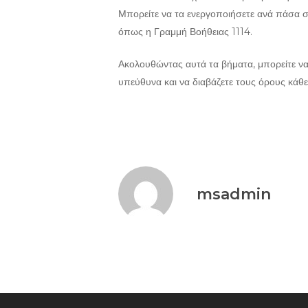
Μπορείτε να τα ενεργοποιήσετε ανά πάσα στ
όπως η Γραμμή Βοήθειας 1114.
Ακολουθώντας αυτά τα βήματα, μπορείτε να
υπεύθυνα και να διαβάζετε τους όρους κάθ
msadmin