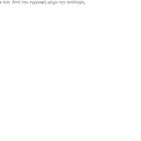
ε ένα. Από την εγγραφή μέχρι την ανάληψη,