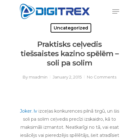
Skip
Menu
to
Close
main
Menu
content
Uncategorized
Praktisks ceļvedis
tiešsaistes kazino spēlēm –
soli pa solim
By
msadmin
January 2, 2015
No Comments
Joker. lv
izceļas konkurences pilnā tirgū, un šis
soli pa solim ceļvedis precīzi izskaidro, kā to
maksimāli izmantot. Neatkarīgi no tā, vai esat
iesācējs vai pieredzējis spēlētājs, šeit atradīsiet