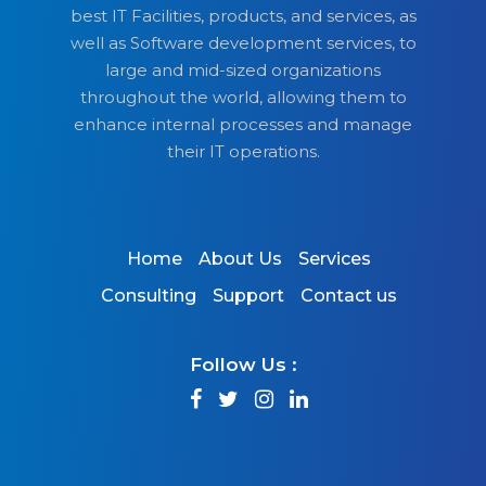
best IT Facilities, products, and services, as
well as Software development services, to
large and mid-sized organizations
throughout the world, allowing them to
enhance internal processes and manage
their IT operations.
Home
About Us
Services
Consulting
Support
Contact us
Follow Us :