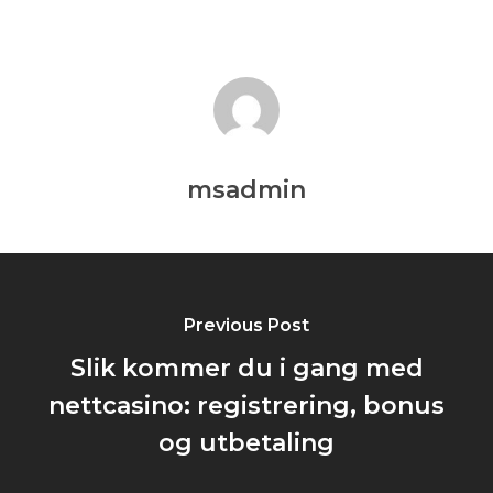
msadmin
Previous Post
Slik kommer du i gang med
nettcasino: registrering, bonus
og utbetaling