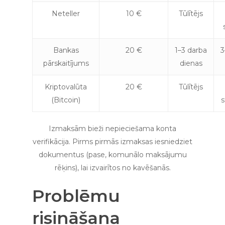
Neteller
10 €
Tūlītējs
Bankas
20 €
1–3 darba
3
pārskaitījums
dienas
Kriptovalūta
20 €
Tūlītējs
(Bitcoin)
Izmaksām bieži nepieciešama konta
verifikācija. Pirms pirmās izmaksas iesniedziet
dokumentus (pase, komunālo maksājumu
rēķins), lai izvairītos no kavēšanās.
Problēmu
risināšana