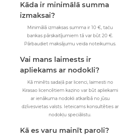
Kāda ir minimālā summa
izmaksai?
Minimālā izmaksas summa ir 10 €, taču
bankas pārskaitījumiem tā var būt 20 €.
Pārbaudiet maksājumu veida noteikumus.
Vai mans laimests ir
apliekams ar nodokli?
Kā minēts sadaļā par licenci, laimesti no
Kirasao licencētiem kazino var būt apliekami
ar ienākuma nodokli atkarībā no jūsu
dzīvesvietas valsts. Ieteicams konsultēties ar
nodokļu speciālistu.
Kā es varu mainīt paroli?