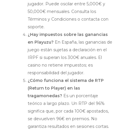
jugador. Puede oscilar entre 5,000€ y
50,000€ mensuales. Consulta los
Términos y Condiciones o contacta con
soporte.
¿Hay impuestos sobre las ganancias
en Playuzu?
En España, las ganancias de
juego están sujetas a declaración en el
IRPF si superan los 300€ anuales. El
casino no retiene impuestos; es
responsabilidad del jugador.
¿Cómo funciona el sistema de RTP
(Return to Player) en las
tragamonedas?
Es un porcentaje
teórico a largo plazo. Un RTP del 96%
significa que, por cada 100€ apostados,
se devuelven 96€ en premios. No
garantiza resultados en sesiones cortas.