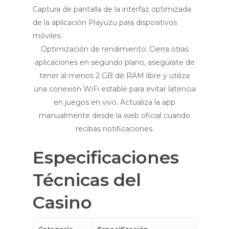
Captura de pantalla de la interfaz optimizada
de la aplicación Playuzu para dispositivos
móviles.
Optimización de rendimiento: Cierra otras
aplicaciones en segundo plano, asegúrate de
tener al menos 2 GB de RAM libre y utiliza
una conexión WiFi estable para evitar latencia
en juegos en vivo. Actualiza la app
manualmente desde la web oficial cuando
recibas notificaciones.
Especificaciones
Técnicas del
Casino