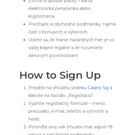
Zvoľte si spôsob platby – karta,
elektronická peňaženka alebo
kryptomena.
Prečítajte si obchodné podmienky, najmä
časť o bonusoch a výberoch.
Uistite sa, že hranie hazardných hier je vo
vašej krajine legálne a že rozumiete
daňovým povinnostiam.
How to Sign Up
Prejdite na oficiálnu stránku
Casino Sg
a
kliknite na tlačidlo „Registrácia“.
Vyplňte registračný formulár – meno,
priezvisko, e-mail, telefón a vytvorte si
heslo.
Potvrďte svoj vek (musíte mať aspoň 18
rokov) a odsúhlaste podmienky.