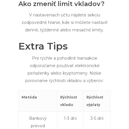
Ako zmeniť limit vkladov?
V nastaveniach účtu nájdete sekciu
zodpovedné hranie, kde si môžete nastaviť
denné, týždenné alebo mesačné limity.
Extra Tips
Pre rýchle a pohodlné transakcie
odporúčame používať elektronické
peňaženky alebo kryptomeny. Nižšie
porovnanie rýchlosti vkladov a výberov:
Metóda
Rýchlosť
Rýchlosť
vkladu
výplaty
Bankový
1-3 dni
3-5 dní
prevod