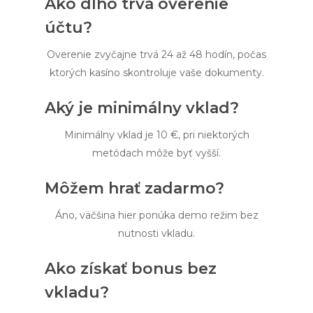
Ako dlho trvá overenie
účtu?
Overenie zvyčajne trvá 24 až 48 hodín, počas
ktorých kasíno skontroluje vaše dokumenty.
Aký je minimálny vklad?
Minimálny vklad je 10 €, pri niektorých
metódach môže byť vyšší.
Môžem hrať zadarmo?
Áno, väčšina hier ponúka demo režim bez
nutnosti vkladu.
Ako získať bonus bez
vkladu?