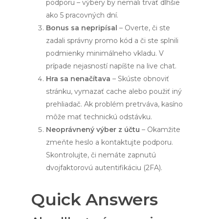
podporu – výbery by nemali trvať dlhšie
ako 5 pracovných dní.
Bonus sa nepripísal
– Overte, či ste
zadali správny promo kód a či ste splnili
podmienky minimálneho vkladu. V
prípade nejasností napíšte na live chat.
Hra sa nenačítava
– Skúste obnoviť
stránku, vymazať cache alebo použiť iný
prehliadač. Ak problém pretrváva, kasíno
môže mať technickú odstávku.
Neoprávnený výber z účtu
– Okamžite
zmeňte heslo a kontaktujte podporu.
Skontrolujte, či nemáte zapnutú
dvojfaktorovú autentifikáciu (2FA).
Quick Answers