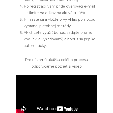
Po registrácii vám príde overovací e-mail
– kliknite na odkaz na aktiváciu účtu.
Prihláste sa a vložte prvý vklad pomocou
vybranej platobnej metódy.
Ak chcete využiť bonus, zadajte promo
kód (ak je vyžadovaný) a bonus sa pripíše
automaticky.
Pre názornú ukážku celého procesu
odporúčame pozrieť si video