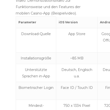
Video: Demonstrationsvideo zur
Funktionsweise und den Features der
mobilen Casino-App (Beispielvideo).
Parameter
iOS Version
Andro
Download-Quelle
App Store
Goog
Offi
Installationsgröße
~85 MB
Unterstützte
Deutsch, Englisch
Deut
Sprachen in-App
u.a.
Biometrischer Login
Face ID / Touch ID
Fi
Mindest-
750 x 1334 Pixel
720