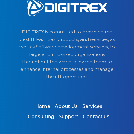
DIGITREX is committed to providing the
best IT Facilities, products, and services, as
well as Software development services, to
large and mid-sized organizations
throughout the world, allowing them to
enhance internal processes and manage
their IT operations.
Home
About Us
Services
Consulting
Support
Contact us