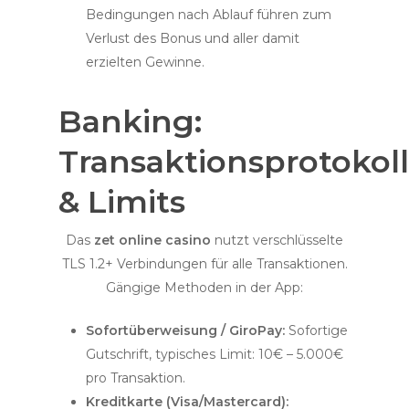
Bedingungen nach Ablauf führen zum
Verlust des Bonus und aller damit
erzielten Gewinne.
Banking:
Transaktionsprotokol
& Limits
Das
zet online casino
nutzt verschlüsselte
TLS 1.2+ Verbindungen für alle Transaktionen.
Gängige Methoden in der App:
Sofortüberweisung / GiroPay:
Sofortige
Gutschrift, typisches Limit: 10€ – 5.000€
pro Transaktion.
Kreditkarte (Visa/Mastercard):