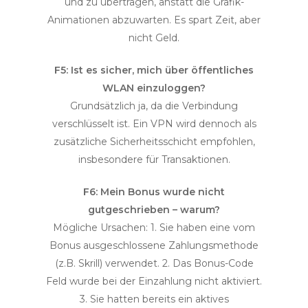
und zu übertragen, anstatt die Grafik-
Animationen abzuwarten. Es spart Zeit, aber
nicht Geld.
F5: Ist es sicher, mich über öffentliches
WLAN einzuloggen?
Grundsätzlich ja, da die Verbindung
verschlüsselt ist. Ein VPN wird dennoch als
zusätzliche Sicherheitsschicht empfohlen,
insbesondere für Transaktionen.
F6: Mein Bonus wurde nicht
gutgeschrieben – warum?
Mögliche Ursachen: 1. Sie haben eine vom
Bonus ausgeschlossene Zahlungsmethode
(z.B. Skrill) verwendet. 2. Das Bonus-Code
Feld wurde bei der Einzahlung nicht aktiviert.
3. Sie hatten bereits ein aktives