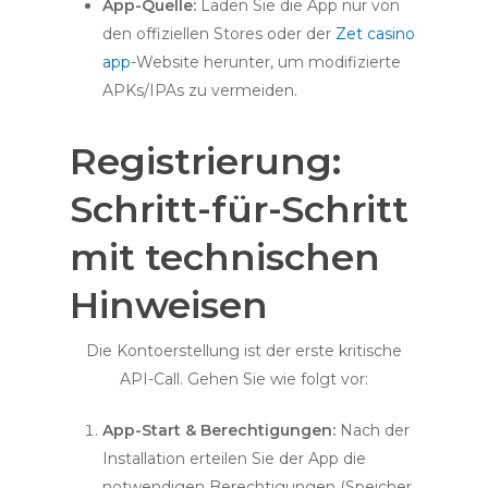
App-Quelle:
Laden Sie die App nur von
den offiziellen Stores oder der
Zet casino
app
-Website herunter, um modifizierte
APKs/IPAs zu vermeiden.
Registrierung:
Schritt-für-Schritt
mit technischen
Hinweisen
Die Kontoerstellung ist der erste kritische
API-Call. Gehen Sie wie folgt vor:
App-Start & Berechtigungen:
Nach der
Installation erteilen Sie der App die
notwendigen Berechtigungen (Speicher