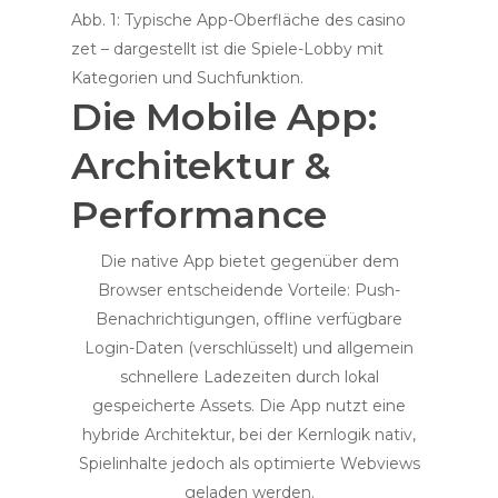
Abb. 1: Typische App-Oberfläche des casino
zet – dargestellt ist die Spiele-Lobby mit
Kategorien und Suchfunktion.
Die Mobile App:
Architektur &
Performance
Die native App bietet gegenüber dem
Browser entscheidende Vorteile: Push-
Benachrichtigungen, offline verfügbare
Login-Daten (verschlüsselt) und allgemein
schnellere Ladezeiten durch lokal
gespeicherte Assets. Die App nutzt eine
hybride Architektur, bei der Kernlogik nativ,
Spielinhalte jedoch als optimierte Webviews
geladen werden.