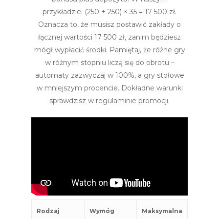
przykładzie: (250 + 250) × 35 = 17 500 zł.
Oznacza to, że musisz postawić zakłady o
łącznej wartości 17 500 zł, zanim będziesz
mógł wypłacić środki. Pamiętaj, że różne gry
w różnym stopniu liczą się do obrotu –
automaty zazwyczaj w 100%, a gry stołowe
w mniejszym procencie. Dokładne warunki
sprawdzisz w regulaminie promocji.
Rodzaj
Wymóg
Maksymalna