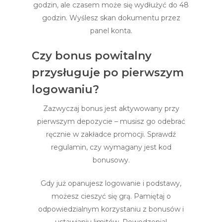
godzin, ale czasem może się wydłużyć do 48
godzin. Wyślesz skan dokumentu przez
panel konta.
Czy bonus powitalny
przysługuje po pierwszym
logowaniu?
Zazwyczaj bonus jest aktywowany przy
pierwszym depozycie – musisz go odebrać
ręcznie w zakładce promocji. Sprawdź
regulamin, czy wymagany jest kod
bonusowy.
Gdy już opanujesz logowanie i podstawy,
możesz cieszyć się grą. Pamiętaj o
odpowiedzialnym korzystaniu z bonusów i