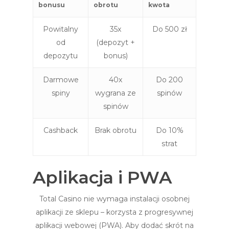
bonusu
obrotu
kwota
Powitalny
35x
Do 500 zł
od
(depozyt +
depozytu
bonus)
Darmowe
40x
Do 200
spiny
wygrana ze
spinów
spinów
Cashback
Brak obrotu
Do 10%
strat
Aplikacja i PWA
Total Casino nie wymaga instalacji osobnej
aplikacji ze sklepu – korzysta z progresywnej
aplikacji webowej (PWA). Aby dodać skrót na