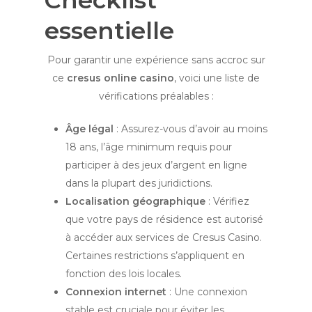
Checklist
essentielle
Pour garantir une expérience sans accroc sur
ce
cresus online casino
, voici une liste de
vérifications préalables :
Âge légal
: Assurez-vous d’avoir au moins
18 ans, l’âge minimum requis pour
participer à des jeux d’argent en ligne
dans la plupart des juridictions.
Localisation géographique
: Vérifiez
que votre pays de résidence est autorisé
à accéder aux services de Cresus Casino.
Certaines restrictions s’appliquent en
fonction des lois locales.
Connexion internet
: Une connexion
stable est cruciale pour éviter les