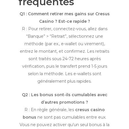
fréquentes
Q1 : Comment retirer mes gains sur Cresus
Casino ? Est-ce rapide ?
R : Pour retirer, connectez-vous, allez dans
“Banque” > “Retrait”, sélectionnez une
méthode (par ex., e-wallet ou virement),
entrez le montant, et confirmez. Les retraits
sont traités sous 24-72 heures après
vérification, puis le transfert prend 1-5 jours
selon la méthode. Les e-wallets sont
généralement plus rapides.
Q2 : Les bonus sont-ils cumulables avec
d’autres promotions ?
R : En règle générale, les
cresus casino
bonus
ne sont pas cumulables entre eux.
Vous ne pouvez activer qu’un seul bonus à la