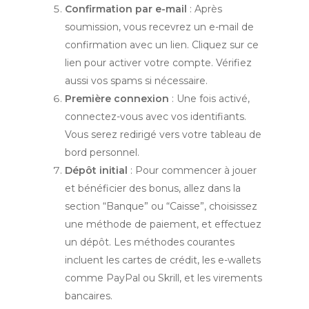
Confirmation par e-mail
: Après
soumission, vous recevrez un e-mail de
confirmation avec un lien. Cliquez sur ce
lien pour activer votre compte. Vérifiez
aussi vos spams si nécessaire.
Première connexion
: Une fois activé,
connectez-vous avec vos identifiants.
Vous serez redirigé vers votre tableau de
bord personnel.
Dépôt initial
: Pour commencer à jouer
et bénéficier des bonus, allez dans la
section “Banque” ou “Caisse”, choisissez
une méthode de paiement, et effectuez
un dépôt. Les méthodes courantes
incluent les cartes de crédit, les e-wallets
comme PayPal ou Skrill, et les virements
bancaires.