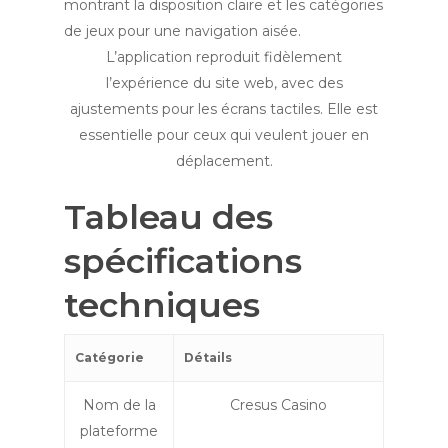
montrant la disposition claire et les catégories
de jeux pour une navigation aisée.
L’application reproduit fidèlement
l’expérience du site web, avec des
ajustements pour les écrans tactiles. Elle est
essentielle pour ceux qui veulent jouer en
déplacement.
Tableau des
spécifications
techniques
Catégorie
Détails
Nom de la
Cresus Casino
plateforme