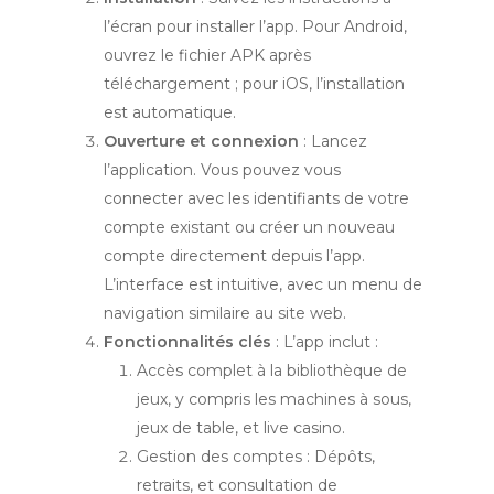
l’écran pour installer l’app. Pour Android,
ouvrez le fichier APK après
téléchargement ; pour iOS, l’installation
est automatique.
Ouverture et connexion
: Lancez
l’application. Vous pouvez vous
connecter avec les identifiants de votre
compte existant ou créer un nouveau
compte directement depuis l’app.
L’interface est intuitive, avec un menu de
navigation similaire au site web.
Fonctionnalités clés
: L’app inclut :
Accès complet à la bibliothèque de
jeux, y compris les machines à sous,
jeux de table, et live casino.
Gestion des comptes : Dépôts,
retraits, et consultation de