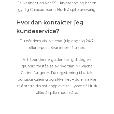
Ja, kasinoet bruker SSL-kryptering og har en
gyldig Curacao-lisens. Husk å spille ansvarlig.
Hvordan kontakter jeg
kundeservice?
Du når dem via live chat (tilgjengelig 24/7)
eller e-post. Svar innen få timer.
Vi håper denne guiden har gitt deg en
grundig forståelse av hvordan Mr Pacho
Casino fungerer. Fra registrering til uttak,
bonuskalkulering og sikkerhet – du er nå klar
til å starte din spilleopplevelse. Lykke til! Husk
alltid å spille med måte.