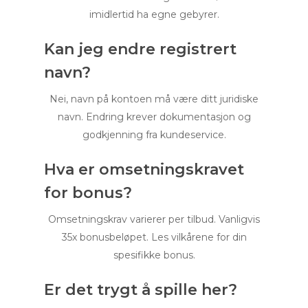
imidlertid ha egne gebyrer.
Kan jeg endre registrert
navn?
Nei, navn på kontoen må være ditt juridiske
navn. Endring krever dokumentasjon og
godkjenning fra kundeservice.
Hva er omsetningskravet
for bonus?
Omsetningskrav varierer per tilbud. Vanligvis
35x bonusbeløpet. Les vilkårene for din
spesifikke bonus.
Er det trygt å spille her?