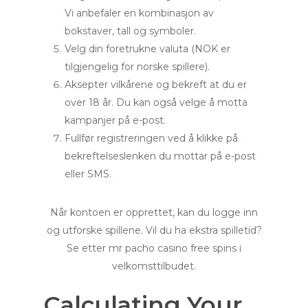
Vi anbefaler en kombinasjon av
bokstaver, tall og symboler.
Velg din foretrukne valuta (NOK er
tilgjengelig for norske spillere).
Aksepter vilkårene og bekreft at du er
over 18 år. Du kan også velge å motta
kampanjer på e-post.
Fullfør registreringen ved å klikke på
bekreftelseslenken du mottar på e-post
eller SMS.
Når kontoen er opprettet, kan du logge inn
og utforske spillene. Vil du ha ekstra spilletid?
Se etter mr pacho casino free spins i
velkomsttilbudet.
Calculating Your