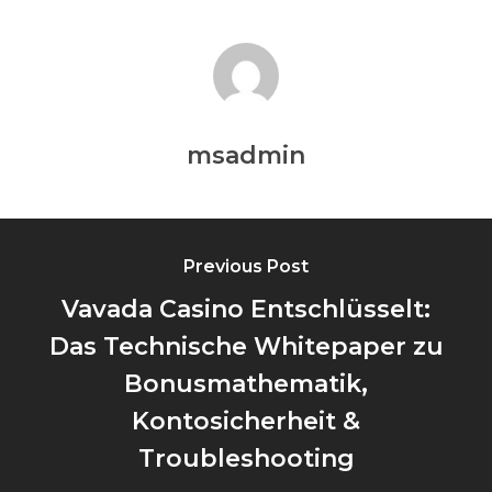
msadmin
Previous Post
Vavada Casino Entschlüsselt:
Das Technische Whitepaper zu
Bonusmathematik,
Kontosicherheit &
Troubleshooting