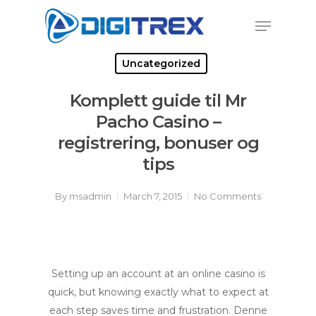
Skip
Menu
to
Close
main
Menu
content
Uncategorized
Komplett guide til Mr
Pacho Casino –
registrering, bonuser og
tips
By
msadmin
March 7, 2015
No Comments
Setting up an account at an online casino is
quick, but knowing exactly what to expect at
each step saves time and frustration. Denne