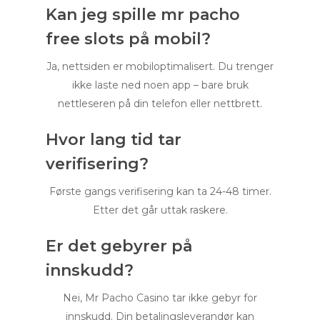
Kan jeg spille mr pacho
free slots på mobil?
Ja, nettsiden er mobiloptimalisert. Du trenger
ikke laste ned noen app – bare bruk
nettleseren på din telefon eller nettbrett.
Hvor lang tid tar
verifisering?
Første gangs verifisering kan ta 24-48 timer.
Etter det går uttak raskere.
Er det gebyrer på
innskudd?
Nei, Mr Pacho Casino tar ikke gebyr for
innskudd. Din betalingsleverandør kan