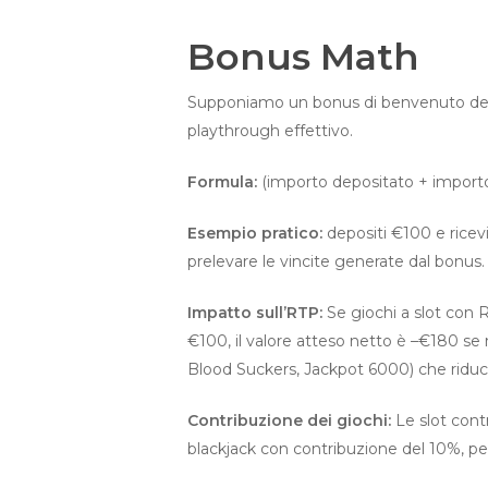
Bonus Math
Supponiamo un bonus di benvenuto del 
playthrough effettivo.
Formula:
(importo depositato + importo 
Esempio pratico:
depositi €100 e ricev
prelevare le vincite generate dal bonus.
Impatto sull’RTP:
Se giochi a slot con R
€100, il valore atteso netto è –€180 se 
Blood Suckers, Jackpot 6000) che riduco
Contribuzione dei giochi:
Le slot contr
blackjack con contribuzione del 10%, p