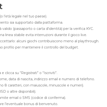
t
o l’età legale nel tuo paese).
ento sia supportato dalla piattaforma.
alido (passaporto o carta d’identità) per la verifica KYC.
a linea stabile evita interruzioni durante il gioco live.
accettarlo: alcuni giochi contribuiscono meno al playthrough.
uo profilo per mantenere il controllo del budget.
 clicca su “Registrati” o “Iscriviti”.
nome, data di nascita, indirizzo email e numero di telefono.
o 8 caratteri, con maiuscole, minuscole e numeri).
SD o altre disponibili).
ramite email o SMS (codice di conferma).
vare l’eventuale bonus di benvenuto.