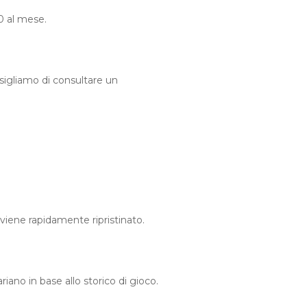
00 al mese.
nsigliamo di consultare un
o viene rapidamente ripristinato.
iano in base allo storico di gioco.