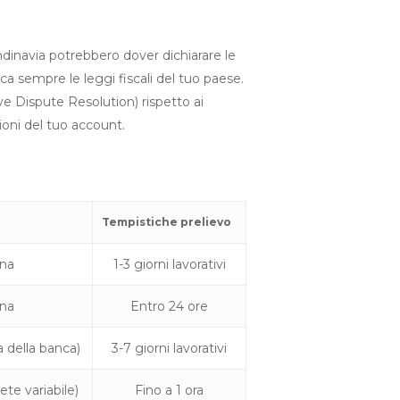
andinavia potrebbero dover dichiarare le
ca sempre le leggi fiscali del tuo paese.
ve Dispute Resolution) rispetto ai
ioni del tuo account.
Tempistiche prelievo
na
1-3 giorni lavorativi
na
Entro 24 ore
 della banca)
3-7 giorni lavorativi
te variabile)
Fino a 1 ora