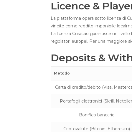
Licence & Playe
La piattaforma opera sotto licenza di 
vincite come reddito imponibile localmen
La licenza Curacao garantisce un livello
regolatori europei. Per una maggiore sic
Deposits & Wit
Metodo
Carta di credito/debito (Visa, Masterc
Portafogli elettronici (Skrill, Neteller
Bonifico bancario
Criptovalute (Bitcoin, Ethereum)