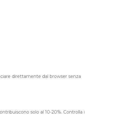
nciare direttamente dal browser senza
ntribuiscono solo al 10-20%. Controlla i