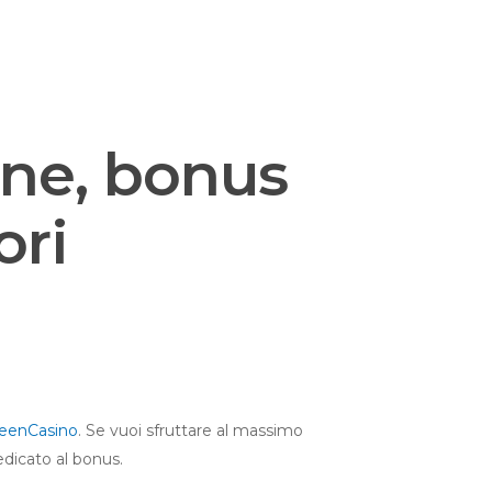
nsulting
Support
Contact us
one, bonus
ori
eenCasino
. Se vuoi sfruttare al massimo
edicato al bonus.