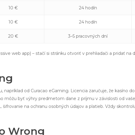
10 €
24 hodín
10 €
24 hodín
20 €
3–5 pracovných dní
sive web app) – stačí si stránku otvoriť v prehliadači a pridať 
ing
u, napríklad od Curacao eGaming. Licencia zaručuje, že kasíno dod
acao môžu byť výhry predmetom dane z príjmu v závislosti od vaš
frovanie na ochranu osobných údajov a platieb. Vždy skontrolujt
Go Wrong