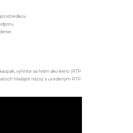
prostriedkov.
podporu.
denie.
. Naopak, vyhnite sa hrám ako keno (RTP
tomatoch hľadajte názvy s uvedeným RTP