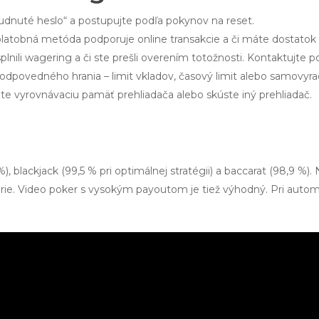
udnuté heslo“ a postupujte podľa pokynov na reset.
 platobná metóda podporuje online transakcie a či máte dostatok 
splnili wagering a či ste prešli overením totožnosti. Kontaktujte 
odpovedného hrania – limit vkladov, časový limit alebo samovyra
ite vyrovnávaciu pamäť prehliadača alebo skúste iný prehliadač.
g
 blackjack (99,5 % pri optimálnej stratégii) a baccarat (98,9 %)
otérie. Video poker s vysokým payoutom je tiež výhodný. Pri au