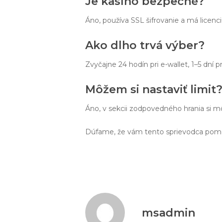
Je kasíno bezpečné?
Áno, používa SSL šifrovanie a má licenc
Ako dlho trvá výber?
Zvyčajne 24 hodín pri e-wallet, 1–5 dní
Môžem si nastaviť limit
Áno, v sekcii zodpovedného hrania si m
Dúfame, že vám tento sprievodca pomoho
msadmin