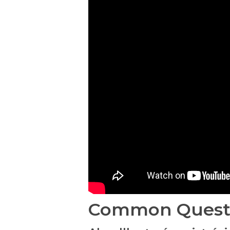
Common Quest