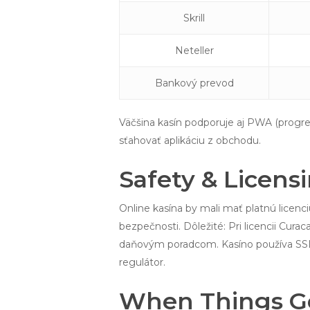
Skrill
Neteller
Bankový prevod
Väčšina kasín podporuje aj PWA (progres
sťahovať aplikáciu z obchodu.
Safety & Licens
Online kasína by mali mať platnú licenci
bezpečnosti. Dôležité: Pri licencii Cur
daňovým poradcom. Kasíno používa SSL ši
regulátor.
When Things 