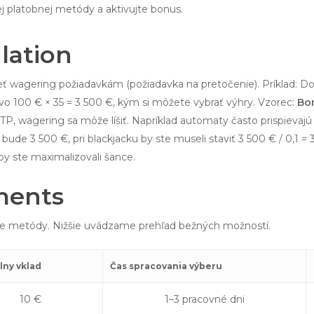
j platobnej metódy a aktivujte bonus.
lation
mieť wagering požiadavkám (požiadavka na pretočenie). Príklad:
vo 100 € × 35 = 3 500 €, kým si môžete vybrať výhry. Vzorec:
Bon
TP, wagering sa môže líšiť. Napríklad automaty často prispievajú
 bude 3 500 €, pri blackjacku by ste museli staviť 3 500 € / 0,1 =
y ste maximalizovali šance.
ments
ne metódy. Nižšie uvádzame prehľad bežných možností.
lny vklad
Čas spracovania výberu
10 €
1–3 pracovné dni