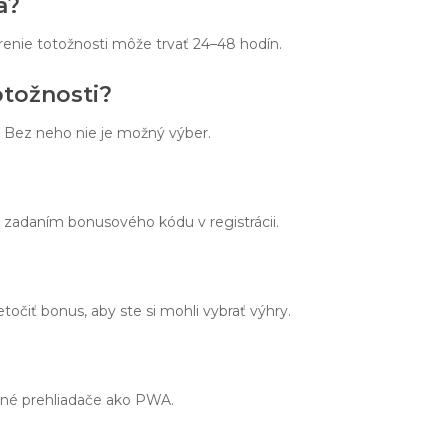
a?
erenie totožnosti môže trvať 24–48 hodín.
otožnosti?
. Bez neho nie je možný výber.
e zadaním bonusového kódu v registrácii.
točiť bonus, aby ste si mohli vybrať výhry.
lné prehliadače ako PWA.