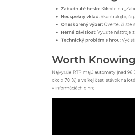
Zabudnuté heslo:
Kliknite na „Zab
Neúspešný vklad:
Skontrolujte, či
Oneskorený výber:
Overte, či ste 
Herná závislosť:
Využite nástroje z
Technický problém s hrou:
Vyčist
Worth Knowin
Najvyššie RTP majú automaty (nad 96 %),
okolo 70 %) a veľkej časti stávok na l
v informáciách o hre.