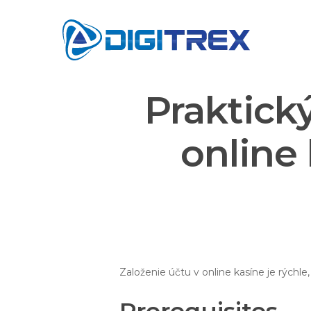
Skip
to
main
content
Praktický
online
Založenie účtu v online kasíne je rýchle