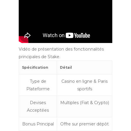
Vidéo de présentation des fonctionnalités
principales de Stake.
Spécification
Détail
Type de
Casino en ligne & Paris
Plateforme
sportifs
Devises
Multiples (Fiat & Crypto)
Acceptées
Bonus Principal
Offre sur premier dépôt