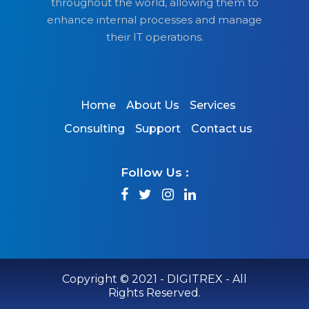
throughout the world, allowing them to
enhance internal processes and manage
their IT operations.
Home
About Us
Services
Consulting
Support
Contact us
Follow Us :
Copyright © 2021 - DIGITREX - All
Rights Reserved.