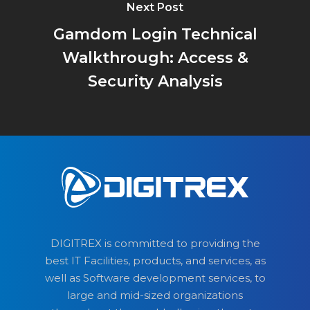
Next Post
Gamdom Login Technical
Walkthrough: Access &
Security Analysis
DIGITREX is committed to providing the
best IT Facilities, products, and services, as
well as Software development services, to
large and mid-sized organizations