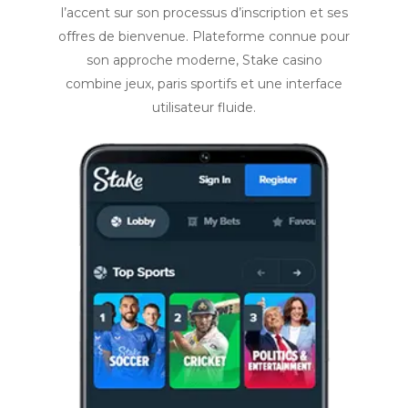
l’accent sur son processus d’inscription et ses
offres de bienvenue. Plateforme connue pour
son approche moderne, Stake casino
combine jeux, paris sportifs et une interface
utilisateur fluide.