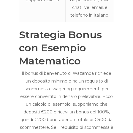
chat live, email, e
telefono in italiano.
Strategia Bonus
con Esempio
Matematico
Il bonus di benvenuto di Wazamba richiede
un deposito minimo e ha un requisito di
scommessa (wagering requirement) per
essere convertito in denaro prelevabile. Ecco
un calcolo di esempio: supponiamo che
depositi €200 e ricevi un bonus del 100%,
quindi €200 bonus, per un totale di €400 da
scommettere. Se il requisito di scommessa è