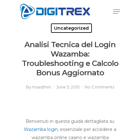
Skip
Menu
to
Close
main
Menu
content
Uncategorized
Analisi Tecnica del Login
Wazamba:
Troubleshooting e Calcolo
Bonus Aggiornato
By
msadmin
June 5, 2015
No Comments
Benvenuti in questa guida dettagliata su
Wazamba login
, essenziale per accedere a
wazamba online casino e wazamba