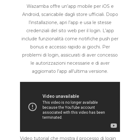
Wazamba offre un’app mobile per iOS e
Android, scaricabile dagli store ufficiali. Dopo
l’installazione, apri l’app e usa le stesse
credenziali del sito web per il login. L’app
include funzionalità come notifiche push per
bonus e accesso rapido ai giochi. Per
problemi di login, assicurati di aver concesso
le autorizzazioni necessarie e di aver
aggiornato l’app all’ultima versione.
Video tutorial che mostra il processo di login