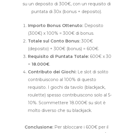
su un deposito di 300€, con un requisito di
puntata di 30x (bonus + deposito).
Importo Bonus Ottenuto:
Deposito
(300€) x 100% = 300€ di bonus.
Totale sul Conto Bonus:
300€
(deposito) + 300€ (bonus) = 600€.
Requisito di Puntata Totale:
600€ x 30
=
18.000€
.
Contributo dei Giochi:
Le slot di solito
contribuiscono al 100% di questo
requisito. I giochi da tavolo (blackjack,
roulette) spesso contribuiscono solo al 5-
10%. Scommettere 18.000€ su slot è
molto diverso che su blackjack.
Conclusione:
Per sbloccare i 600€ per il