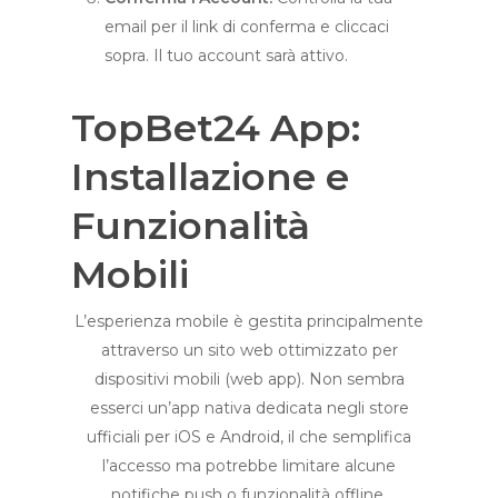
email per il link di conferma e cliccaci
sopra. Il tuo account sarà attivo.
TopBet24 App:
Installazione e
Funzionalità
Mobili
L’esperienza mobile è gestita principalmente
attraverso un sito web ottimizzato per
dispositivi mobili (web app). Non sembra
esserci un’app nativa dedicata negli store
ufficiali per iOS e Android, il che semplifica
l’accesso ma potrebbe limitare alcune
notifiche push o funzionalità offline.