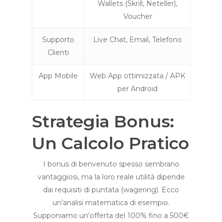
Wallets (Skrill, Neteller),
Voucher
Supporto
Live Chat, Email, Telefono
Clienti
App Mobile
Web App ottimizzata / APK
per Android
Strategia Bonus:
Un Calcolo Pratico
I bonus di benvenuto spesso sembrano
vantaggiosi, ma la loro reale utilità dipende
dai requisiti di puntata (wagering). Ecco
un’analisi matematica di esempio.
Supponiamo un’offerta del 100% fino a 500€