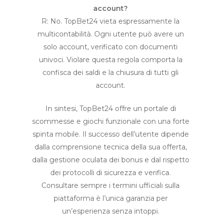
account?
R: No. TopBet24 vieta espressamente la
multicontabilità. Ogni utente può avere un
solo account, verificato con documenti
univoci. Violare questa regola comporta la
confisca dei saldi e la chiusura di tutti gli
account.
In sintesi, TopBet24 offre un portale di
scommesse e giochi funzionale con una forte
spinta mobile. Il successo dell’utente dipende
dalla comprensione tecnica della sua offerta,
dalla gestione oculata dei bonus e dal rispetto
dei protocolli di sicurezza e verifica.
Consultare sempre i termini ufficiali sulla
piattaforma è l’unica garanzia per
un’esperienza senza intoppi.