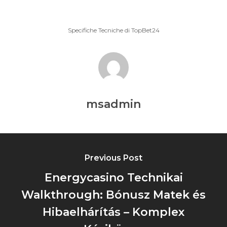
Specifiche Tecniche di TopBet24
msadmin
Previous Post
Energycasino Technikai
Walkthrough: Bónusz Matek és
Hibaelhárítás – Komplex