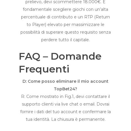
prelievo, devi scommettere 18.000€. È
fondamentale scegliere giochi con un’alta
percentuale di contributo e un RTP (Return
to Player) elevato per massimizzare le
possibilità di superare questo requisito senza
perdere tutto il capitale.
FAQ – Domande
Frequenti
D: Come posso eliminare il mio account
TopBet24?
R: Come mostrato in Fig.1, devi contattare il
supporto clienti via live chat o email. Dovrai
fornire i dati del tuo account e confermare la
tua identità. La chiusura è permanente.