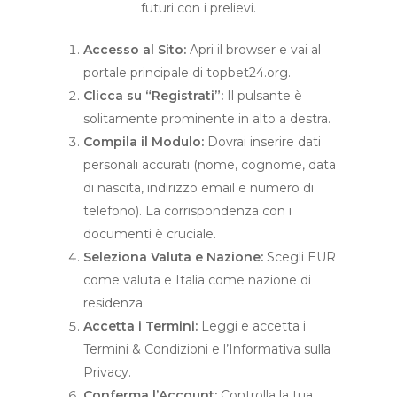
futuri con i prelievi.
Accesso al Sito:
Apri il browser e vai al
portale principale di topbet24.org.
Clicca su “Registrati”:
Il pulsante è
solitamente prominente in alto a destra.
Compila il Modulo:
Dovrai inserire dati
personali accurati (nome, cognome, data
di nascita, indirizzo email e numero di
telefono). La corrispondenza con i
documenti è cruciale.
Seleziona Valuta e Nazione:
Scegli EUR
come valuta e Italia come nazione di
residenza.
Accetta i Termini:
Leggi e accetta i
Termini & Condizioni e l’Informativa sulla
Privacy.
Conferma l’Account:
Controlla la tua