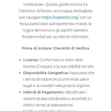
multicanale. Questa guida tecnica ha
l’obiettivo di fornire una mappa dettagliata
per navigare
https://topbet24.org/
, con un
focus particolare sull’esperienza mobile, la
logica dei bonus e gli aspetti operativi
fondamentali per un utente informato.
Prima di iniziare: Checklist di Verifica
Licenza:
Confermare lo stato della
licenza (Curaçao) e la sua visibilità nel sito.
Disponibilità Geografica:
Assicurarsi che
i servizi di topbet24 scommesse siano
legali e accessibili nella propria regione.
Metodi di Pagamento:
Identificare i
sistemi di deposito/prelievo accettati e i
relativi tempi di elaborazione.