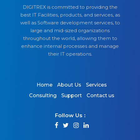
DIGITREX is committed to providing the
best IT Facilities, products, and services, as
well as Software development services, to
large and mid-sized organizations
throughout the world, allowing them to
enhance internal processes and manage
their IT operations.
Home
About Us
Services
Consulting
Support
Contact us
Follow Us :