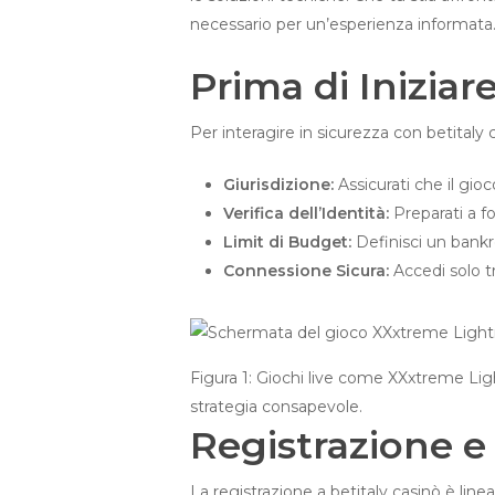
necessario per un’esperienza informata
Prima di Iniziare
Per interagire in sicurezza con betitaly c
Giurisdizione:
Assicurati che il gioc
Verifica dell’Identità:
Preparati a fo
Limit di Budget:
Definisci un bankrol
Connessione Sicura:
Accedi solo tr
Figura 1: Giochi live come XXxtreme Ligh
strategia consapevole.
Registrazione e
La registrazione a betitaly casinò è li