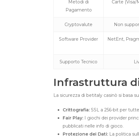
Metodi di
Carte (Visa/MC
Pagamento
Cryptovalute
Non support
Software Provider
NetEnt, Pragma
Supporto Tecnico
Li
Infrastruttura d
La sicurezza di betitaly casinò si basa su
Crittografia:
SSL a 256-bit per tutte 
Fair Play:
I giochi dei provider prin
pubblicati nelle info di gioco.
Protezione dei Dati:
La politica su