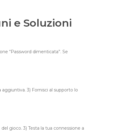
i e Soluzioni
nzione “Password dimenticata”. Se
 aggiuntiva. 3) Fornisci al supporto lo
 del gioco. 3) Testa la tua connessione a