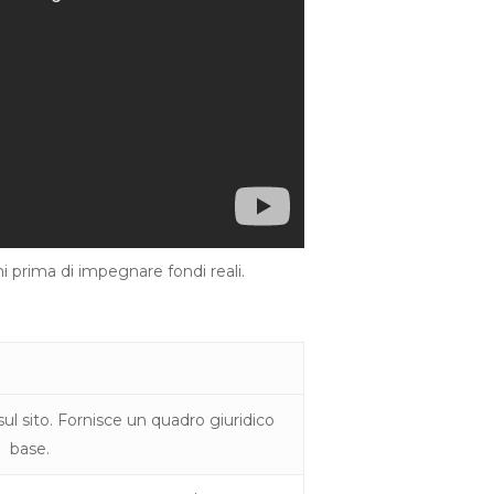
i prima di impegnare fondi reali.
 sul sito. Fornisce un quadro giuridico
base.