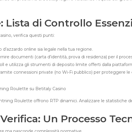
.
: Lista di Controllo Essenz
asino, verifica questi punti:
o d’azzardo online sia legale nella tua regione.
rnire documenti (carta d’identità, prova di residenza) per il proc
l e utilizza gli strumenti di deposito limite offerti dalla piattafor
amite connessioni private (no Wi-Fi pubblico) per proteggere le cr
tning Roulette offrono RTP dinamici. Analizzare le statistiche dei
 Verifica: Un Processo Tec
neare ma nasconde complessità normative.