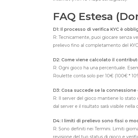
FAQ Estesa (Do
D1: Il processo di verifica KYC è obb
R: Tecnicamente, puoi giocare senza veri
prelievo fino al completamento del KYC.
D2: Come viene calcolato il contributo
R: Ogni gioco ha una percentuale. Esem
Roulette conta solo per 10€ (100€ * 10%
D3: Cosa succede se la connessione c
R: Il server del gioco mantiene lo stato d
dal server e il risultato sarà visibile nell
D4: I limiti di prelievo sono fissi o mod
R: Sono definiti nei Termini. Limiti gio
revisione del tuo status di gioco e verif