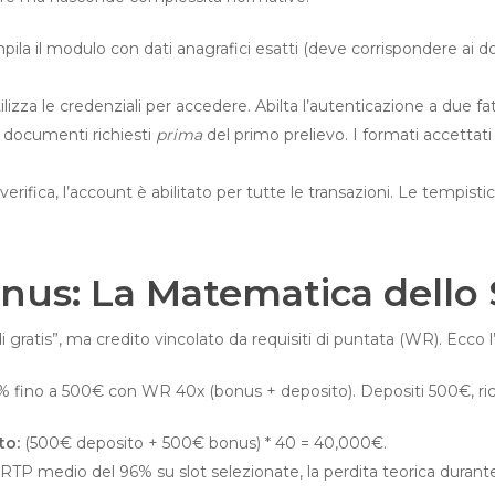
ila il modulo con dati anagrafici esatti (deve corrispondere ai d
lizza le credenziali per accedere. Abilta l’autenticazione a due fat
i documenti richiesti
prima
del primo prelievo. I formati accett
erifica, l’account è abilitato per tutte le transazioni. Le tempis
onus: La Matematica dello
i gratis”, ma credito vincolato da requisiti di puntata (WR). Ecco 
fino a 500€ con WR 40x (bonus + deposito). Depositi 500€, rice
to:
(500€ deposito + 500€ bonus) * 40 = 40,000€.
 medio del 96% su slot selezionate, la perdita teorica durante i