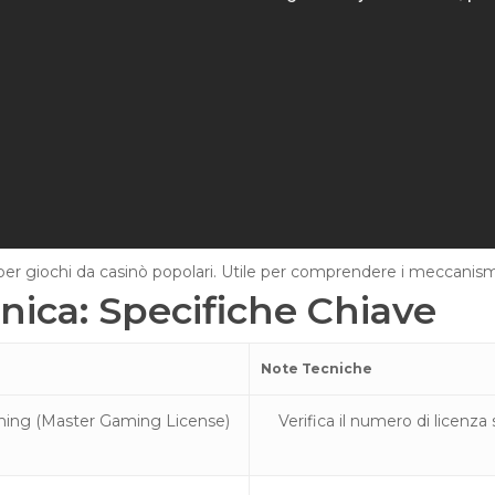
 per giochi da casinò popolari. Utile per comprendere i meccanism
ica: Specifiche Chiave
Note Tecniche
ing (Master Gaming License)
Verifica il numero di licenza