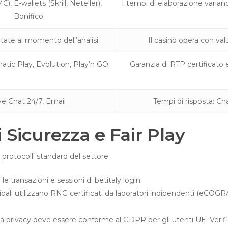
), E-wallets (Skrill, Neteller),
I tempi di elaborazione variano
Bonifico
ate al momento dell’analisi
Il casinò opera con val
tic Play, Evolution, Play’n GO
Garanzia di RTP certificato 
ve Chat 24/7, Email
Tempi di risposta: Cha
i Sicurezza e Fair Play
 protocolli standard del settore.
le transazioni e sessioni di betitaly login.
cipali utilizzano RNG certificati da laboratori indipendenti (eCOGR
lla privacy deve essere conforme al GDPR per gli utenti UE. Veri