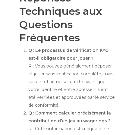
Techniques aux
Questions
Fréquentes
Q : Le processus de vérification KYC
est-il obligatoire pour jouer ?
R : Vous pouvez généralement déposer
et jouer sans vérification complète, mais
aucun retrait ne sera traité avant que
votre identité et votre adresse n’aient
été vérifiées et approuvées par le service
de conformité.
Q : Comment calculer précisément la
contribution d’un jeu au wagerings ?
R : Cette information est critique et se