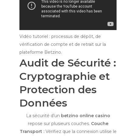
Vidéo tutoriel : processus de dépôt, de
vérification de compte et de retrait sur la
plateforme Betzino.
Audit de Sécurité :
Cryptographie et
Protection des
Données
La sécurité d’un
betzino online casino
repose sur plusieurs couches.
Couche
Transport :
Vérifiez que la connexion utilise le