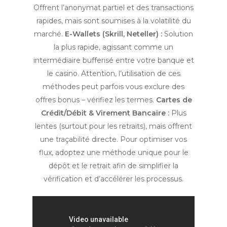
Offrent l’anonymat partiel et des transactions
rapides, mais sont soumises à la volatilité du
marché.
E-Wallets (Skrill, Neteller) :
Solution
la plus rapide, agissant comme un
intermédiaire bufferisé entre votre banque et
le casino. Attention, l’utilisation de ces
méthodes peut parfois vous exclure des
offres bonus – vérifiez les termes.
Cartes de
Crédit/Débit & Virement Bancaire :
Plus
lentes (surtout pour les retraits), mais offrent
une traçabilité directe. Pour optimiser vos
flux, adoptez une méthode unique pour le
dépôt et le retrait afin de simplifier la
vérification et d’accélérer les processus.