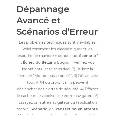
Dépannage
Avancé et
Scénarios d’Erreur
Les problèmes techniques sont inévitables.
Voici comment les diagnostiquer et les
résoudre de manière méthodique.
Scénario 1
: Échec du Betzino Login.
1) Vérifiez vos
identifiants (case sensitive). 2) Utilisez la
fonction “Mot de passe oublié”. 3) Désactivez
tout VPN ou proxy, car ils peuvent
déclencher des alertes de sécurité. 4) Effacez
le cache et les cookies de votre navigateur. 5)
Essayez un autre navigateur ou l’application
mobile.
Scénario 2 : Transaction en attente.