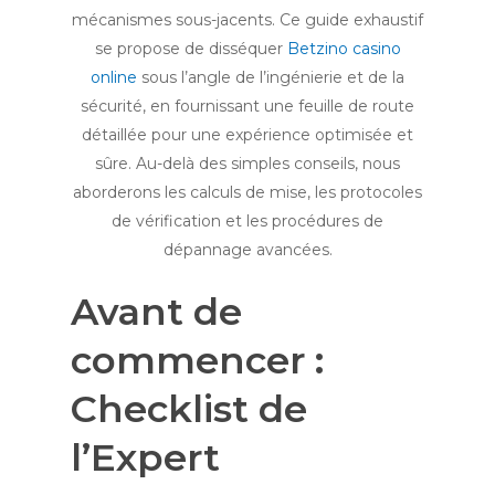
mécanismes sous-jacents. Ce guide exhaustif
se propose de disséquer
Betzino casino
online
sous l’angle de l’ingénierie et de la
sécurité, en fournissant une feuille de route
détaillée pour une expérience optimisée et
sûre. Au-delà des simples conseils, nous
aborderons les calculs de mise, les protocoles
de vérification et les procédures de
dépannage avancées.
Avant de
commencer :
Checklist de
l’Expert