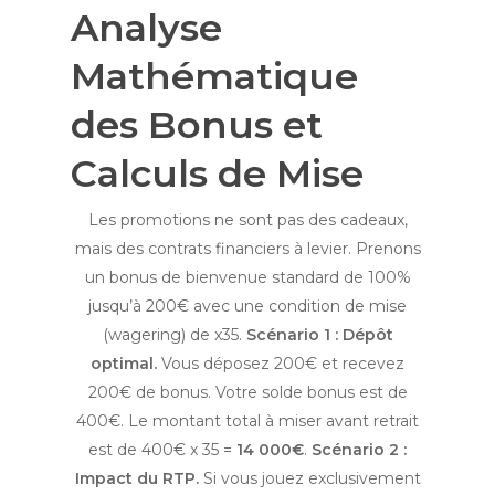
Analyse
Mathématique
des Bonus et
Calculs de Mise
Les promotions ne sont pas des cadeaux,
mais des contrats financiers à levier. Prenons
un bonus de bienvenue standard de 100%
jusqu’à 200€ avec une condition de mise
(wagering) de x35.
Scénario 1 : Dépôt
optimal.
Vous déposez 200€ et recevez
200€ de bonus. Votre solde bonus est de
400€. Le montant total à miser avant retrait
est de 400€ x 35 =
14 000€
.
Scénario 2 :
Impact du RTP.
Si vous jouez exclusivement