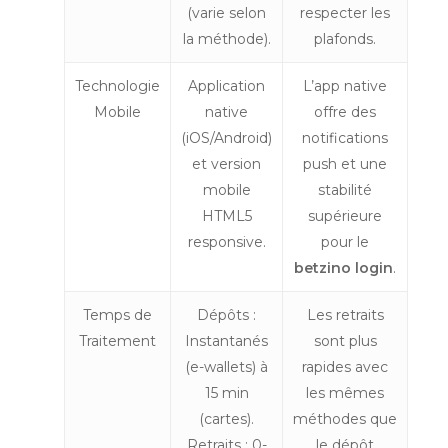
(varie selon
respecter les
la méthode).
plafonds.
Technologie
Application
L’app native
Mobile
native
offre des
(iOS/Android)
notifications
et version
push et une
mobile
stabilité
HTML5
supérieure
responsive.
pour le
betzino login
.
Temps de
Dépôts :
Les retraits
Traitement
Instantanés
sont plus
(e-wallets) à
rapides avec
15 min
les mêmes
(cartes).
méthodes que
Retraits : 0-
le dépôt