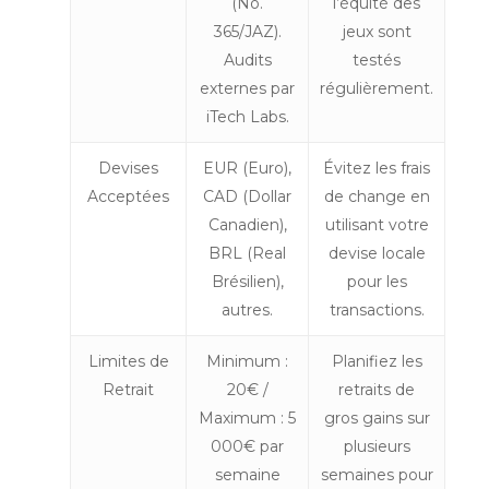
(No.
l’équité des
365/JAZ).
jeux sont
Audits
testés
externes par
régulièrement.
iTech Labs.
Devises
EUR (Euro),
Évitez les frais
Acceptées
CAD (Dollar
de change en
Canadien),
utilisant votre
BRL (Real
devise locale
Brésilien),
pour les
autres.
transactions.
Limites de
Minimum :
Planifiez les
Retrait
20€ /
retraits de
Maximum : 5
gros gains sur
000€ par
plusieurs
semaine
semaines pour