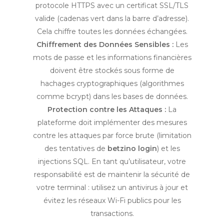
protocole HTTPS avec un certificat SSL/TLS
valide (cadenas vert dans la barre d’adresse).
Cela chiffre toutes les données échangées.
Chiffrement des Données Sensibles :
Les
mots de passe et les informations financières
doivent être stockés sous forme de
hachages cryptographiques (algorithmes
comme bcrypt) dans les bases de données.
Protection contre les Attaques :
La
plateforme doit implémenter des mesures
contre les attaques par force brute (limitation
des tentatives de
betzino login
) et les
injections SQL. En tant qu’utilisateur, votre
responsabilité est de maintenir la sécurité de
votre terminal : utilisez un antivirus à jour et
évitez les réseaux Wi-Fi publics pour les
transactions.