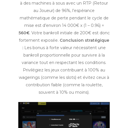
à des machines à sous avec un RTP (Retour
au Joueur) de 96%, l’espérance
mathématique de perte pendant le cycle de
mise est d’environ 14 000€ x (1 – 0.96) =
560€
. Votre bankroll initiale de 200€ est donc
fortement exposée.
Conclusion stratégique
:
Les bonus à forte valeur nécessitent une
bankroll proportionnelle pour survivre à la
variance tout en respectant les conditions.
Privilégiez les jeux contribuant à 100% au
wagerings (comme les slots) et évitez ceux à
contribution faible (comme la roulette,
souvent à 10% ou moins).