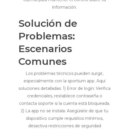
información.
Solución de
Problemas:
Escenarios
Comunes
Los problemas técnicos pueden surgir,
especialmente con la sportium app. Aquí
soluciones detalladas: 1) Error de login: Verifica
credenciales, restablece contraseña o
contacta soporte si la cuenta está bloqueada.
2) La app no se instala: Asegúrate de que tu
dispositivo cumple requisitos mínimos,
desactiva restricciones de seguridad