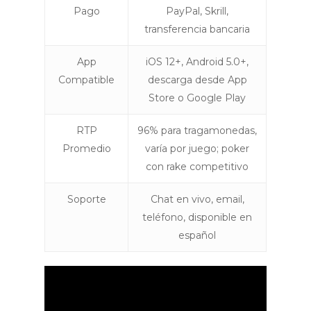
Pago
PayPal, Skrill,
transferencia bancaria
App
iOS 12+, Android 5.0+,
Compatible
descarga desde App
Store o Google Play
RTP
96% para tragamonedas,
Promedio
varía por juego; poker
con rake competitivo
Soporte
Chat en vivo, email,
teléfono, disponible en
español