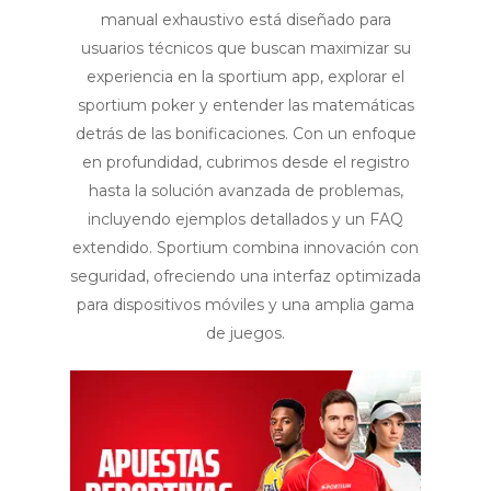
manual exhaustivo está diseñado para
usuarios técnicos que buscan maximizar su
experiencia en la sportium app, explorar el
sportium poker y entender las matemáticas
detrás de las bonificaciones. Con un enfoque
en profundidad, cubrimos desde el registro
hasta la solución avanzada de problemas,
incluyendo ejemplos detallados y un FAQ
extendido. Sportium combina innovación con
seguridad, ofreciendo una interfaz optimizada
para dispositivos móviles y una amplia gama
de juegos.