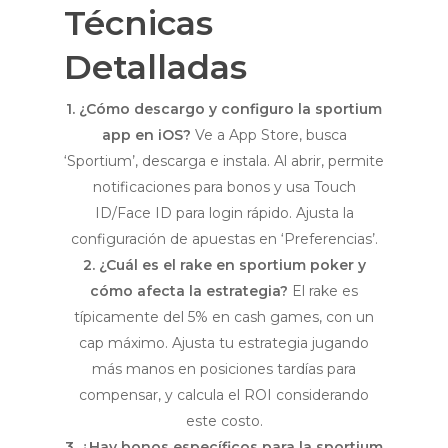
Técnicas
Detalladas
1. ¿Cómo descargo y configuro la sportium
app en iOS?
Ve a App Store, busca
‘Sportium’, descarga e instala. Al abrir, permite
notificaciones para bonos y usa Touch
ID/Face ID para login rápido. Ajusta la
configuración de apuestas en ‘Preferencias’.
2. ¿Cuál es el rake en sportium poker y
cómo afecta la estrategia?
El rake es
típicamente del 5% en cash games, con un
cap máximo. Ajusta tu estrategia jugando
más manos en posiciones tardías para
compensar, y calcula el ROI considerando
este costo.
3. ¿Hay bonos específicos para la sportium