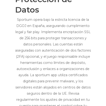
Datos
Sportium opera bajo la estricta licencia de la
DGOJ en España, asegurando cumplimiento
legal y fair play. Implementa encriptación SSL
de 256 bits para proteger transacciones y
datos personales. Las cuentas están
aseguradas con autenticación de dos factores
(2FA) opcional, y el juego responsable incluye
herramientas como límites de depósito,
autoexclusión y enlaces a organizaciones de
ayuda. La sportium app utiliza certificados
digitales para prevenir malware, y los
servidores están alojados en centros de datos
seguros dentro de la UE. Revisa
regularmente los ajustes de privacidad en tu
cuenta para mantener el control sobre tu