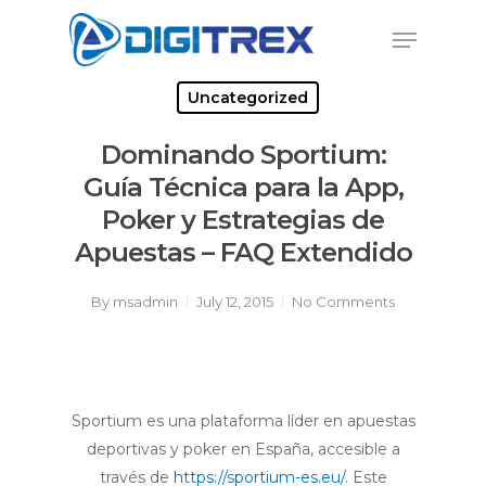
Skip
Menu
to
Close
main
Menu
content
Uncategorized
Dominando Sportium:
Guía Técnica para la App,
Poker y Estrategias de
Apuestas – FAQ Extendido
By
msadmin
July 12, 2015
No Comments
Sportium es una plataforma líder en apuestas
deportivas y poker en España, accesible a
través de
https://sportium-es.eu/
. Este