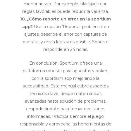
menor riesgo. Por ejemplo, blackjack con
reglas favorables puede reducir la varianza.
10. ¿Cómo reporto un error en la sportium
app?
Usa la opción ‘Reportar problema’ en
ajustes, describe el error con capturas de
pantalla, y envía logs si es posible. Soporte
responde en 24 horas.
En conclusión, Sportium ofrece una
plataforma robusta para apuestas y poker,
con la sportium app mejorando la
accesibilidad. Este manual cubre aspectos
técnicos clave, desde matemáticas
avanzadas hasta solución de problemas,
empoderándote para tomar decisiones
informadas. Practica siempre el juego
responsable y aprovecha las herramientas de