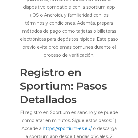
dispositivo compatible con la sportium app
(iOS o Android), y familiaridad con los
términos y condiciones. Además, prepara
métodos de pago como tarjetas o billeteras
electrónicas para depósitos rápidos. Este paso
previo evita problemas comunes durante el
proceso de verificación.
Registro en
Sportium: Pasos
Detallados
El registro en Sportium es sencillo y se puede
completar en minutos. Sigue estos pasos: 1)
Accede a
https://sportium-es.eu/
o descarga
la sportium app desde tiendas oficiales. 2)