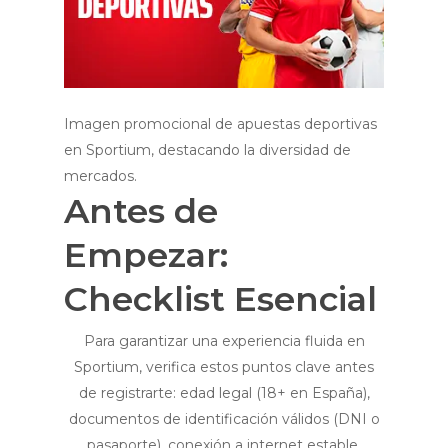
Imagen promocional de apuestas deportivas
en Sportium, destacando la diversidad de
mercados.
Antes de
Empezar:
Checklist Esencial
Para garantizar una experiencia fluida en
Sportium, verifica estos puntos clave antes
de registrarte: edad legal (18+ en España),
documentos de identificación válidos (DNI o
pasaporte), conexión a internet estable,