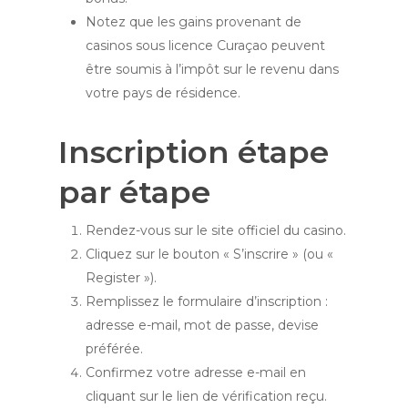
Notez que les gains provenant de
casinos sous licence Curaçao peuvent
être soumis à l’impôt sur le revenu dans
votre pays de résidence.
Inscription étape
par étape
Rendez-vous sur le site officiel du casino.
Cliquez sur le bouton « S’inscrire » (ou «
Register »).
Remplissez le formulaire d’inscription :
adresse e-mail, mot de passe, devise
préférée.
Confirmez votre adresse e-mail en
cliquant sur le lien de vérification reçu.