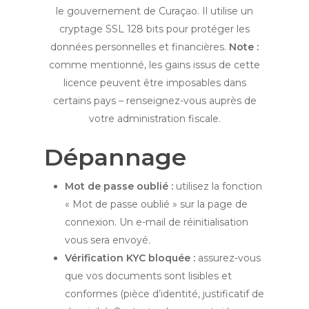
le gouvernement de Curaçao. Il utilise un
cryptage SSL 128 bits pour protéger les
données personnelles et financières.
Note :
comme mentionné, les gains issus de cette
licence peuvent être imposables dans
certains pays – renseignez-vous auprès de
votre administration fiscale.
Dépannage
Mot de passe oublié :
utilisez la fonction
« Mot de passe oublié » sur la page de
connexion. Un e-mail de réinitialisation
vous sera envoyé.
Vérification KYC bloquée :
assurez-vous
que vos documents sont lisibles et
conformes (pièce d’identité, justificatif de