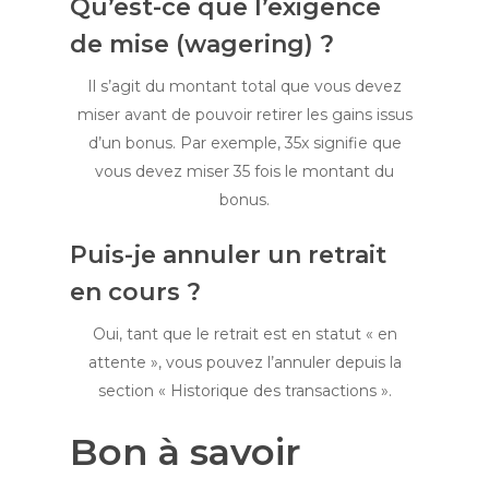
Qu’est-ce que l’exigence
de mise (wagering) ?
Il s’agit du montant total que vous devez
miser avant de pouvoir retirer les gains issus
d’un bonus. Par exemple, 35x signifie que
vous devez miser 35 fois le montant du
bonus.
Puis-je annuler un retrait
en cours ?
Oui, tant que le retrait est en statut « en
attente », vous pouvez l’annuler depuis la
section « Historique des transactions ».
Bon à savoir