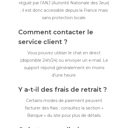
régulé par l’ANJ (Autorité Nationale des Jeux)
; il est donc accessible depuis la France mais
sans protection locale.
Comment contacter le
service client ?
Vous pouvez utiliser le chat en direct
(disponible 24h/24) ou envoyer un e-mail. Le
support répond généralement en moins
d’une heure.
Y a-t-il des frais de retrait ?
Certains modes de paiement peuvent
facturer des frais ; consultez la section «
Banque » du site pour plus de détails.