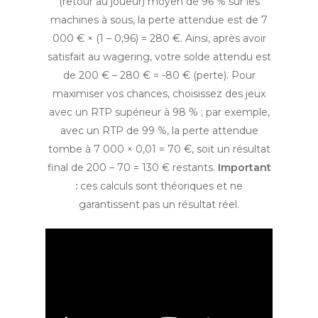
(retour au joueur) moyen de 96 % sur les
machines à sous, la perte attendue est de 7
000 € × (1 – 0,96) = 280 €. Ainsi, après avoir
satisfait au wagering, votre solde attendu est
de 200 € – 280 € = -80 € (perte). Pour
maximiser vos chances, choisissez des jeux
avec un RTP supérieur à 98 % ; par exemple,
avec un RTP de 99 %, la perte attendue
tombe à 7 000 × 0,01 = 70 €, soit un résultat
final de 200 – 70 = 130 € restants.
Important
:
ces calculs sont théoriques et ne
garantissent pas un résultat réel.