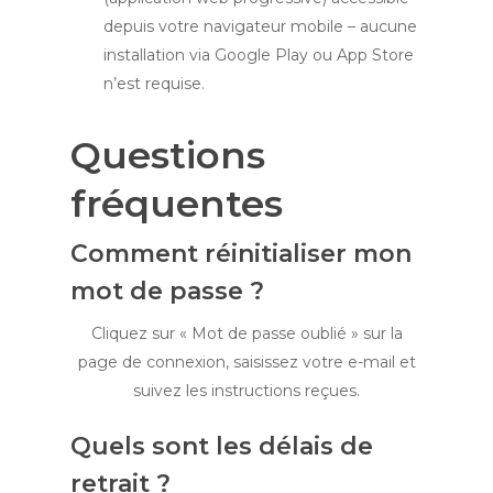
depuis votre navigateur mobile – aucune
installation via Google Play ou App Store
n’est requise.
Questions
fréquentes
Comment réinitialiser mon
mot de passe ?
Cliquez sur « Mot de passe oublié » sur la
page de connexion, saisissez votre e-mail et
suivez les instructions reçues.
Quels sont les délais de
retrait ?