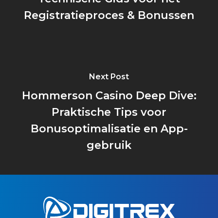
Registratieproces & Bonussen
Next Post
Hommerson Casino Deep Dive:
Praktische Tips voor
Bonusoptimalisatie en App-
gebruik