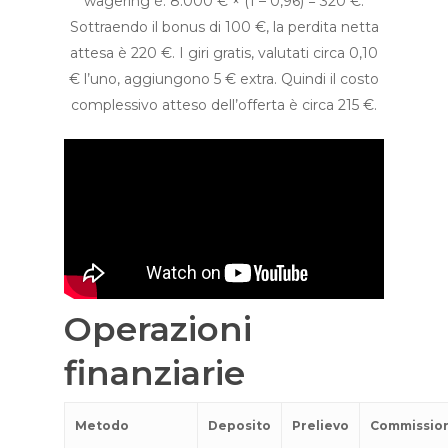
wagering è: 8.000 € × (1 – 0,96) = 320 €.
Sottraendo il bonus di 100 €, la perdita netta
attesa è 220 €. I giri gratis, valutati circa 0,10
€ l’uno, aggiungono 5 € extra. Quindi il costo
complessivo atteso dell’offerta è circa 215 €.
Operazioni
finanziarie
Metodo
Deposito
Prelievo
Commissio