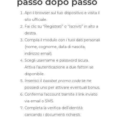
passo dopo passo
Apri il browser sul tuo dispositivo e visita il
sito ufficiale.
Fai clic su “Registrati” o “Iscriviti” in alto a
destra.
Compila il modulo con i tuoi dati personali
(nome, cognome, data di nascita,
indirizzo email).
Scegli username e password sicura.
Attiva l’autenticazione a due fattori se
disponibile.
Inserisci il
bassbet promo code
se ne
possiedi uno per attivare eventuali bonus.
Conferma l’account tramite il link inviato
via email o SMS.
Completa la verifica dell’identità
caricando i documenti richiesti.