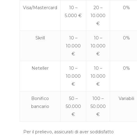
Visa/Mastercard
10 –
20 –
0%
5.000 €
10.000
€
Skrill
10 –
10 –
0%
10.000
10.000
€
€
Neteller
10 –
10 –
0%
10.000
10.000
€
€
Bonifico
50 –
100 –
Variabili
bancario
50.000
50.000
€
€
Per il prelievo, assicurati di aver soddisfatto