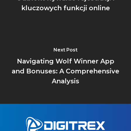
kluczowych funkcji online
Next Post
Navigating Wolf Winner App
and Bonuses: A Comprehensive
Analysis