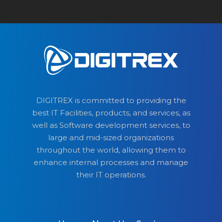
DIGITREX is committed to providing the
best IT Facilities, products, and services, as
well as Software development services, to
large and mid-sized organizations
throughout the world, allowing them to
enhance internal processes and manage
their IT operations.