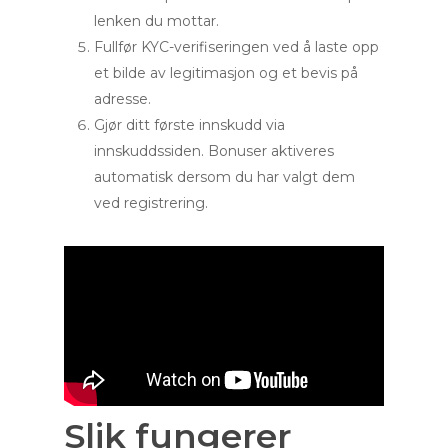
lenken du mottar.
Fullfør KYC-verifiseringen ved å laste opp
et bilde av legitimasjon og et bevis på
adresse.
Gjør ditt første innskudd via
innskuddssiden. Bonuser aktiveres
automatisk dersom du har valgt dem
ved registrering.
Slik fungerer