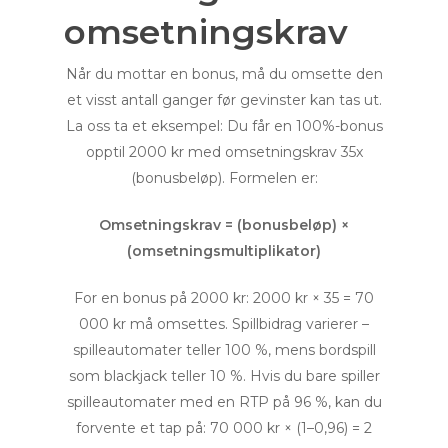
omsetningskrav
Når du mottar en bonus, må du omsette den
et visst antall ganger før gevinster kan tas ut.
La oss ta et eksempel: Du får en 100%-bonus
opptil 2000 kr med omsetningskrav 35x
(bonusbeløp). Formelen er:
Omsetningskrav = (bonusbeløp) ×
(omsetningsmultiplikator)
For en bonus på 2000 kr: 2000 kr × 35 = 70
000 kr må omsettes. Spillbidrag varierer –
spilleautomater teller 100 %, mens bordspill
som blackjack teller 10 %. Hvis du bare spiller
spilleautomater med en RTP på 96 %, kan du
forvente et tap på: 70 000 kr × (1–0,96) = 2