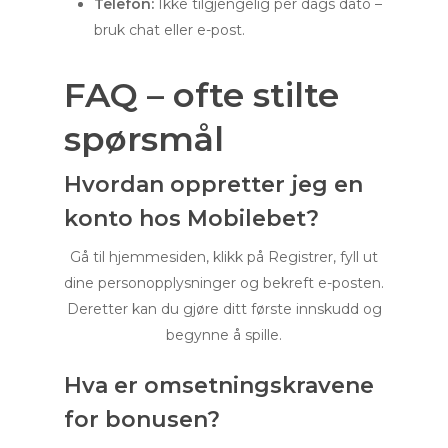
Telefon:
Ikke tilgjengelig per dags dato –
bruk chat eller e-post.
FAQ – ofte stilte
spørsmål
Hvordan oppretter jeg en
konto hos Mobilebet?
Gå til hjemmesiden, klikk på Registrer, fyll ut
dine personopplysninger og bekreft e-posten.
Deretter kan du gjøre ditt første innskudd og
begynne å spille.
Hva er omsetningskravene
for bonusen?