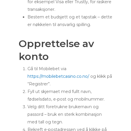
for eksempel Visa eller Trustly, for raskere
transaksjoner.
Bestem et budsjett og et tapstak – dette
er nøkkelen til ansvarlig spilling.
Opprettelse av
konto
Gå til Mobilebet via
https://mobilebetcasino.co.no/
og klikk på
“Registrer”.
Fyll ut skjemaet med fullt navn,
fødselsdato, e-post og mobilnummer.
Velg ditt foretrukne brukernavn og
passord – bruk en sterk kombinasjon
med tall og tegn.
Bekreft e-postadressen ved å klikke på