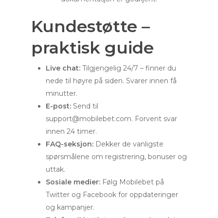
Kundestøtte –
praktisk guide
Live chat:
Tilgjengelig 24/7 – finner du
nede til høyre på siden. Svarer innen få
minutter.
E-post:
Send til
support@mobilebet.com. Forvent svar
innen 24 timer.
FAQ-seksjon:
Dekker de vanligste
spørsmålene om registrering, bonuser og
uttak.
Sosiale medier:
Følg Mobilebet på
Twitter og Facebook for oppdateringer
og kampanjer.