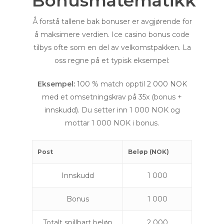
Bonusmatematikk
Å forstå tallene bak bonuser er avgjørende for
å maksimere verdien. Ice casino bonus code
tilbys ofte som en del av velkomstpakken. La
oss regne på et typisk eksempel:
Eksempel:
100 % match opptil 2 000 NOK
med et omsetningskrav på 35x (bonus +
innskudd). Du setter inn 1 000 NOK og
mottar 1 000 NOK i bonus.
Post
Beløp (NOK)
Innskudd
1 000
Bonus
1 000
Totalt spillbart beløp
2 000