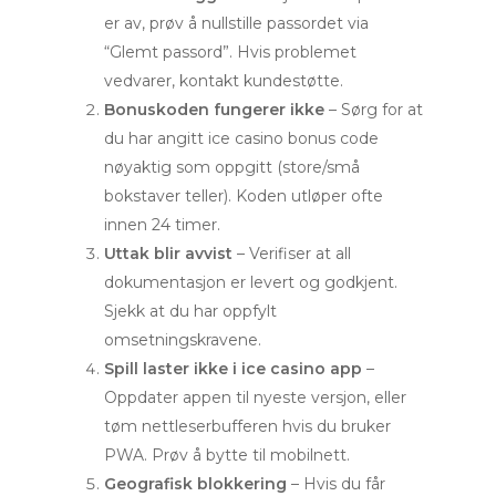
er av, prøv å nullstille passordet via
“Glemt passord”. Hvis problemet
vedvarer, kontakt kundestøtte.
Bonuskoden fungerer ikke
– Sørg for at
du har angitt ice casino bonus code
nøyaktig som oppgitt (store/små
bokstaver teller). Koden utløper ofte
innen 24 timer.
Uttak blir avvist
– Verifiser at all
dokumentasjon er levert og godkjent.
Sjekk at du har oppfylt
omsetningskravene.
Spill laster ikke i ice casino app
–
Oppdater appen til nyeste versjon, eller
tøm nettleserbufferen hvis du bruker
PWA. Prøv å bytte til mobilnett.
Geografisk blokkering
– Hvis du får