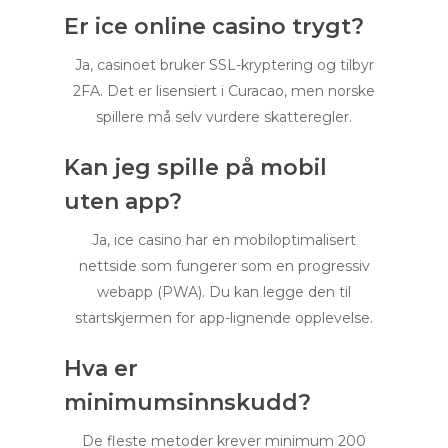
Er ice online casino trygt?
Ja, casinoet bruker SSL-kryptering og tilbyr
2FA. Det er lisensiert i Curacao, men norske
spillere må selv vurdere skatteregler.
Kan jeg spille på mobil
uten app?
Ja, ice casino har en mobiloptimalisert
nettside som fungerer som en progressiv
webapp (PWA). Du kan legge den til
startskjermen for app-lignende opplevelse.
Hva er
minimumsinnskudd?
De fleste metoder krever minimum 200