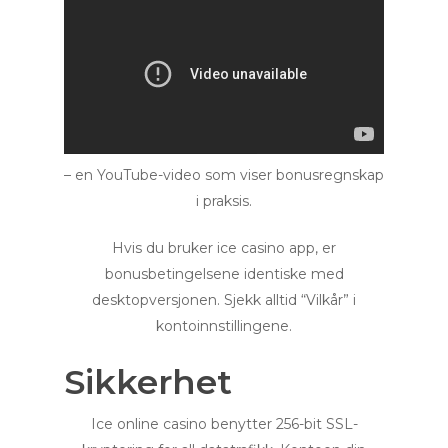
– en YouTube-video som viser bonusregnskap
i praksis.
Hvis du bruker ice casino app, er
bonusbetingelsene identiske med
desktopversjonen. Sjekk alltid “Vilkår” i
kontoinnstillingene.
Sikkerhet
Ice online casino benytter 256-bit SSL-