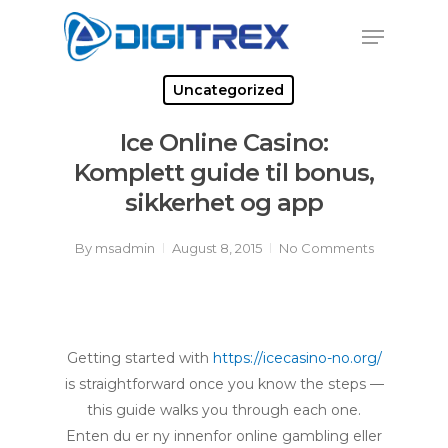
Skip
Menu
to
Close
main
Menu
content
Uncategorized
Ice Online Casino:
Komplett guide til bonus,
sikkerhet og app
By
msadmin
August 8, 2015
No Comments
Getting started with
https://icecasino-no.org/
is straightforward once you know the steps —
this guide walks you through each one.
Enten du er ny innenfor online gambling eller