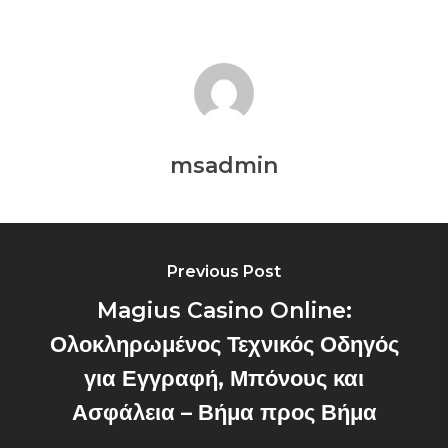
msadmin
Previous Post
Magius Casino Online:
Ολοκληρωμένος Τεχνικός Οδηγός
για Εγγραφή, Μπόνους και
Ασφάλεια – Βήμα προς Βήμα