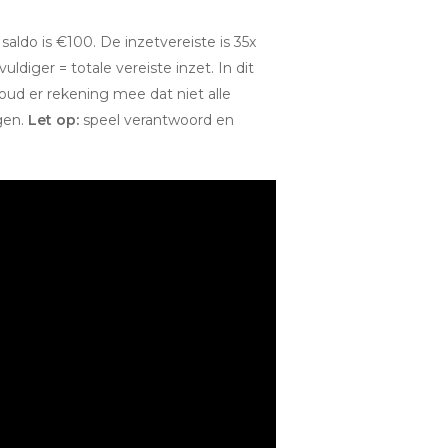
aldo is €100. De inzetvereiste is 35x
diger = totale vereiste inzet. In dit
ud er rekening mee dat niet alle
gen.
Let op:
speel verantwoord en