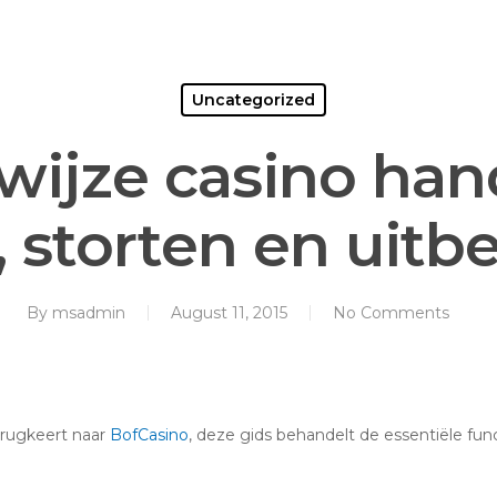
Home
About Us
Services
Co
Uncategorized
wijze casino hand
 storten en uitb
By
msadmin
August 11, 2015
No Comments
erugkeert naar
BofCasino
, deze gids behandelt de essentiële fun