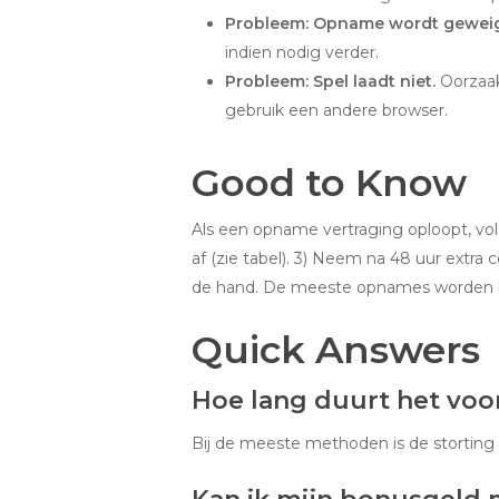
Probleem: Opname wordt geweig
indien nodig verder.
Probleem: Spel laadt niet.
Oorzaak
gebruik een andere browser.
Good to Know
Als een opname vertraging oploopt, volg
af (zie tabel). 3) Neem na 48 uur extra
de hand. De meeste opnames worden bi
Quick Answers
Hoe lang duurt het voor
Bij de meeste methoden is de storting 