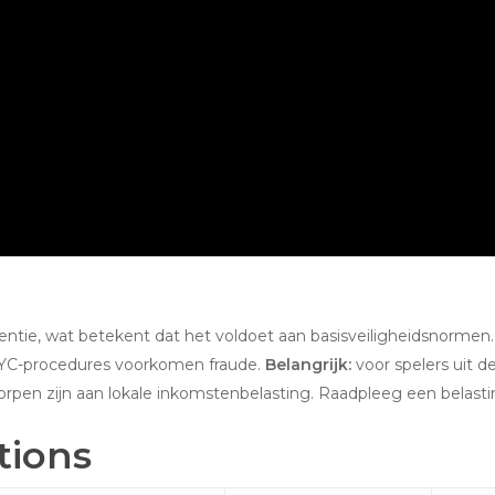
entie, wat betekent dat het voldoet aan basisveiligheidsnormen
KYC-procedures voorkomen fraude.
Belangrijk:
voor spelers uit 
rpen zijn aan lokale inkomstenbelasting. Raadpleeg een belastin
tions