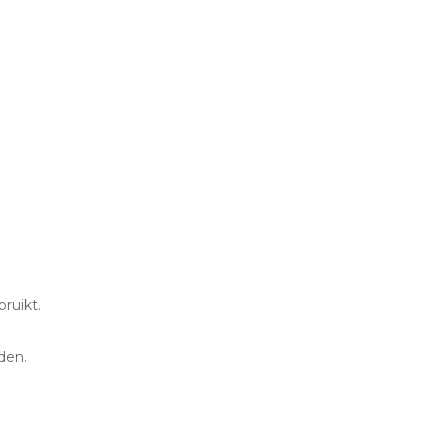
ruikt.
den.