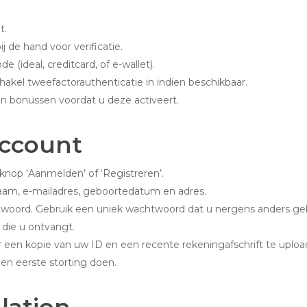
t.
j de hand voor verificatie.
(ideal, creditcard, of e-wallet).
hakel tweefactorauthenticatie in indien beschikbaar.
 bonussen voordat u deze activeert.
Account
 knop ‘Aanmelden’ of ‘Registreren’.
naam, e-mailadres, geboortedatum en adres.
woord. Gebruik een uniek wachtwoord dat u nergens anders geb
 die u ontvangt.
oor een kopie van uw ID en een recente rekeningafschrift te uploa
een eerste storting doen.