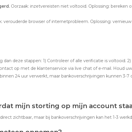
erd.
Oorzaak: inzetvereisten niet voltooid. Oplossing: bereken o
: verouderde browser of internetprobleem. Oplossing: vernieuw 
 dan deze stappen: 1) Controleer of alle verificatie is voltooid.
 contact op met de klantenservice via live chat of e-mail. Houd 
nnen 24 uur verwerkt, maar bankoverschrijvingen kunnen 3-7 
dat mijn storting op mijn account sta
direct zichtbaar, maar bij bankoverschrijvingen kan het 1-3 werk