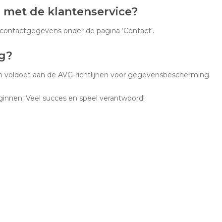
 met de klantenservice?
 de contactgegevens onder de pagina ‘Contact’.
ig?
en voldoet aan de AVG-richtlijnen voor gegevensbescherming.
innen. Veel succes en speel verantwoord!