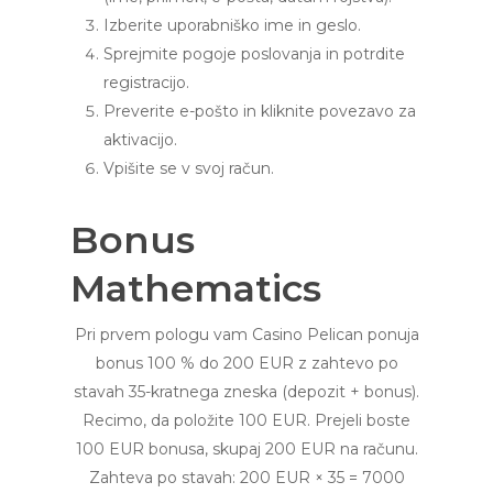
Izberite uporabniško ime in geslo.
Sprejmite pogoje poslovanja in potrdite
registracijo.
Preverite e-pošto in kliknite povezavo za
aktivacijo.
Vpišite se v svoj račun.
Bonus
Mathematics
Pri prvem pologu vam Casino Pelican ponuja
bonus 100 % do 200 EUR z zahtevo po
stavah 35-kratnega zneska (depozit + bonus).
Recimo, da položite 100 EUR. Prejeli boste
100 EUR bonusa, skupaj 200 EUR na računu.
Zahteva po stavah: 200 EUR × 35 = 7000