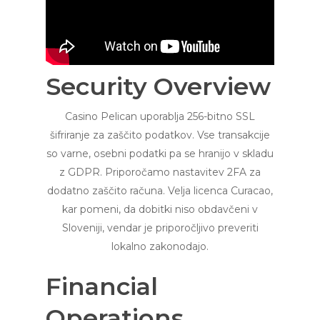
Security Overview
Casino Pelican uporablja 256-bitno SSL
šifriranje za zaščito podatkov. Vse transakcije
so varne, osebni podatki pa se hranijo v skladu
z GDPR. Priporočamo nastavitev 2FA za
dodatno zaščito računa. Velja licenca Curacao,
kar pomeni, da dobitki niso obdavčeni v
Sloveniji, vendar je priporočljivo preveriti
lokalno zakonodajo.
Financial
Operations