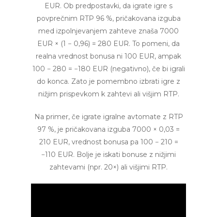
EUR. Ob predpostavki, da igrate igre s
povprečnim RTP 96 %, pričakovana izguba
med izpolnjevanjem zahteve znaša 7000
EUR × (1 − 0,96) = 280 EUR. To pomeni, da
realna vrednost bonusa ni 100 EUR, ampak
100 − 280 = −180 EUR (negativno), če bi igrali
do konca. Zato je pomembno izbrati igre z
nižjim prispevkom k zahtevi ali višjim RTP.
Na primer, če igrate igralne avtomate z RTP
97 %, je pričakovana izguba 7000 × 0,03 =
210 EUR, vrednost bonusa pa 100 − 210 =
−110 EUR. Bolje je iskati bonuse z nižjimi
zahtevami (npr. 20×) ali višjimi RTP.