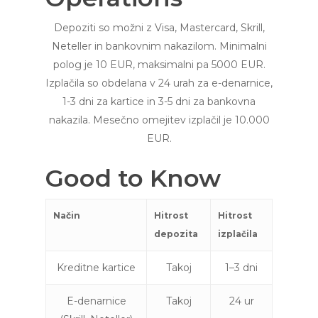
Depoziti so možni z Visa, Mastercard, Skrill,
Neteller in bankovnim nakazilom. Minimalni
polog je 10 EUR, maksimalni pa 5000 EUR.
Izplačila so obdelana v 24 urah za e-denarnice,
1-3 dni za kartice in 3-5 dni za bankovna
nakazila. Mesečno omejitev izplačil je 10.000
EUR.
Good to Know
Način
Hitrost
Hitrost
depozita
izplačila
Kreditne kartice
Takoj
1–3 dni
E-denarnice
Takoj
24 ur