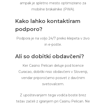
ampak je spletno mesto optimizirano za
mobilne brskalnike (PWA).
Kako lahko kontaktiram
podporo?
Podpora je na voljo 24/7 preko klepeta v živo
in e-pošte.
Ali so dobitki obdavčeni?
Ker Casino Pelican deluje pod licence
Curacao, dobitki niso obdavčeni v Sloveniji,
vendar priporočamo posvet z davčnim
svetovalcem.
Z upoštevanjem tega vodiča boste brez
težav začeli z igranjem pri Casinu Pelican. Ne