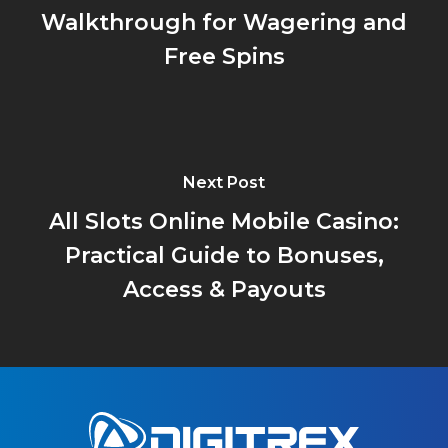
Walkthrough for Wagering and
Free Spins
Next Post
All Slots Online Mobile Casino:
Practical Guide to Bonuses,
Access & Payouts