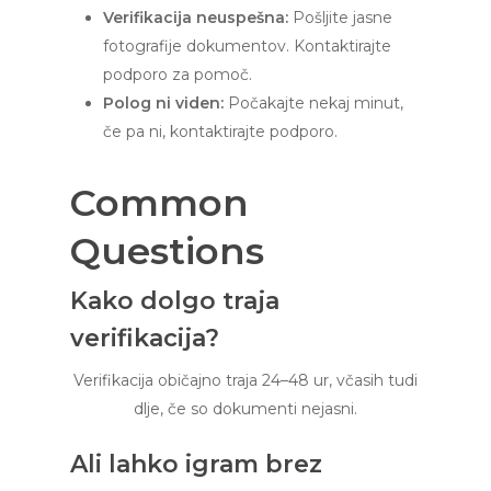
Verifikacija neuspešna:
Pošljite jasne
fotografije dokumentov. Kontaktirajte
podporo za pomoč.
Polog ni viden:
Počakajte nekaj minut,
če pa ni, kontaktirajte podporo.
Common
Questions
Kako dolgo traja
verifikacija?
Verifikacija običajno traja 24–48 ur, včasih tudi
dlje, če so dokumenti nejasni.
Ali lahko igram brez