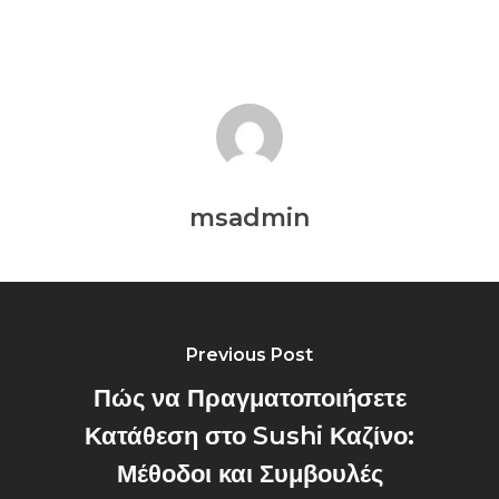
msadmin
Previous Post
Πώς να Πραγματοποιήσετε
Κατάθεση στο Sushi Καζίνο:
Μέθοδοι και Συμβουλές