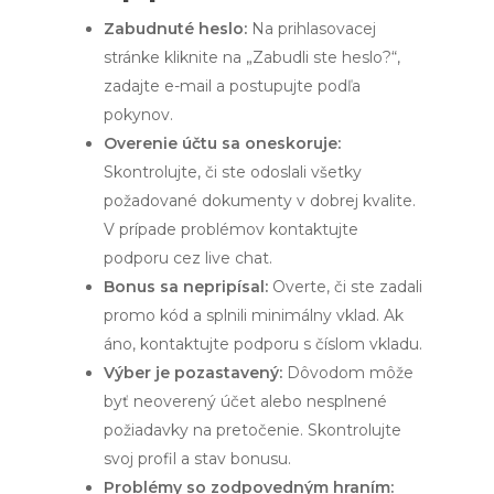
Zabudnuté heslo:
Na prihlasovacej
stránke kliknite na „Zabudli ste heslo?“,
zadajte e-mail a postupujte podľa
pokynov.
Overenie účtu sa oneskoruje:
Skontrolujte, či ste odoslali všetky
požadované dokumenty v dobrej kvalite.
V prípade problémov kontaktujte
podporu cez live chat.
Bonus sa nepripísal:
Overte, či ste zadali
promo kód a splnili minimálny vklad. Ak
áno, kontaktujte podporu s číslom vkladu.
Výber je pozastavený:
Dôvodom môže
byť neoverený účet alebo nesplnené
požiadavky na pretočenie. Skontrolujte
svoj profil a stav bonusu.
Problémy so zodpovedným hraním: