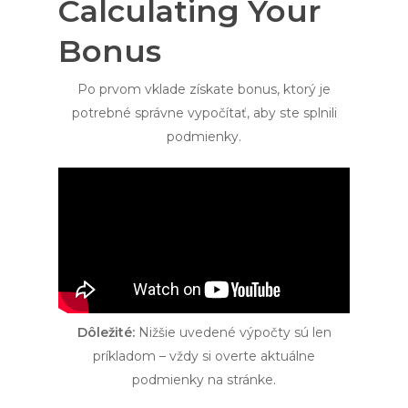
Calculating Your
Bonus
Po prvom vklade získate bonus, ktorý je
potrebné správne vypočítať, aby ste splnili
podmienky.
Dôležité:
Nižšie uvedené výpočty sú len
príkladom – vždy si overte aktuálne
podmienky na stránke.