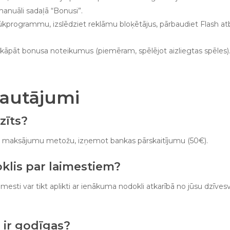
 manuāli sadaļā “Bonusi”.
ūkprogrammu, izslēdziet reklāmu bloķētājus, pārbaudiet Flash atba
āpāt bonusa noteikumus (piemēram, spēlējot aizliegtas spēles). S
jautājumi
zīts?
aļai maksājumu metožu, izņemot bankas pārskaitījumu (50€).
klis par laimestiem?
aimesti var tikt aplikti ar ienākuma nodokli atkarībā no jūsu dzīves
 ir godīgas?