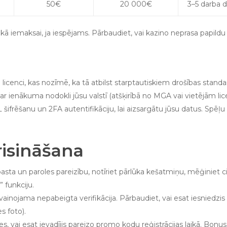
50€
20 000€
3–5 darba d
iemaksai, ja iespējams. Pārbaudiet, vai kazino neprasa papildu 
) licenci, kas nozīmē, ka tā atbilst starptautiskiem drošības stan
ti ar ienākuma nodokli jūsu valstī (atšķirībā no MGA vai vietējām l
šifrēšanu un 2FA autentifikāciju, lai aizsargātu jūsu datus. Spēļu 
isināšana
sta un paroles pareizību, notīriet pārlūka kešatmiņu, mēģiniet 
” funkciju.
vainojama nepabeigta verifikācija. Pārbaudiet, vai esat iesniedzi
 foto).
es, vai esat ievadījis pareizo promo kodu reģistrācijas laikā. Bonus