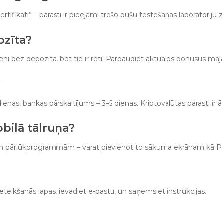
rtifikāti” – parasti ir pieejami trešo pušu testēšanas laboratori
ozīta?
ni bez depozīta, bet tie ir reti. Pārbaudiet aktuālos bonusus māj
?
ienas, bankas pārskaitījums – 3–5 dienas. Kriptovalūtas parasti ir ā
obilā tālruņa?
ajām pārlūkprogrammām – varat pievienot to sākuma ekrānam kā PWA
ieteikšanās lapas, ievadiet e-pastu, un saņemsiet instrukcijas.