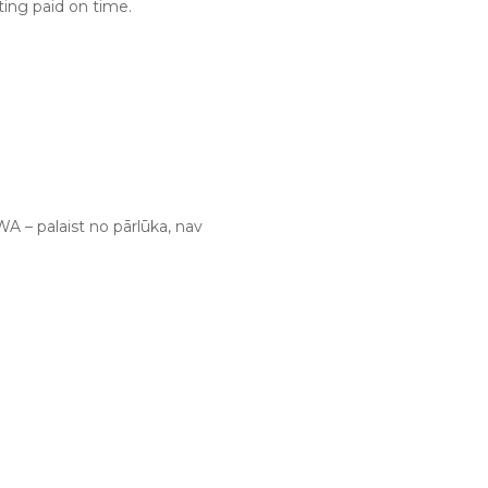
ing paid on time.
A – palaist no pārlūka, nav