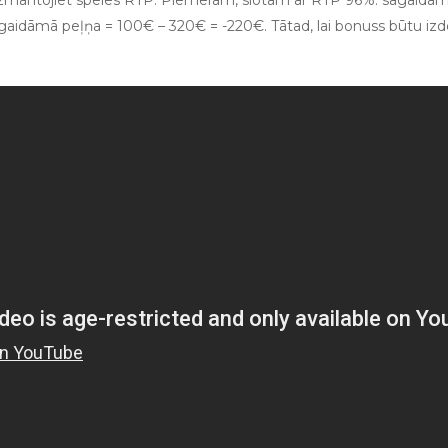
zmantojiet spēles RTP. Piemēram, slotam ar RTP 96%: sagaidāma
agaidāmā peļņa = 100€ – 320€ = -220€. Tātad, lai bonuss būtu izde