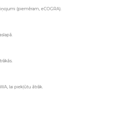
ju ziņojumi (piemēram, eCOGRA).
aslapā.
trākās.
, lai piekļūtu ātrāk.