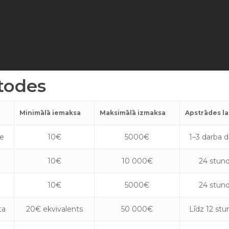
todes
Minimālā iemaksa
Maksimālā izmaksa
Apstrādes la
te
10€
5000€
1–3 darba d
10€
10 000€
24 stun
10€
5000€
24 stun
ta
20€ ekvivalents
50 000€
Līdz 12 st