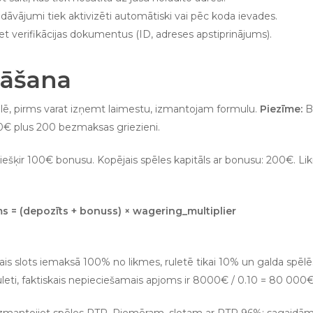
āvājumi tiek aktivizēti automātiski vai pēc koda ievades.
t verifikācijas dokumentus (ID, adreses apstiprinājums).
nāšana
spēlē, pirms varat izņemt laimestu, izmantojam formulu.
Piezīme:
Bo
500€ plus 200 bezmaksas griezieni.
ešķir 100€ bonusu. Kopējais spēles kapitāls ar bonusu: 200€. Li
s = (depozīts + bonuss) × wagering_multiplier
s slots iemaksā 100% no likmes, ruletē tikai 10% un galda spēlēs 5
uleti, faktiskais nepieciešamais apjoms ir 8000€ / 0.10 = 80 000€