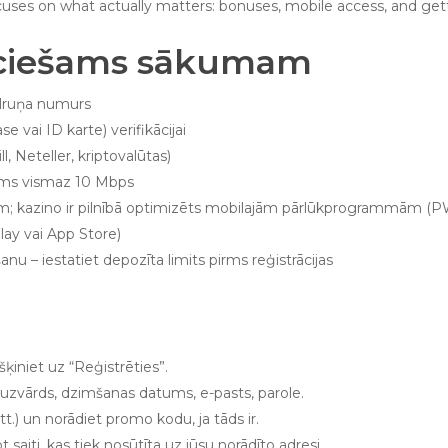
uses on what actually matters: bonuses, mobile access, and gett
eciešams sākumam
ālruņa numurs
 vai ID karte) verifikācijai
, Neteller, kriptovalūtas)
lams vismaz 10 Mbps
ram; kazino ir pilnībā optimizēts mobilajām pārlūkprogrammām (PW
ay vai App Store)
anu – iestatiet depozīta limits pirms reģistrācijas
ķiniet uz “Reģistrēties”.
s, uzvārds, dzimšanas datums, e-pasts, parole.
t.) un norādiet promo kodu, ja tāds ir.
 saiti, kas tiek nosūtīta uz jūsu norādīto adresi.