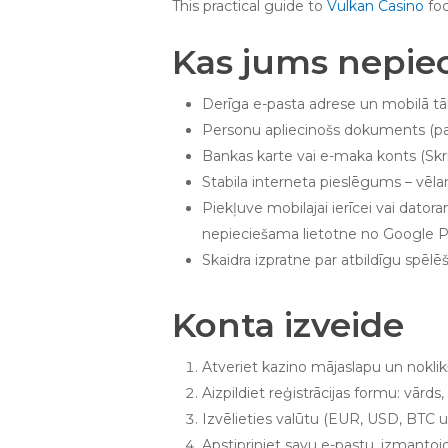
This practical guide to
Vulkan Casino
foc
Kas jums nepi
Derīga e-pasta adrese un mobilā t
Personu apliecinošs dokuments (pase
Bankas karte vai e-maka konts (Skrill
Stabila interneta pieslēgums – vē
Piekļuve mobilajai ierīcei vai dato
nepieciešama lietotne no Google Pl
Skaidra izpratne par atbildīgu spēlēš
Konta izveide
Atveriet kazino mājaslapu un noklikš
Aizpildiet reģistrācijas formu: vārd
Izvēlieties valūtu (EUR, USD, BTC ut
Apstipriniet savu e-pastu, izmantojot