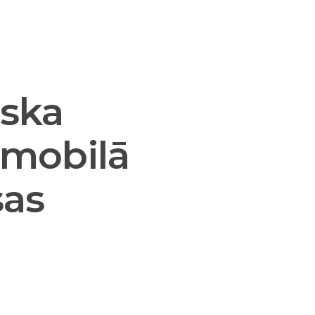
nsulting
Support
Contact us
iska
 mobilā
sas