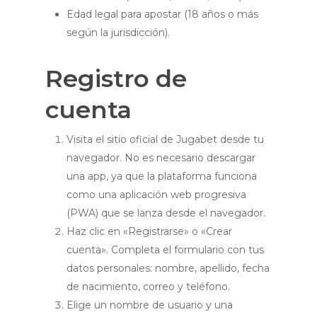
Edad legal para apostar (18 años o más
según la jurisdicción).
Registro de
cuenta
Visita el sitio oficial de Jugabet desde tu
navegador. No es necesario descargar
una app, ya que la plataforma funciona
como una aplicación web progresiva
(PWA) que se lanza desde el navegador.
Haz clic en «Registrarse» o «Crear
cuenta». Completa el formulario con tus
datos personales: nombre, apellido, fecha
de nacimiento, correo y teléfono.
Elige un nombre de usuario y una