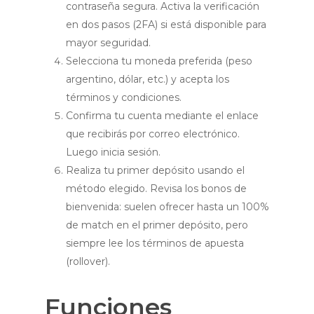
contraseña segura. Activa la verificación
en dos pasos (2FA) si está disponible para
mayor seguridad.
Selecciona tu moneda preferida (peso
argentino, dólar, etc.) y acepta los
términos y condiciones.
Confirma tu cuenta mediante el enlace
que recibirás por correo electrónico.
Luego inicia sesión.
Realiza tu primer depósito usando el
método elegido. Revisa los bonos de
bienvenida: suelen ofrecer hasta un 100%
de match en el primer depósito, pero
siempre lee los términos de apuesta
(rollover).
Funciones