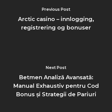
Previous Post
Arctic casino – innlogging,
registrering og bonuser
Next Post
Betmen Analiză Avansată:
Manual Exhaustiv pentru Cod
Bonus și Strategii de Pariuri