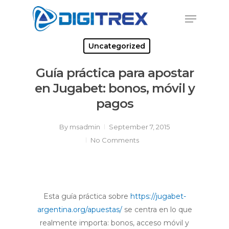
Skip
Menu
to
Close
main
Menu
content
Uncategorized
Guía práctica para apostar
en Jugabet: bonos, móvil y
pagos
By
msadmin
September 7, 2015
No Comments
Esta guía práctica sobre
https://jugabet-
argentina.org/apuestas/
se centra en lo que
realmente importa: bonos, acceso móvil y