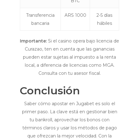
BTC
Transferencia
ARS 1000
2-5 días
bancaria
hábiles
Importante:
Si el casino opera bajo licencia de
Curazao, ten en cuenta que las ganancias
pueden estar sujetas al impuesto a la renta
local, a diferencia de licencias como MGA.
Consulta con tu asesor fiscal.
Conclusión
Saber cómo apostar en Jugabet es solo el
primer paso. La clave está en gestionar bien
tu bankroll, aprovechar los bonos con
términos claros y usar los métodos de pago
que ofrezcan la mejor velocidad. Con la