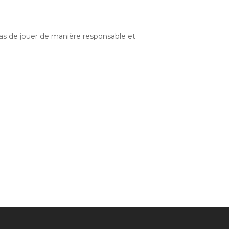
 pas de jouer de manière responsable et