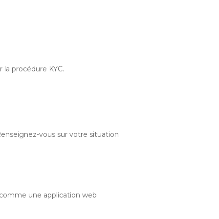
r la procédure KYC.
Renseignez-vous sur votre situation
nne comme une application web