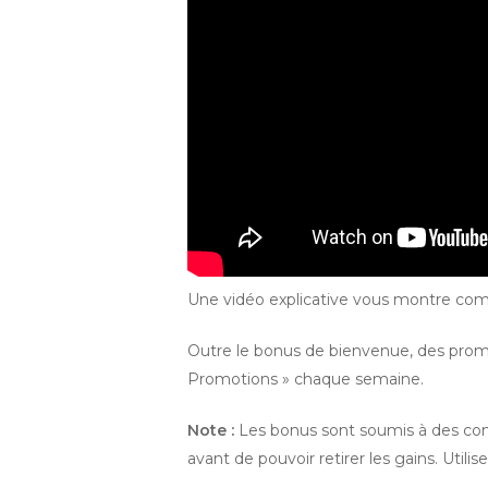
Une vidéo explicative vous montre comm
Outre le bonus de bienvenue, des promot
Promotions » chaque semaine.
Note :
Les bonus sont soumis à des con
avant de pouvoir retirer les gains. Util