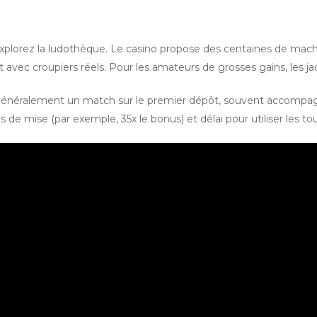
xplorez la ludothèque. Le casino propose des centaines de machi
ect avec croupiers réels. Pour les amateurs de grosses gains, les 
néralement un match sur le premier dépôt, souvent accompagné
 de mise (par exemple, 35x le bonus) et délai pour utiliser les tou