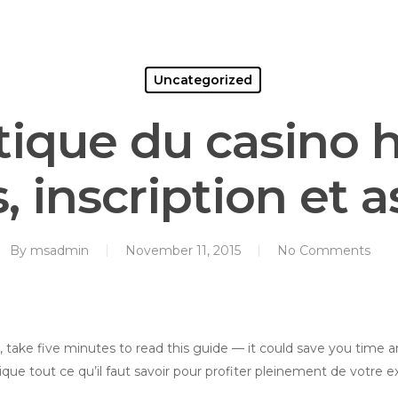
Home
About Us
Services
Co
Uncategorized
tique du casino 
 inscription et 
By
msadmin
November 11, 2015
No Comments
, take five minutes to read this guide — it could save you tim
que tout ce qu’il faut savoir pour profiter pleinement de votre e