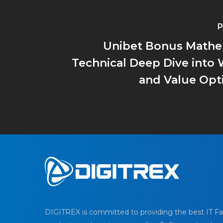
P
Unibet Bonus Mathe
Technical Deep Dive into
and Value Opt
DIGITREX is committed to providing the best IT Faci