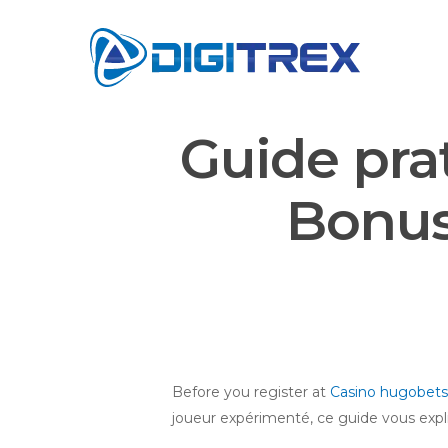
Skip
to
main
content
Guide pra
Bonus,
Before you register at
Casino hugobets
joueur expérimenté, ce guide vous expli