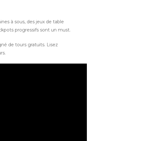
nes à sous, des jeux de table
jackpots progressifs sont un must.
 de tours gratuits. Lisez
rs.