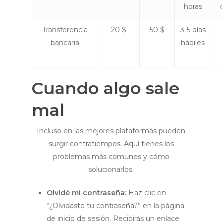
horas
Transferencia
20 $
50 $
3-5 días
bancaria
hábiles
Cuando algo sale
mal
Incluso en las mejores plataformas pueden
surgir contratiempos. Aquí tienes los
problemas más comunes y cómo
solucionarlos:
Olvidé mi contraseña:
Haz clic en
“¿Olvidaste tu contraseña?” en la página
de inicio de sesión. Recibirás un enlace