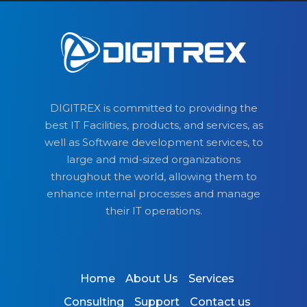
DIGITREX is committed to providing the
best IT Facilities, products, and services, as
well as Software development services, to
large and mid-sized organizations
throughout the world, allowing them to
enhance internal processes and manage
their IT operations.
Home
About Us
Services
Consulting
Support
Contact us