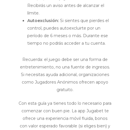
Recibirás un aviso antes de alcanzar el
límite.
Autoexclusión:
Si sientes que pierdes el
control, puedes autoexcluirte por un
período de 6 meses o más. Durante ese
tiempo no podrás acceder a tu cuenta.
Recuerda: el juego debe ser una forma de
entretenimiento, no una fuente de ingresos.
Si necesitas ayuda adicional, organizaciones
como Jugadores Anónimos ofrecen apoyo
gratuito.
Con esta guía ya tienes todo lo necesario para
comenzar con buen pie. La app Jugabet te
ofrece una experiencia móvil fluida, bonos
con valor esperado favorable (si eliges bien) y