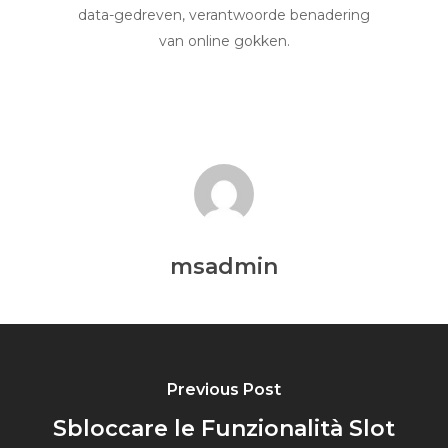
data-gedreven, verantwoorde benadering
van online gokken.
msadmin
Previous Post
Sbloccare le Funzionalità Slot