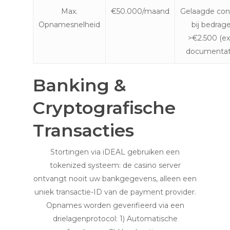
Max.
€50.000/maand
Gelaagde con
Opnamesnelheid
bij bedrag
>€2.500 (ex
documentati
Banking &
Cryptografische
Transacties
Stortingen via iDEAL gebruiken een
tokenized systeem: de casino server
ontvangt nooit uw bankgegevens, alleen een
uniek transactie-ID van de payment provider.
Opnames worden geverifieerd via een
drielagenprotocol: 1) Automatische