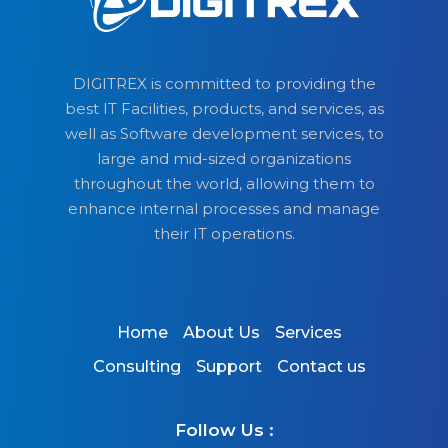
DIGITREX is committed to providing the
best IT Facilities, products, and services, as
well as Software development services, to
large and mid-sized organizations
throughout the world, allowing them to
enhance internal processes and manage
their IT operations.
Home
About Us
Services
Consulting
Support
Contact us
Follow Us :