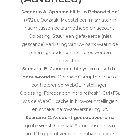
Scenario A: Opname blijft ‘In Behandeling’
(>72u).
Oorzaak: Meestal een mismatch in
naam tussen betaalmethode en account.
Oplossing: Stuur een gefaxeerde (niet
gescande) verklaring van uw bank waarin de
rekeninghouder en het adres worden
bevestigd.
Scenario B: Game crasht systematisch bij
bonus-rondes.
Oorzaak: Corrupte cache of
conflicterende WebGL-instellingen.
Oplossing: Forceer een ‘hard refresh’ (Ctrl+F5),
wis de WebGL cache in browserinstellingen
en schakel hardwareversnelling uit.
Scenario C: Account gedeactiveerd na
grote winst.
Oorzaak: Automatische ‘win
limit’ trigger of verplichte enhanced due