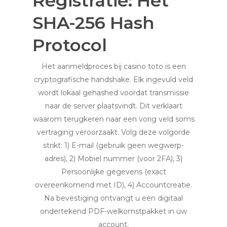
Registratie: Het
SHA-256 Hash
Protocol
Het aanmeldproces bij casino toto is een
cryptografische handshake. Elk ingevuld veld
wordt lokaal gehashed voordat transmissie
naar de server plaatsvindt. Dit verklaart
waarom terugkeren naar een vorig veld soms
vertraging veroorzaakt. Volg deze volgorde
strikt: 1) E-mail (gebruik geen wegwerp-
adres), 2) Mobiel nummer (voor 2FA), 3)
Persoonlijke gegevens (exact
overeenkomend met ID), 4) Accountcreatie.
Na bevestiging ontvangt u een digitaal
ondertekend PDF-welkomstpakket in uw
account.