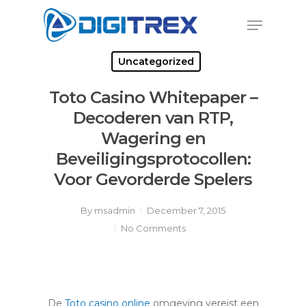
Skip
Menu
to
Close
main
Menu
content
Uncategorized
Toto Casino Whitepaper –
Decoderen van RTP,
Wagering en
Beveiligingsprotocollen:
Voor Gevorderde Spelers
By
msadmin
December 7, 2015
No Comments
De
Toto casino online
omgeving vereist een