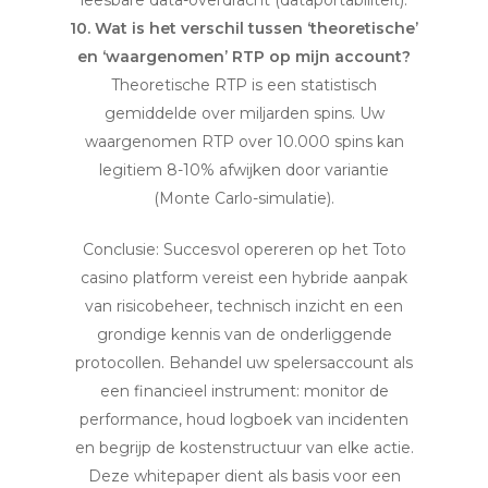
leesbare data-overdracht (dataportabiliteit).
10. Wat is het verschil tussen ‘theoretische’
en ‘waargenomen’ RTP op mijn account?
Theoretische RTP is een statistisch
gemiddelde over miljarden spins. Uw
waargenomen RTP over 10.000 spins kan
legitiem 8-10% afwijken door variantie
(Monte Carlo-simulatie).
Conclusie: Succesvol opereren op het Toto
casino platform vereist een hybride aanpak
van risicobeheer, technisch inzicht en een
grondige kennis van de onderliggende
protocollen. Behandel uw spelersaccount als
een financieel instrument: monitor de
performance, houd logboek van incidenten
en begrijp de kostenstructuur van elke actie.
Deze whitepaper dient als basis voor een