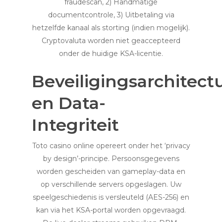
fraudescan, 2) Handmatige
documentcontrole, 3) Uitbetaling via
hetzelfde kanaal als storting (indien mogelijk).
Cryptovaluta worden niet geaccepteerd
onder de huidige KSA-licentie.
Beveiligingsarchitect
en Data-
Integriteit
Toto casino online opereert onder het ‘privacy
by design’-principe. Persoonsgegevens
worden gescheiden van gameplay-data en
op verschillende servers opgeslagen. Uw
speelgeschiedenis is versleuteld (AES-256) en
kan via het KSA-portal worden opgevraagd.