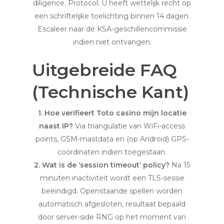
diligence. Protocol: U heeft wettelijk recht op
een schriftelijke toelichting binnen 14 dagen.
Escaleer naar de KSA-geschillencommissie
indien niet ontvangen.
Uitgebreide FAQ
(Technische Kant)
1. Hoe verifieert Toto casino mijn locatie
naast IP?
Via triangulatie van WiFi-access
points, GSM-mastdata en (op Android) GPS-
coördinaten indien toegestaan.
2. Wat is de ‘session timeout’ policy?
Na 15
minuten inactiviteit wordt een TLS-sessie
beëindigd. Openstaande spellen worden
automatisch afgesloten, resultaat bepaald
door server-side RNG op het moment van