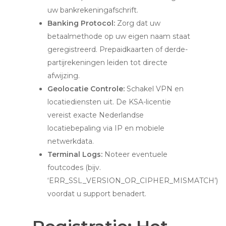
uw bankrekeningafschrift.
Banking Protocol:
Zorg dat uw
betaalmethode op uw eigen naam staat
geregistreerd. Prepaidkaarten of derde-
partijrekeningen leiden tot directe
afwijzing.
Geolocatie Controle:
Schakel VPN en
locatiediensten uit. De KSA-licentie
vereist exacte Nederlandse
locatiebepaling via IP en mobiele
netwerkdata.
Terminal Logs:
Noteer eventuele
foutcodes (bijv.
‘ERR_SSL_VERSION_OR_CIPHER_MISMATCH’)
voordat u support benadert.