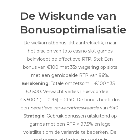
De Wiskunde van
Bonusoptimalisatie
De welkomstbonus lijkt aantrekkelijk, maar
het draaien van toto casino slot games
beïnvloedt de effectieve RTP. Stel: Een
bonus van €100 met 35x wagering op slots
met een gemiddelde RTP van 96%.
Berekening:
Totale omzetsom = €100 * 35 =
€3.500. Verwacht verlies (huisvoordeel) =
€3.500 * (1 – 0.96) = €140. De bonus heeft dus
een
negatieve verwachtingswaarde
van €40.
Strategie:
Gebruik bonussen uitsluitend op
games met een RTP > 97.5% en lage
volatiliteit om de variantie te beperken. De