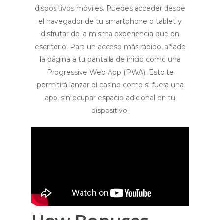
dispositivos móviles. Puedes acceder desde
el navegador de tu smartphone o tablet y
disfrutar de la misma experiencia que en
escritorio. Para un acceso más rápido, añade
la página a tu pantalla de inicio como una
Progressive Web App (PWA). Esto te
permitirá lanzar el casino como si fuera una
app, sin ocupar espacio adicional en tu
dispositivo.