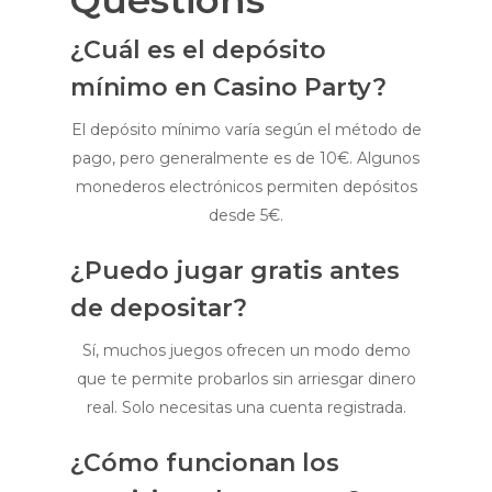
Questions
¿Cuál es el depósito
mínimo en Casino Party?
El depósito mínimo varía según el método de
pago, pero generalmente es de 10€. Algunos
monederos electrónicos permiten depósitos
desde 5€.
¿Puedo jugar gratis antes
de depositar?
Sí, muchos juegos ofrecen un modo demo
que te permite probarlos sin arriesgar dinero
real. Solo necesitas una cuenta registrada.
¿Cómo funcionan los