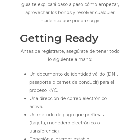
guía te explicará paso a paso cómo empezar,
aprovechar los bonos y resolver cualquier
incidencia que pueda surgir.
Getting Ready
Antes de registrarte, asegúrate de tener todo
lo siguiente a mano:
Un documento de identidad válido (DNI,
pasaporte o carnet de conducir) para el
proceso KYC.
Una dirección de correo electrónico
activa.
Un método de pago que prefieras
(tarjeta, monedero electrónico o
transferencia).
Conexión a internet estable,