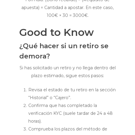
apuesta) = Cantidad a apostar. En este caso,
100€ × 30 = 3000€.
Good to Know
¿Qué hacer si un retiro se
demora?
Si has solicitado un retiro y no llega dentro del
plazo estimado, sigue estos pasos:
Revisa el estado de tu retiro en la sección
“Historial” o “Cajero”.
Confirma que has completado la
verificación KYC (suele tardar de 24 a 48
horas).
Comprueba los plazos del método de