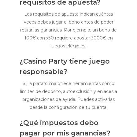
requisitos de apuesta?
Los requisitos de apuesta indican cuántas
veces debes jugar el bono antes de poder
retirar las ganancias. Por ejemplo, un bono de
100€ con x30 requiere apostar 3000€ en
juegos elegibles.
¿Casino Party tiene juego
responsable?
Sí, la plataforma ofrece herramientas como
límites de depósito, autoexclusión y enlaces a
organizaciones de ayuda. Puedes activarlas
desde la configuración de tu cuenta.
¿Qué impuestos debo
pagar por mis ganancias?