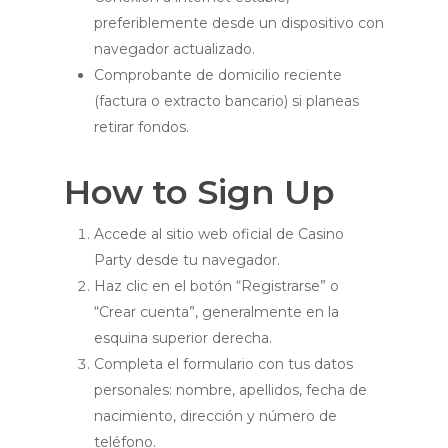
preferiblemente desde un dispositivo con
navegador actualizado.
Comprobante de domicilio reciente
(factura o extracto bancario) si planeas
retirar fondos.
How to Sign Up
Accede al sitio web oficial de Casino
Party desde tu navegador.
Haz clic en el botón “Registrarse” o
“Crear cuenta”, generalmente en la
esquina superior derecha.
Completa el formulario con tus datos
personales: nombre, apellidos, fecha de
nacimiento, dirección y número de
teléfono.