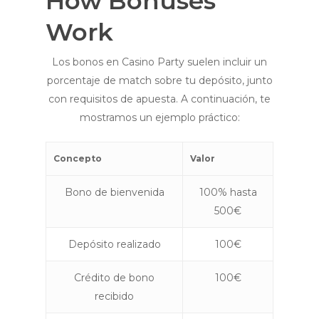
How Bonuses
Work
Los bonos en Casino Party suelen incluir un
porcentaje de match sobre tu depósito, junto
con requisitos de apuesta. A continuación, te
mostramos un ejemplo práctico:
Concepto
Valor
Bono de bienvenida
100% hasta
500€
Depósito realizado
100€
Crédito de bono
100€
recibido