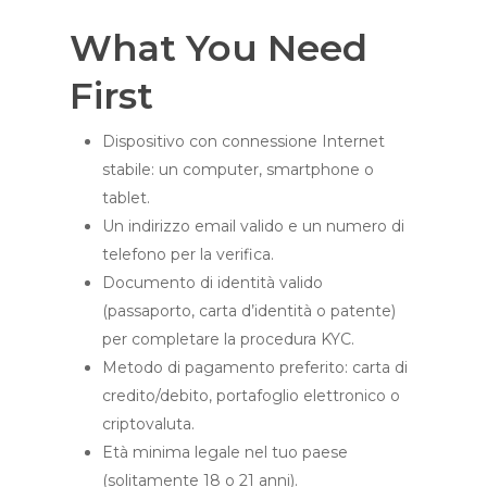
What You Need
First
Dispositivo con connessione Internet
stabile: un computer, smartphone o
tablet.
Un indirizzo email valido e un numero di
telefono per la verifica.
Documento di identità valido
(passaporto, carta d’identità o patente)
per completare la procedura KYC.
Metodo di pagamento preferito: carta di
credito/debito, portafoglio elettronico o
criptovaluta.
Età minima legale nel tuo paese
(solitamente 18 o 21 anni).