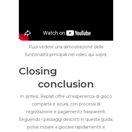
Puoi vedere una dimostrazione delle
funzionalità principali nel video qui sopra.
Closing
conclusion
In sintesi, Replat offre un’esperienza di gioco
completa e sicura, con processi di
registrazione e pagamento trasparenti.
Seguendo i passaggi descritti in questa guida,
potrai iniziare a giocare rapidamente e