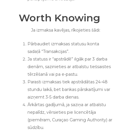
Worth Knowing
Ja izmaksa kavējas, rīkojieties šādi:
Pārbaudiet izmaksas statusu konta
sadaļā “Transakcijas”.
Ja statuss ir “apstrādē” ilgāk par 3 darba
dienām, sazinieties ar atbalstu tiešsaistes
tērzēšanā vai pa e-pastu.
Parasti izmaksas tiek apstrādātas 24-48
stundu laikā, bet bankas pārskaitījumi var
aizņemt 3-5 darba dienas.
Ārkārtas gadījumā, ja saziņa ar atbalstu
nepalīdz, vērsieties pie licencētāja
(piemēram, Curaçao Gaming Authority) ar
sūdzību.