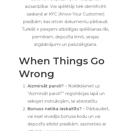
aizsardzībai. Visi spēlētāji tiek identificēti
saskaņā ar KYC (Know Your Customer)
prasībām, kas ietver dokumentu pārbaudi.
Turklāt ir pieejami atbildīgas spēlēšanas rīki,
piemēram, depozīta limiti, sesijas
atgādinājumi un pašizslēgšana.
When Things Go
Wrong
Aizmirsāt paroli?
– Noklikšķiniet uz
“Aizmirsāt paroli?” reģistrācijas lapā un
sekojiet instrukcijām, lai atiestatītu.
Bonuss netika ieskaitīts?
– Pārbaudiet,
vai esat ievadījis bonusa kodu un vai
depozīts atbilst prasībām; sazinieties ar