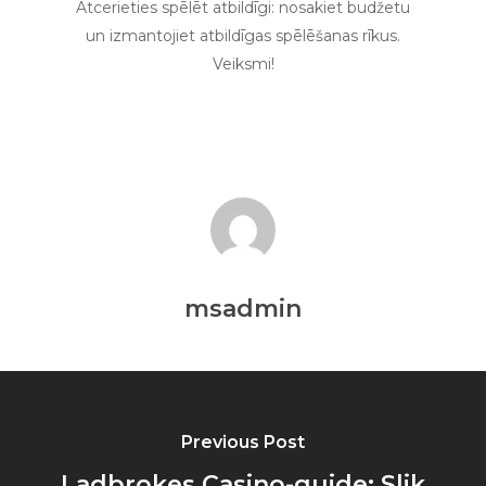
Atcerieties spēlēt atbildīgi: nosakiet budžetu
un izmantojiet atbildīgas spēlēšanas rīkus.
Veiksmi!
msadmin
Previous Post
Ladbrokes Casino-guide: Slik