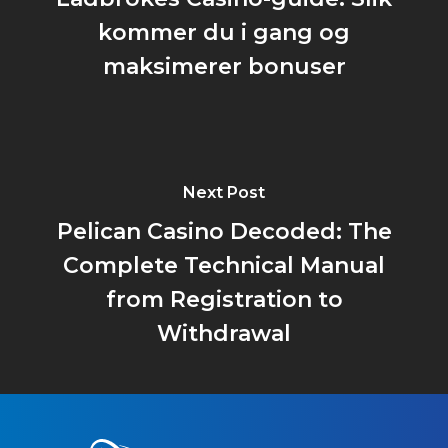
kommer du i gang og
maksimerer bonuser
Next Post
Pelican Casino Decoded: The
Complete Technical Manual
from Registration to
Withdrawal