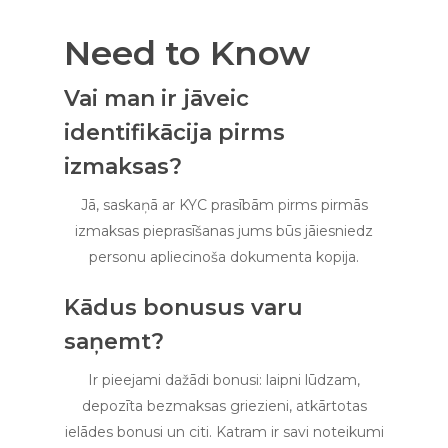
Need to Know
Vai man ir jāveic
identifikācija pirms
izmaksas?
Jā, saskaņā ar KYC prasībām pirms pirmās
izmaksas pieprasīšanas jums būs jāiesniedz
personu apliecinoša dokumenta kopija.
Kādus bonusus varu
saņemt?
Ir pieejami dažādi bonusi: laipni lūdzam,
depozīta bezmaksas griezieni, atkārtotas
ielādes bonusi un citi. Katram ir savi noteikumi