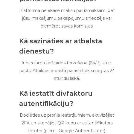
Platforma neiekasē maksu par izmaksām, bet
jūsu maksājumu pakalpojumu sniedzējs var
piemērot savas komisijas.
Kā sazināties ar atbalsta
dienestu?
Ir pieejama tiešraides tērzēšana (24/7) un e-
pasts. Atbildes e-pastā parasti tiek sniegtas 24
stundu laikā.
Kā iestatīt divfaktoru
autentifikāciju?
Dodieties uz profila iestatījumiem, aktivizējiet
2FA un skenējiet QR kodu ar autentifikatora
lietotni (piem., Google Authenticator).