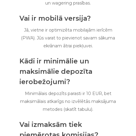
un wagering prasības.
Vai ir mobilā versija?
Jā, vietne ir optimizēta mobilajām ierīcēm
(PWA). Jūs varat to pievienot savam sākuma
ekrānam ātrai piekļuvei.
Kādi ir minimālie un
maksimālie depozīta
ierobežojumi?
Minimālais depozīts parasti ir 10 EUR, bet
maksimālais atkarīgs no izvēlētās maksājuma
metodes (skatīt tabulu).
Vai izmaksām tiek
piemērotas komisijas?