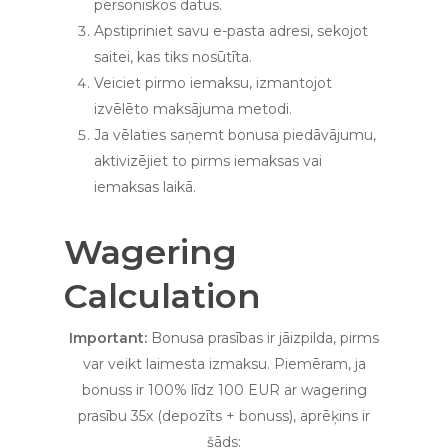
personiskos datus.
Apstipriniet savu e-pasta adresi, sekojot
saitei, kas tiks nosūtīta.
Veiciet pirmo iemaksu, izmantojot
izvēlēto maksājuma metodi.
Ja vēlaties saņemt bonusa piedāvājumu,
aktivizējiet to pirms iemaksas vai
iemaksas laikā.
Wagering
Calculation
Important:
Bonusa prasības ir jāizpilda, pirms
var veikt laimesta izmaksu. Piemēram, ja
bonuss ir 100% līdz 100 EUR ar wagering
prasību 35x (depozīts + bonuss), aprēķins ir
šāds: