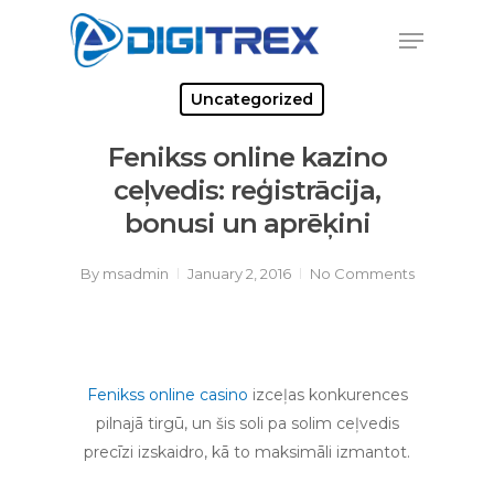
Skip
Menu
to
Close
main
Menu
content
Uncategorized
Fenikss online kazino
ceļvedis: reģistrācija,
bonusi un aprēķini
By
msadmin
January 2, 2016
No Comments
Fenikss online casino
izceļas konkurences
pilnajā tirgū, un šis soli pa solim ceļvedis
precīzi izskaidro, kā to maksimāli izmantot.