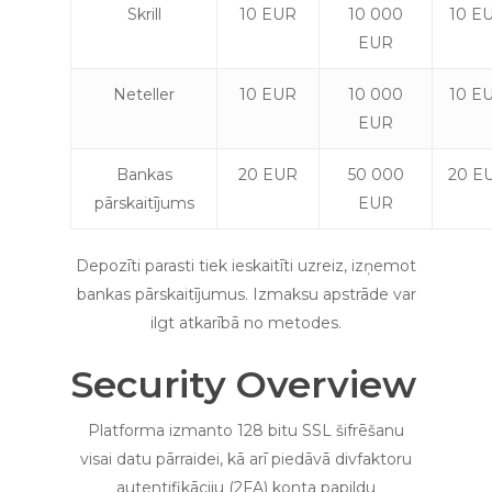
Skrill
10 EUR
10 000
10 E
EUR
Neteller
10 EUR
10 000
10 E
EUR
Bankas
20 EUR
50 000
20 E
pārskaitījums
EUR
Depozīti parasti tiek ieskaitīti uzreiz, izņemot
bankas pārskaitījumus. Izmaksu apstrāde var
ilgt atkarībā no metodes.
Security Overview
Platforma izmanto 128 bitu SSL šifrēšanu
visai datu pārraidei, kā arī piedāvā divfaktoru
autentifikāciju (2FA) konta papildu