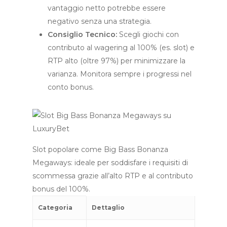
vantaggio netto potrebbe essere
negativo senza una strategia.
Consiglio Tecnico:
Scegli giochi con
contributo al wagering al 100% (es. slot) e
RTP alto (oltre 97%) per minimizzare la
varianza. Monitora sempre i progressi nel
conto bonus.
Slot popolare come Big Bass Bonanza
Megaways: ideale per soddisfare i requisiti di
scommessa grazie all’alto RTP e al contributo
bonus del 100%.
Categoria
Dettaglio