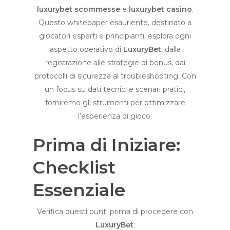
luxurybet scommesse
e
luxurybet casino
.
Questo whitepaper esauriente, destinato a
giocatori esperti e principianti, esplora ogni
aspetto operativo di
LuxuryBet
, dalla
registrazione alle strategie di bonus, dai
protocolli di sicurezza al troubleshooting. Con
un focus su dati tecnici e scenari pratici,
forniremo gli strumenti per ottimizzare
l’esperienza di gioco.
Prima di Iniziare:
Checklist
Essenziale
Verifica questi punti prima di procedere con
LuxuryBet
: