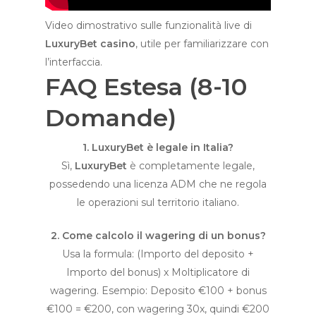
Video dimostrativo sulle funzionalità live di
LuxuryBet casino
, utile per familiarizzare con
l’interfaccia.
FAQ Estesa (8-10
Domande)
1. LuxuryBet è legale in Italia?
Sì,
LuxuryBet
è completamente legale,
possedendo una licenza ADM che ne regola
le operazioni sul territorio italiano.
2. Come calcolo il wagering di un bonus?
Usa la formula: (Importo del deposito +
Importo del bonus) x Moltiplicatore di
wagering. Esempio: Deposito €100 + bonus
€100 = €200, con wagering 30x, quindi €200