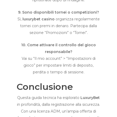
ripristinate dopo un’indagine.
9. Sono disponibili tornei o competizioni?
Sì,
luxurybet casino
organizza regolarmente
tornei con premi in denaro. Partecipa dalla
sezione “Promozioni” o “Tornei”.
10. Come attivare il controllo del gioco
responsabile?
Vai su “Il mio account” > “Impostazioni di
gioco” per impostare limiti di deposito,
perdita o tempo di sessione.
Conclusione
Questa guida tecnica ha esplorato
LuxuryBet
in profondità, dalla registrazione alla sicurezza.
Con una licenza ADM, un’ampia offerta di