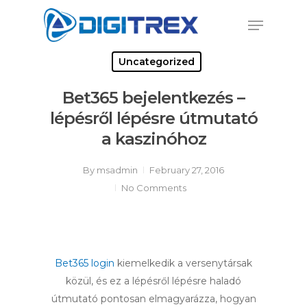
Skip
Menu
to
Close
main
Menu
content
Uncategorized
Bet365 bejelentkezés –
lépésről lépésre útmutató
a kaszinóhoz
By
msadmin
February 27, 2016
No Comments
Bet365 login
kiemelkedik a versenytársak
közül, és ez a lépésről lépésre haladó
útmutató pontosan elmagyarázza, hogyan