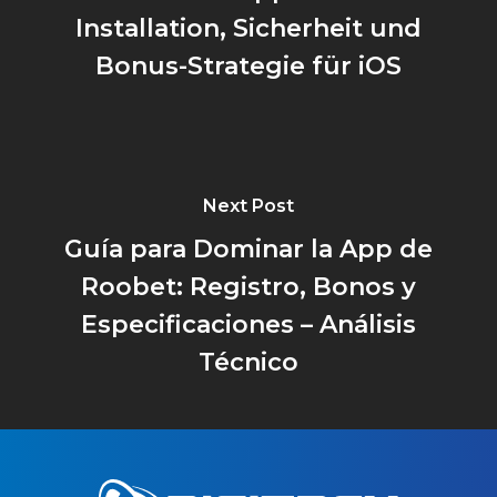
Installation, Sicherheit und
Bonus-Strategie für iOS
Next Post
Guía para Dominar la App de
Roobet: Registro, Bonos y
Especificaciones – Análisis
Técnico