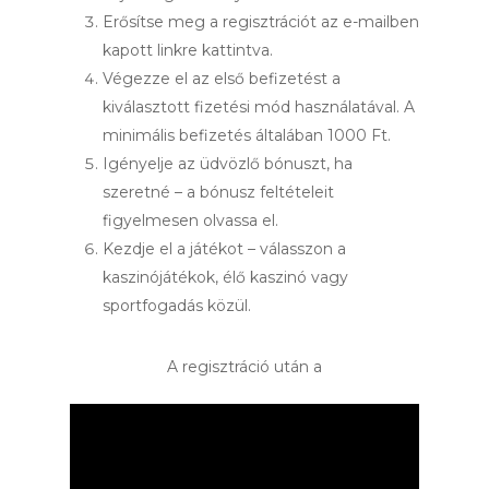
Erősítse meg a regisztrációt az e-mailben
kapott linkre kattintva.
Végezze el az első befizetést a
kiválasztott fizetési mód használatával. A
minimális befizetés általában 1000 Ft.
Igényelje az üdvözlő bónuszt, ha
szeretné – a bónusz feltételeit
figyelmesen olvassa el.
Kezdje el a játékot – válasszon a
kaszinójátékok, élő kaszinó vagy
sportfogadás közül.
A regisztráció után a