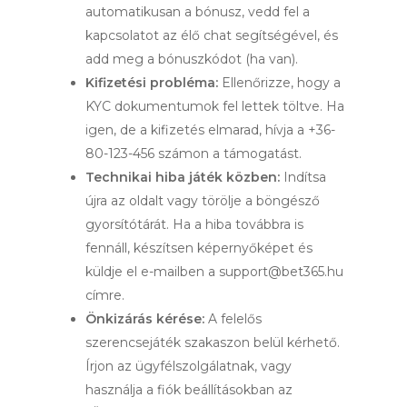
automatikusan a bónusz, vedd fel a
kapcsolatot az élő chat segítségével, és
add meg a bónuszkódot (ha van).
Kifizetési probléma:
Ellenőrizze, hogy a
KYC dokumentumok fel lettek töltve. Ha
igen, de a kifizetés elmarad, hívja a +36-
80-123-456 számon a támogatást.
Technikai hiba játék közben:
Indítsa
újra az oldalt vagy törölje a böngésző
gyorsítótárát. Ha a hiba továbbra is
fennáll, készítsen képernyőképet és
küldje el e-mailben a support@bet365.hu
címre.
Önkizárás kérése:
A felelős
szerencsejáték szakaszon belül kérhető.
Írjon az ügyfélszolgálatnak, vagy
használja a fiók beállításokban az