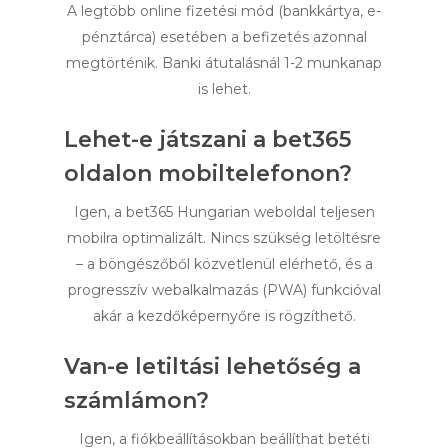
A legtöbb online fizetési mód (bankkártya, e-
pénztárca) esetében a befizetés azonnal
megtörténik. Banki átutalásnál 1-2 munkanap
is lehet.
Lehet-e játszani a bet365
oldalon mobiltelefonon?
Igen, a bet365 Hungarian weboldal teljesen
mobilra optimalizált. Nincs szükség letöltésre
– a böngészőből közvetlenül elérhető, és a
progresszív webalkalmazás (PWA) funkcióval
akár a kezdőképernyőre is rögzíthető.
Van-e letiltási lehetőség a
számlámon?
Igen, a fiókbeállításokban beállíthat betéti