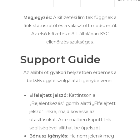
Megjegyzés:
A kifizetési limitek függnek a
fiók státuszától és a választott módszertől.
Az első kifizetés előtt általában KYC
ellenőrzés szükséges.
Support Guide
Az alábbi öt gyakori helyzetben érdemes a
bet365 ügyfélszolgálatát igénybe venni:
Elfelejtett jelszó:
Kattintson a
„Bejelentkezés” gomb alatti „Elfelejtett
jelszó” linkre, majd kövesse az
utasításokat. Az e-mailben kapott link
segítségével állíthat be új jelszót.
Bónusz igénylés:
Ha nem jelenik meg