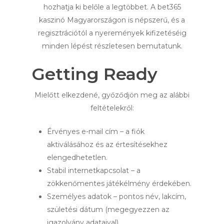
hozhatja ki belőle a legtöbbet. A bet365
kaszinó Magyarországon is népszerű, és a
regisztrációtól a nyeremények kifizetéséig
minden lépést részletesen bemutatunk.
Getting Ready
Mielőtt elkezdené, győződjön meg az alábbi
feltételekről:
Érvényes e-mail cím – a fiók
aktiválásához és az értesítésekhez
elengedhetetlen.
Stabil internetkapcsolat – a
zökkenőmentes játékélmény érdekében.
Személyes adatok – pontos név, lakcím,
születési dátum (megegyezzen az
igazolvány adataival).