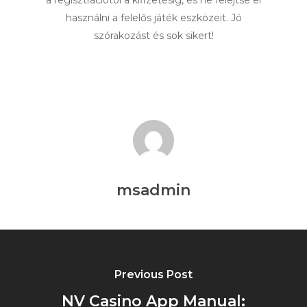
a regisztrációtól a kifizetésig, és ne felejtse el
használni a felelős játék eszközeit. Jó
szórakozást és sok sikert!
msadmin
Previous Post
NV Casino App Manual: