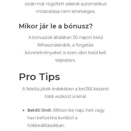
során már rögzített adatok automatikus
módosítása nem lehetséges.
Mikor jár le a bónusz?
A bónuszok általában 30 napon belül
felhasználandók, a forgatási
követelményeket is ezen időn belül kell
teljesíteni.
Pro Tips
A felelős játék érdekében a bet365 kaszinó
több eszközt is kínál:
Betéti limit:
Állítson be napi, heti vagy
havi befizetési korlátot a
fiókbeállításokban.