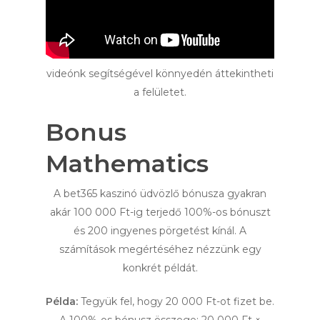
videónk segítségével könnyedén áttekintheti
a felületet.
Bonus
Mathematics
A bet365 kaszinó üdvözlő bónusza gyakran
akár 100 000 Ft-ig terjedő 100%-os bónuszt
és 200 ingyenes pörgetést kínál. A
számítások megértéséhez nézzünk egy
konkrét példát.
Példa:
Tegyük fel, hogy 20 000 Ft-ot fizet be.