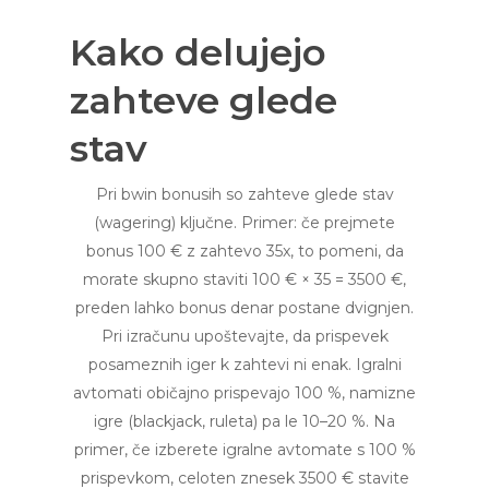
Kako delujejo
zahteve glede
stav
Pri bwin bonusih so zahteve glede stav
(wagering) ključne. Primer: če prejmete
bonus 100 € z zahtevo 35x, to pomeni, da
morate skupno staviti 100 € × 35 = 3500 €,
preden lahko bonus denar postane dvignjen.
Pri izračunu upoštevajte, da prispevek
posameznih iger k zahtevi ni enak. Igralni
avtomati običajno prispevajo 100 %, namizne
igre (blackjack, ruleta) pa le 10–20 %. Na
primer, če izberete igralne avtomate s 100 %
prispevkom, celoten znesek 3500 € stavite