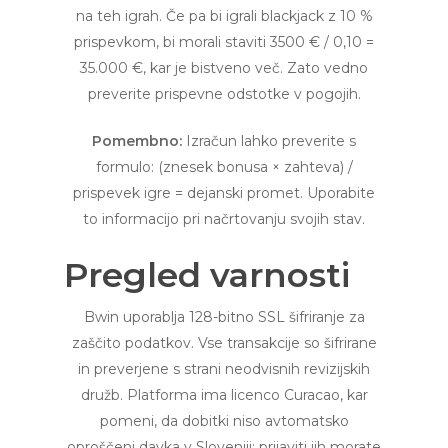
na teh igrah. Če pa bi igrali blackjack z 10 %
prispevkom, bi morali staviti 3500 € / 0,10 =
35.000 €, kar je bistveno več. Zato vedno
preverite prispevne odstotke v pogojih.
Pomembno:
Izračun lahko preverite s
formulo: (znesek bonusa × zahteva) /
prispevek igre = dejanski promet. Uporabite
to informacijo pri načrtovanju svojih stav.
Pregled varnosti
Bwin uporablja 128-bitno SSL šifriranje za
zaščito podatkov. Vse transakcije so šifrirane
in preverjene s strani neodvisnih revizijskih
družb. Platforma ima licenco Curacao, kar
pomeni, da dobitki niso avtomatsko
oproščeni davka v Sloveniji; prijaviti jih morate