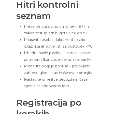
Hitri kontrolni
seznam
Preverite starostno omejitev (18+) in
zakonitost spletnih iger v vaši državi.
Pripravite osebni dokument (osebna
izkaznica ali potni list) za postopek KYC.
Izberite način plačila, ki ustreza vašim
potrebam (kartice, e-denarnice, banke).
Preberite pogoje bonusa – predvsem
zahteve glede stav in časovne omejitve.
Nastavite omejitve depozita in časa
igranja za odgovorno igro.
Registracija po
korakih