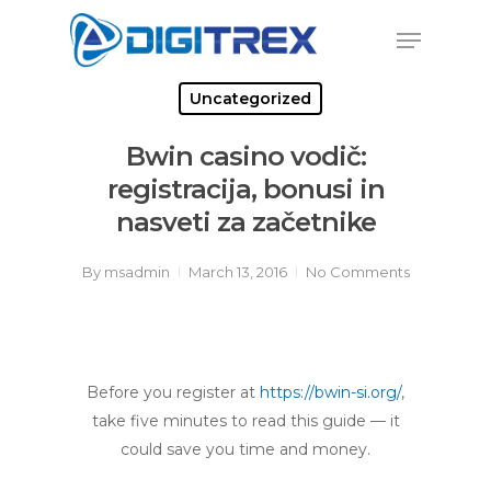
Skip
Menu
to
Close
main
Menu
content
Uncategorized
Bwin casino vodič:
registracija, bonusi in
nasveti za začetnike
By
msadmin
March 13, 2016
No Comments
Before you register at
https://bwin-si.org/
,
take five minutes to read this guide — it
could save you time and money.