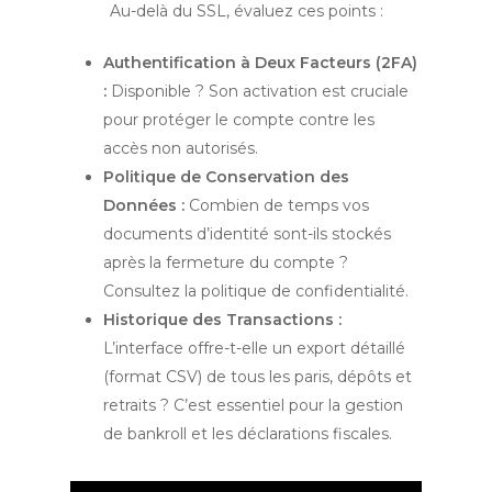
Au-delà du SSL, évaluez ces points :
Authentification à Deux Facteurs (2FA)
:
Disponible ? Son activation est cruciale
pour protéger le compte contre les
accès non autorisés.
Politique de Conservation des
Données :
Combien de temps vos
documents d’identité sont-ils stockés
après la fermeture du compte ?
Consultez la politique de confidentialité.
Historique des Transactions :
L’interface offre-t-elle un export détaillé
(format CSV) de tous les paris, dépôts et
retraits ? C’est essentiel pour la gestion
de bankroll et les déclarations fiscales.