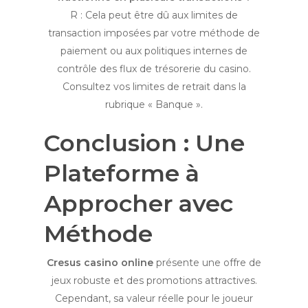
R : Cela peut être dû aux limites de
transaction imposées par votre méthode de
paiement ou aux politiques internes de
contrôle des flux de trésorerie du casino.
Consultez vos limites de retrait dans la
rubrique « Banque ».
Conclusion : Une
Plateforme à
Approcher avec
Méthode
Cresus casino online
présente une offre de
jeux robuste et des promotions attractives.
Cependant, sa valeur réelle pour le joueur