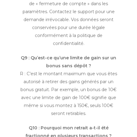
de « fermeture de compte » dans les
paramètres. Contactez le support pour une
demande irrévocable. Vos données seront
conservées pour une durée légale
conformément à la politique de
confidentialité.
Q9 : Qu’est-ce qu’une limite de gain sur un
bonus sans dépôt ?
R : C’est le montant maximum que vous êtes
autorisé à retirer des gains générés par un
bonus gratuit. Par exemple, un bonus de 10€
avec une limite de gain de 100€ signifie que
même si vous montez à 150€, seuls 100€
seront retirables.
Q10 : Pourquoi mon retrait a-t-il été
fractionné en plusieurs transactions ?