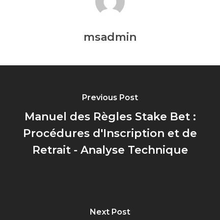
msadmin
Previous Post
Manuel des Règles Stake Bet :
Procédures d'Inscription et de
Retrait - Analyse Technique
Next Post