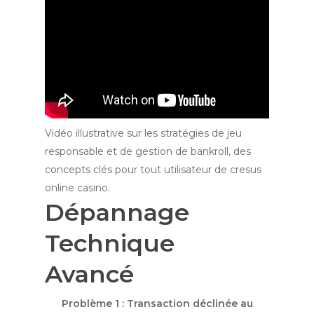
Vidéo illustrative sur les stratégies de jeu
responsable et de gestion de bankroll, des
concepts clés pour tout utilisateur de cresus
online casino.
Dépannage
Technique
Avancé
Problème 1 : Transaction déclinée au