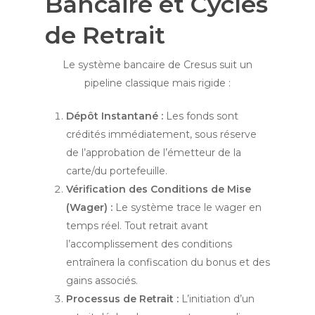
Bancaire et Cycles
de Retrait
Le système bancaire de Cresus suit un
pipeline classique mais rigide :
Dépôt Instantané :
Les fonds sont
crédités immédiatement, sous réserve
de l’approbation de l’émetteur de la
carte/du portefeuille.
Vérification des Conditions de Mise
(Wager) :
Le système trace le wager en
temps réel. Tout retrait avant
l’accomplissement des conditions
entraînera la confiscation du bonus et des
gains associés.
Processus de Retrait :
L’initiation d’un