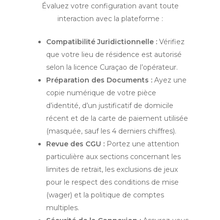
Évaluez votre configuration avant toute
interaction avec la plateforme :
Compatibilité Juridictionnelle :
Vérifiez
que votre lieu de résidence est autorisé
selon la licence Curaçao de l’opérateur.
Préparation des Documents :
Ayez une
copie numérique de votre pièce
d’identité, d’un justificatif de domicile
récent et de la carte de paiement utilisée
(masquée, sauf les 4 derniers chiffres).
Revue des CGU :
Portez une attention
particulière aux sections concernant les
limites de retrait, les exclusions de jeux
pour le respect des conditions de mise
(wager) et la politique de comptes
multiples.