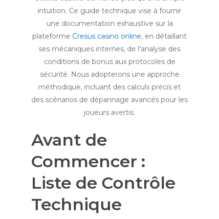
intuition. Ce guide technique vise à fournir
une documentation exhaustive sur la
plateforme
Cresus casino online
, en détaillant
ses mécaniques internes, de l’analyse des
conditions de bonus aux protocoles de
sécurité. Nous adopterons une approche
méthodique, incluant des calculs précis et
des scénarios de dépannage avancés pour les
joueurs avertis.
Avant de
Commencer :
Liste de Contrôle
Technique