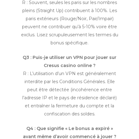
R : Souvent, seules les paris sur les nombres
pleins (Straight Up) contribuent à 100%. Les
paris extérieurs (Rouge/Noir, Pair/Impair)
peuvent ne contribuer qu’à 5-10% voire être
exclus. Lisez scrupuleusement les termes du
bonus spécifique.
Q3 : Puis-je utiliser un VPN pour jouer sur
Cresus casino online ?
R : L’utilisation d’un VPN est généralement
interdite par les Conditions Générales. Elle
peut être détectée (incohérence entre
l’adresse IP et le pays de résidence déclaré)
et entraîner la fermeture du compte et la
confiscation des soldes.
Q4 : Que signifie « Le bonus a expiré »
avant même d’avoir commencé à jouer ?