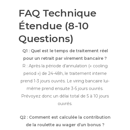
FAQ Technique
Étendue (8-10
Questions)
Q1 : Quel est le temps de traitement réel
pour un retrait par virement bancaire ?
R : Après la période d’annulation (« cooling
period ») de 24-48h, le traitement interne
prend 1-3 jours ouvrés. Le viring bancaire lui-
même prend ensuite 3-5 jours ouvrés.
Prévoyez donc un délai total de 5 à 10 jours
ouvrés.
Q2 : Comment est calculée la contribution
de la roulette au wager d’un bonus ?