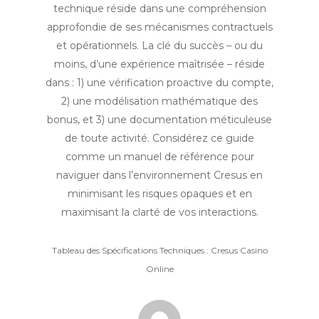
technique réside dans une compréhension
approfondie de ses mécanismes contractuels
et opérationnels. La clé du succès – ou du
moins, d’une expérience maîtrisée – réside
dans : 1) une vérification proactive du compte,
2) une modélisation mathématique des
bonus, et 3) une documentation méticuleuse
de toute activité. Considérez ce guide
comme un manuel de référence pour
naviguer dans l’environnement Cresus en
minimisant les risques opaques et en
maximisant la clarté de vos interactions.
Tableau des Spécifications Techniques : Cresus Casino
Online