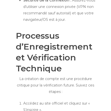
Sécurité de la Connexion :
Assurez-vous
d’utiliser une connexion privée (VPN non
recommandé sauf autorisé) et que votre
navigateur/OS est à jour.
Processus
d’Enregistrement
et Vérification
Technique
La création de compte est une procédure
critique pour la vérification future. Suivez ces
étapes :
Accédez au site officiel et cliquez sur «
S’inscrire ».