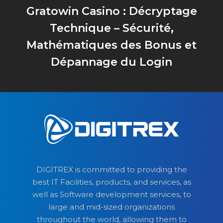
Gratowin Casino : Décryptage
Technique – Sécurité,
Mathématiques des Bonus et
Dépannage du Login
DIGITREX is committed to providing the
best IT Facilities, products, and services, as
well as Software development services, to
large and mid-sized organizations
throughout the world, allowing them to