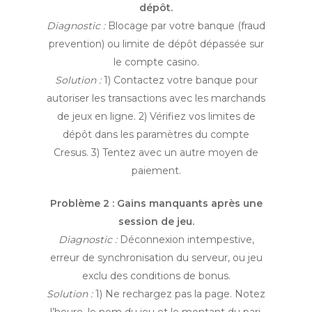
dépôt.
Diagnostic :
Blocage par votre banque (fraud
prevention) ou limite de dépôt dépassée sur
le compte casino.
Solution :
1) Contactez votre banque pour
autoriser les transactions avec les marchands
de jeux en ligne. 2) Vérifiez vos limites de
dépôt dans les paramètres du compte
Cresus. 3) Tentez avec un autre moyen de
paiement.
Problème 2 : Gains manquants après une
session de jeu.
Diagnostic :
Déconnexion intempestive,
erreur de synchronisation du serveur, ou jeu
exclu des conditions de bonus.
Solution :
1) Ne rechargez pas la page. Notez