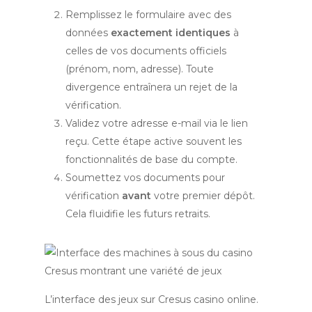
Remplissez le formulaire avec des
données
exactement identiques
à
celles de vos documents officiels
(prénom, nom, adresse). Toute
divergence entraînera un rejet de la
vérification.
Validez votre adresse e-mail via le lien
reçu. Cette étape active souvent les
fonctionnalités de base du compte.
Soumettez vos documents pour
vérification
avant
votre premier dépôt.
Cela fluidifie les futurs retraits.
L’interface des jeux sur Cresus casino online.