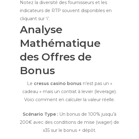
Notez la diversité des fournisseurs et les
indicateurs de RTP souvent disponibles en
cliquant sur ‘i’.
Analyse
Mathématique
des Offres de
Bonus
Le
cresus casino bonus
n’est pas un «
cadeau » mais un contrat à levier (leverage).
Voici comment en calculer la valeur réelle.
Scénario Type :
Un bonus de 100% jusqu’à
200€ avec des conditions de mise (wager) de
x35 sur le bonus + dépôt.