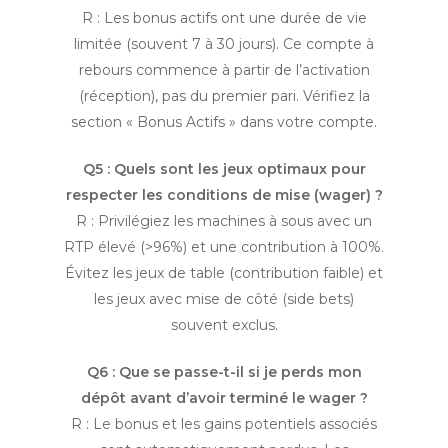
R : Les bonus actifs ont une durée de vie
limitée (souvent 7 à 30 jours). Ce compte à
rebours commence à partir de l’activation
(réception), pas du premier pari. Vérifiez la
section « Bonus Actifs » dans votre compte.
Q5 : Quels sont les jeux optimaux pour
respecter les conditions de mise (wager) ?
R : Privilégiez les machines à sous avec un
RTP élevé (>96%) et une contribution à 100%.
Évitez les jeux de table (contribution faible) et
les jeux avec mise de côté (side bets)
souvent exclus.
Q6 : Que se passe-t-il si je perds mon
dépôt avant d’avoir terminé le wager ?
R : Le bonus et les gains potentiels associés