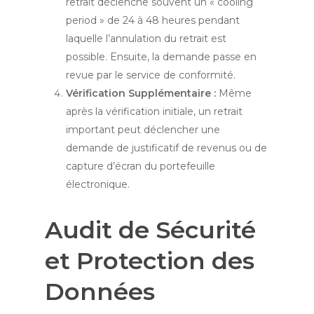
retrait déclenche souvent un « cooling
period » de 24 à 48 heures pendant
laquelle l’annulation du retrait est
possible. Ensuite, la demande passe en
revue par le service de conformité.
Vérification Supplémentaire :
Même
après la vérification initiale, un retrait
important peut déclencher une
demande de justificatif de revenus ou de
capture d’écran du portefeuille
électronique.
Audit de Sécurité
et Protection des
Données