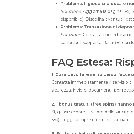
Problema: Il gioco si blocca o no
Soluzione:
Aggiorna la pagina (F5). 
disponibile). Disabilita eventuali e
Problema: Transazione di deposi
Soluzione:
Contatta immediatamente 
contatta il supporto BdmBet con lo
FAQ Estesa: Ris
1. Cosa devo fare se ho perso l’acce
Contatta immediatamente il servizio clie
sicurezza, invio di documenti) per recup
2. I bonus gratuiti (free spins) hanno 
Sì, quasi sempre. Il valore delle vincite
35x). Leggi sempre i termini associati all’
3. Esiste un limite di tempo per compl