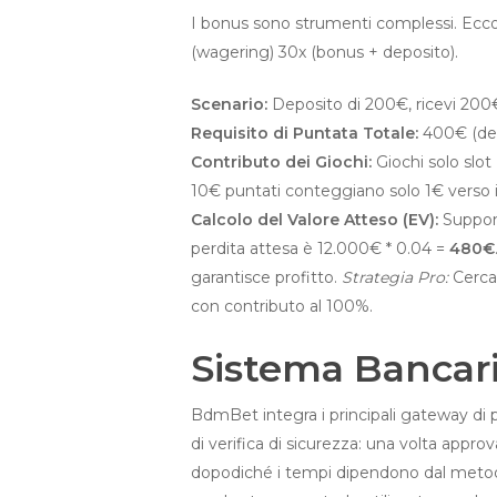
I bonus sono strumenti complessi. Ecco
(wagering) 30x (bonus + deposito).
Scenario:
Deposito di 200€, ricevi 200€
Requisito di Puntata Totale:
400€ (dep
Contributo dei Giochi:
Giochi solo slot
10€ puntati conteggiano solo 1€ verso il 
Calcolo del Valore Atteso (EV):
Suppone
perdita attesa è 12.000€ * 0.04 =
480€
garantisce profitto.
Strategia Pro:
Cerca 
con contributo al 100%.
Sistema Bancario
BdmBet integra i principali gateway di pa
di verifica di sicurezza: una volta approv
dopodiché i tempi dipendono dal metodo s