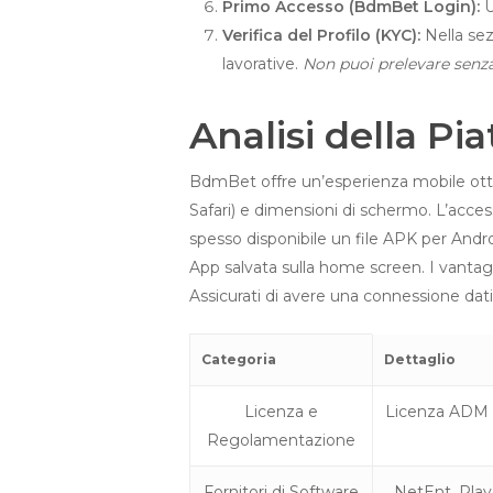
Primo Accesso (BdmBet Login):
U
Verifica del Profilo (KYC):
Nella sez
lavorative.
Non puoi prelevare senz
Analisi della P
BdmBet offre un’esperienza mobile otti
Safari) e dimensioni di schermo. L’acce
spesso disponibile un file APK per Andr
App salvata sulla home screen. I vantagg
Assicurati di avere una connessione dati s
Categoria
Dettaglio
Licenza e
Licenza ADM 
Regolamentazione
Fornitori di Software
NetEnt, Play