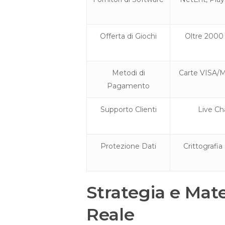
Offerta di Giochi
Oltre 2000 t
Metodi di
Carte VISA/Ma
Pagamento
Supporto Clienti
Live Cha
Protezione Dati
Crittografia
Strategia e Mat
Reale