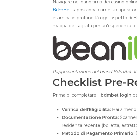
Navigare nel panorama dei casinò online 
BdmBet
si posiziona come un operator
esamina in profondità ogni aspetto di 
mappa dettagliata per un’esperienza ott
Rappresentazione del brand BdmBet. Il l
Checklist Pre-R
Prima di completare il
bdmbet login
pe
Verifica dell’Eligibilità:
Hai almeno 1
Documentazione Pronta:
Scanneri
residenza recente (bolletta, estratt
Metodo di Pagamento Primario:
D