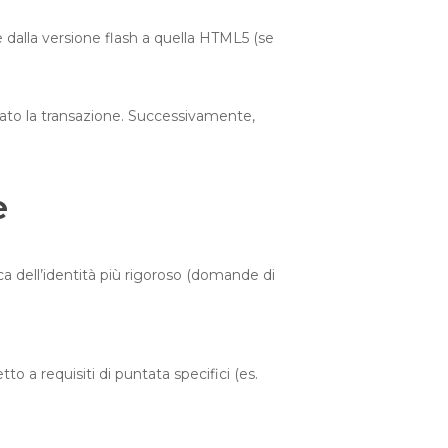
e dalla versione flash a quella HTML5 (se
ato la transazione. Successivamente,
e
ca dell’identità più rigoroso (domande di
o a requisiti di puntata specifici (es.