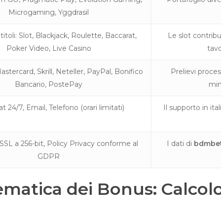
Microgaming, Yggdrasil
itoli: Slot, Blackjack, Roulette, Baccarat,
Le slot contribu
Poker Video, Live Casino
tavo
stercard, Skrill, Neteller, PayPal, Bonifico
Prelievi proces
Bancario, PostePay
min
t 24/7, Email, Telefono (orari limitati)
Il supporto in ita
 SSL a 256-bit, Policy Privacy conforme al
I dati di
bdmbet
GDPR
ematica dei Bonus: Calcolo