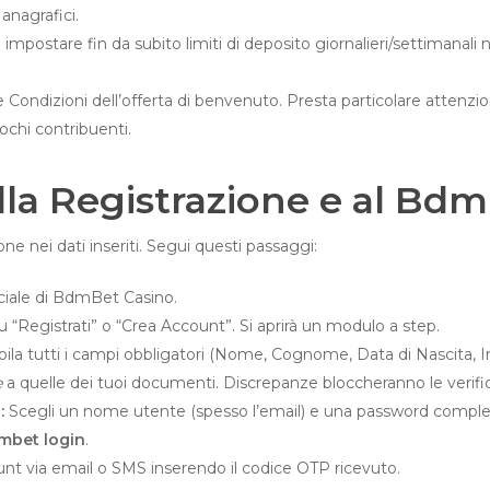
 anagrafici.
 impostare fin da subito limiti di deposito giornalieri/settimanali
 Condizioni dell’offerta di benvenuto. Presta particolare attenzio
ochi contribuenti.
lla Registrazione e al Bd
one nei dati inseriti. Segui questi passaggi:
iciale di BdmBet Casino.
u “Registrati” o “Crea Account”. Si aprirà un modulo a step.
la tutti i campi obbligatori (Nome, Cognome, Data di Nascita, I
e
a quelle dei tuoi documenti. Discrepanze bloccheranno le verifi
:
Scegli un nome utente (spesso l’email) e una password comple
mbet login
.
ount via email o SMS inserendo il codice OTP ricevuto.