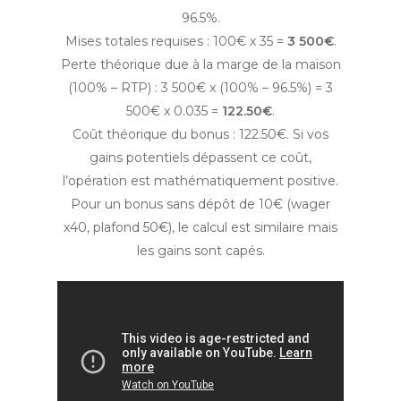
96.5%.
Mises totales requises : 100€ x 35 =
3 500€
.
Perte théorique due à la marge de la maison
(100% – RTP) : 3 500€ x (100% – 96.5%) = 3
500€ x 0.035 =
122.50€
.
Coût théorique du bonus : 122.50€. Si vos
gains potentiels dépassent ce coût,
l’opération est mathématiquement positive.
Pour un bonus sans dépôt de 10€ (wager
x40, plafond 50€), le calcul est similaire mais
les gains sont capés.