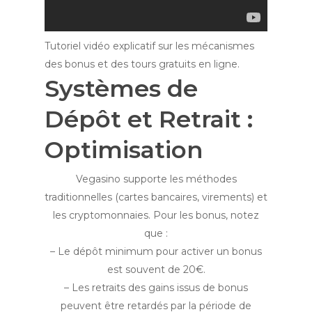
Tutoriel vidéo explicatif sur les mécanismes
des bonus et des tours gratuits en ligne.
Systèmes de
Dépôt et Retrait :
Optimisation
Vegasino supporte les méthodes
traditionnelles (cartes bancaires, virements) et
les cryptomonnaies. Pour les bonus, notez
que :
– Le dépôt minimum pour activer un bonus
est souvent de 20€.
– Les retraits des gains issus de bonus
peuvent être retardés par la période de