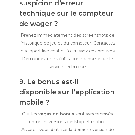
suspicion d’erreur
technique sur le compteur
de wager ?
Prenez immédiatement des screenshots de
l’historique de jeu et du compteur. Contactez
le support live chat et fournissez ces preuves.
Demandez une vérification manuelle par le
service technique.
9. Le bonus est-il
disponible sur l’application
mobile ?
Oui, les
vegasino bonus
sont synchronisés
entre les versions desktop et mobile.
Assurez-vous d’utiliser la dernière version de