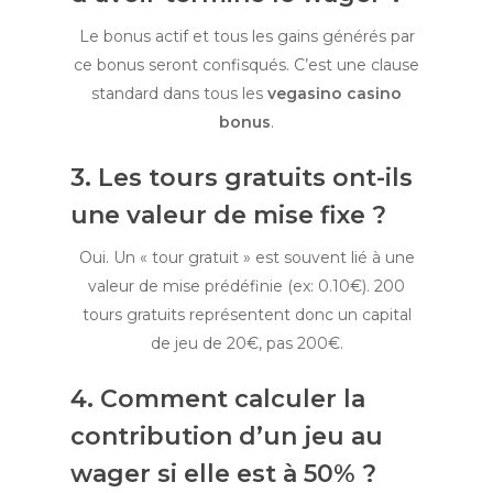
Le bonus actif et tous les gains générés par
ce bonus seront confisqués. C’est une clause
standard dans tous les
vegasino casino
bonus
.
3. Les tours gratuits ont-ils
une valeur de mise fixe ?
Oui. Un « tour gratuit » est souvent lié à une
valeur de mise prédéfinie (ex: 0.10€). 200
tours gratuits représentent donc un capital
de jeu de 20€, pas 200€.
4. Comment calculer la
contribution d’un jeu au
wager si elle est à 50% ?