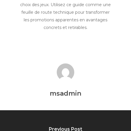
choix des jeux. Utilisez ce guide comme une
feuille de route technique pour transformer
les promotions apparentes en avantages
concrets et retirables.
msadmin
Previous Post