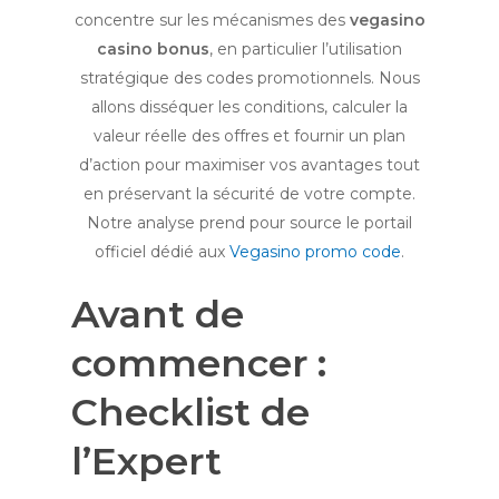
concentre sur les mécanismes des
vegasino
casino bonus
, en particulier l’utilisation
stratégique des codes promotionnels. Nous
allons disséquer les conditions, calculer la
valeur réelle des offres et fournir un plan
d’action pour maximiser vos avantages tout
en préservant la sécurité de votre compte.
Notre analyse prend pour source le portail
officiel dédié aux
Vegasino promo code
.
Avant de
commencer :
Checklist de
l’Expert