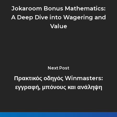
Jokaroom Bonus Mathematics:
A Deep Dive into Wagering and
Value
Next Post
Πρακτικός οδηγός Winmasters:
εγγραφή, μπόνους και ανάληψη