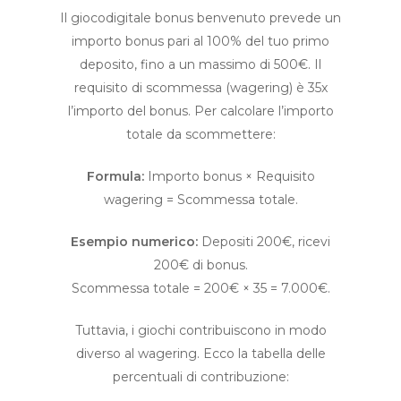
Il giocodigitale bonus benvenuto prevede un
importo bonus pari al 100% del tuo primo
deposito, fino a un massimo di 500€. Il
requisito di scommessa (wagering) è 35x
l’importo del bonus. Per calcolare l’importo
totale da scommettere:
Formula:
Importo bonus × Requisito
wagering = Scommessa totale.
Esempio numerico:
Depositi 200€, ricevi
200€ di bonus.
Scommessa totale = 200€ × 35 = 7.000€.
Tuttavia, i giochi contribuiscono in modo
diverso al wagering. Ecco la tabella delle
percentuali di contribuzione: