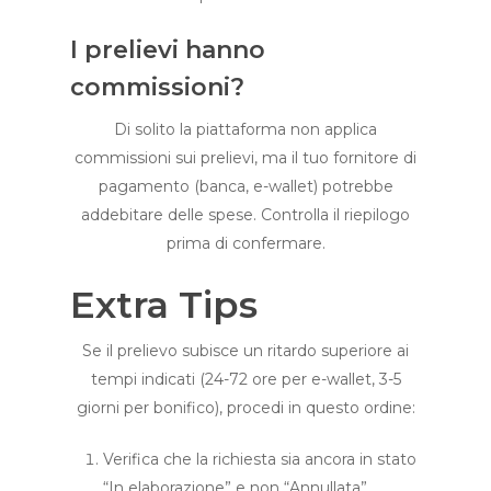
I prelievi hanno
commissioni?
Di solito la piattaforma non applica
commissioni sui prelievi, ma il tuo fornitore di
pagamento (banca, e-wallet) potrebbe
addebitare delle spese. Controlla il riepilogo
prima di confermare.
Extra Tips
Se il prelievo subisce un ritardo superiore ai
tempi indicati (24-72 ore per e-wallet, 3-5
giorni per bonifico), procedi in questo ordine:
Verifica che la richiesta sia ancora in stato
“In elaborazione” e non “Annullata”.