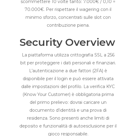
scommettere 10 volte tanto: 7.000€ / 0,10 =
70.000€. Per rispettare il wagering con il
minimo sforzo, concentrati sulle slot con
contribuzione piena.
Security Overview
La piattaforma utilizza crittografia SSL a 256
bit per proteggere i dati personali e finanziari.
L’autenticazione a due fattori (2FA) è
disponibile per il login e può essere attivata
dalle impostazioni del profilo. La verifica KYC
(Know Your Customer) è obbligatoria prima
del primo prelievo: dovrai caricare un
documento d’identità e una prova di
residenza. Sono presenti anche limiti di
deposito e funzionalità di autoesclusione per il
gioco responsabile.