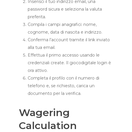
Inserisci il tuo indirizzo email, una
password sicura e seleziona la valuta
preferita.
Compila i campi anagrafici: nome,
cognome, data di nascita e indirizzo.
Conferma l’account tramite il link inviato
alla tua email.
Effettua il primo accesso usando le
credenziali create. Il giocodigitale login è
ora attivo.
Completa il profilo con il numero di
telefono e, se richiesto, carica un
documento per la verifica.
Wagering
Calculation