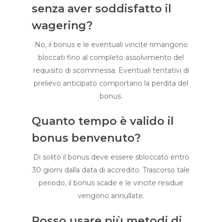
senza aver soddisfatto il
wagering?
No, il bonus e le eventuali vincite rimangono
bloccati fino al completo assolvimento del
requisito di scommessa. Eventuali tentativi di
prelievo anticipato comportano la perdita del
bonus.
Quanto tempo è valido il
bonus benvenuto?
Di solito il bonus deve essere sbloccato entro
30 giorni dalla data di accredito. Trascorso tale
periodo, il bonus scade e le vincite residue
vengono annullate.
Posso usare più metodi di