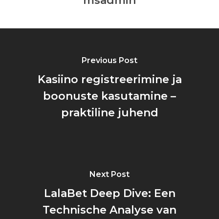
msadmin
Previous Post
Kasiino registreerimine ja
boonuste kasutamine –
praktiline juhend
Next Post
LalaBet Deep Dive: Een
Technische Analyse van