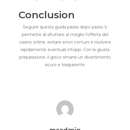
Conclusion
Seguire questa guida passo dopo passo ti
permette di sfruttare al meglio l’offerta del
casino online, evitare errori comuni e risolvere
rapidamente eventuali intoppi. Con la giusta
preparazione, il gioco rimane un divertimento
sicuro e trasparente.