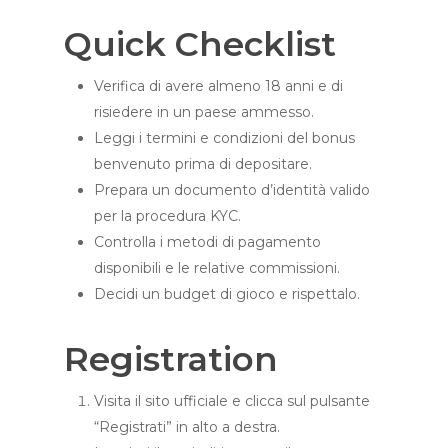
Quick Checklist
Verifica di avere almeno 18 anni e di
risiedere in un paese ammesso.
Leggi i termini e condizioni del bonus
benvenuto prima di depositare.
Prepara un documento d’identità valido
per la procedura KYC.
Controlla i metodi di pagamento
disponibili e le relative commissioni.
Decidi un budget di gioco e rispettalo.
Registration
Visita il sito ufficiale e clicca sul pulsante
“Registrati” in alto a destra.