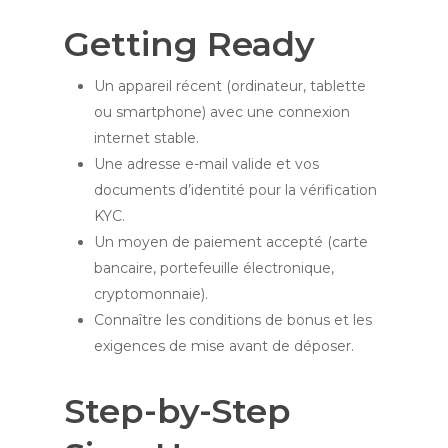
Getting Ready
Un appareil récent (ordinateur, tablette
ou smartphone) avec une connexion
internet stable.
Une adresse e-mail valide et vos
documents d’identité pour la vérification
KYC.
Un moyen de paiement accepté (carte
bancaire, portefeuille électronique,
cryptomonnaie).
Connaître les conditions de bonus et les
exigences de mise avant de déposer.
Step-by-Step