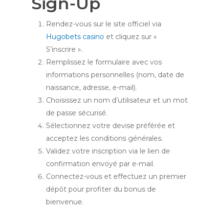
Sign-Up
Rendez-vous sur le site officiel via
Hugobets casino
et cliquez sur «
S’inscrire ».
Remplissez le formulaire avec vos
informations personnelles (nom, date de
naissance, adresse, e-mail).
Choisissez un nom d’utilisateur et un mot
de passe sécurisé.
Sélectionnez votre devise préférée et
acceptez les conditions générales.
Validez votre inscription via le lien de
confirmation envoyé par e-mail.
Connectez-vous et effectuez un premier
dépôt pour profiter du bonus de
bienvenue.