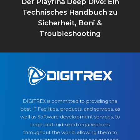
Der Playfina Deep Dive: Ein
Technisches Handbuch zu
Sicherheit, Boni &
Troubleshooting
DIGITREX is committed to providing the
best IT Facilities, products, and services, as
well as Software development services, to
large and mid-sized organizations
throughout the world, allowing them to