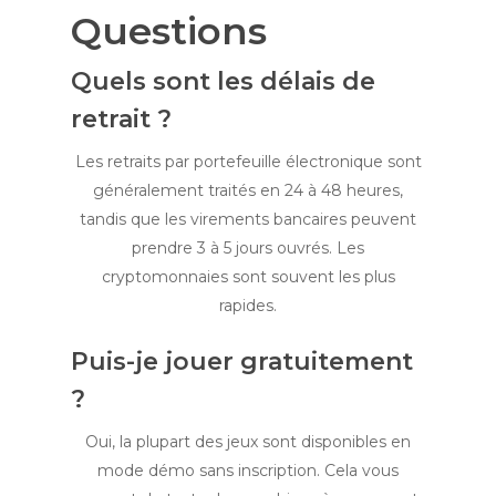
Questions
Quels sont les délais de
retrait ?
Les retraits par portefeuille électronique sont
généralement traités en 24 à 48 heures,
tandis que les virements bancaires peuvent
prendre 3 à 5 jours ouvrés. Les
cryptomonnaies sont souvent les plus
rapides.
Puis-je jouer gratuitement
?
Oui, la plupart des jeux sont disponibles en
mode démo sans inscription. Cela vous