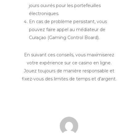
jours ouvrés pour les portefeuilles
électroniques.
En cas de problème persistant, vous
pouvez faire appel au médiateur de
Curaçao (Gaming Control Board).
En suivant ces conseils, vous maximiserez
votre expérience sur ce casino en ligne.
Jouez toujours de manière responsable et
fixez-vous des limites de temps et d’argent.