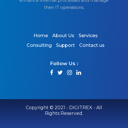
enhance internal processes and manage
their IT operations.
Home
About Us
Services
Consulting
Support
Contact us
Follow Us :
Copyright © 2021 - DIGITREX - All
Rights Reserved.