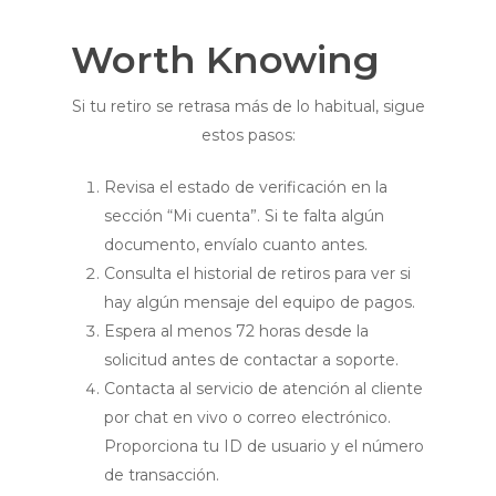
Worth Knowing
Si tu retiro se retrasa más de lo habitual, sigue
estos pasos:
Revisa el estado de verificación en la
sección “Mi cuenta”. Si te falta algún
documento, envíalo cuanto antes.
Consulta el historial de retiros para ver si
hay algún mensaje del equipo de pagos.
Espera al menos 72 horas desde la
solicitud antes de contactar a soporte.
Contacta al servicio de atención al cliente
por chat en vivo o correo electrónico.
Proporciona tu ID de usuario y el número
de transacción.