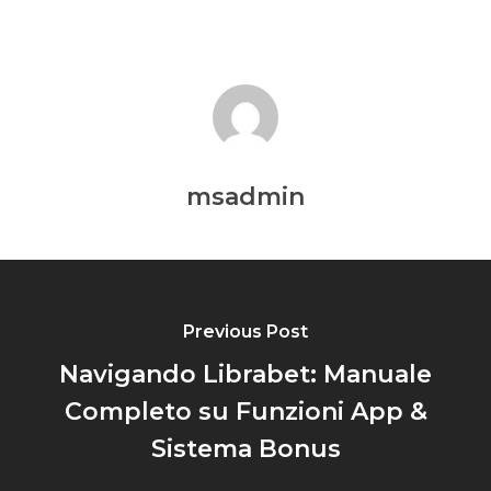
msadmin
Previous Post
Navigando Librabet: Manuale
Completo su Funzioni App &
Sistema Bonus