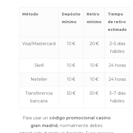
Método
Depósito
Retiro
Tiempo
mínimo
mínimo
de retiro
estimado
Visa/Mastercard
10 €
20 €
2–5 días
hábiles
Skrill
10 €
10 €
24 horas
Neteller
10 €
10 €
24 horas
Transferencia
50 €
50 €
3–7 días
bancaria
hábiles
Para usar un
código promocional casino
gran madrid
, normalmente debes