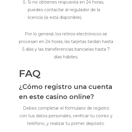
Si no obtienes respuesta en 24 horas,
puedes contactar al regulador de la
licencia (si está disponible).
Por lo general, los retiros electrónicos se
procesan en 24 horas, las tarjetas tardan hasta
5 días y las transferencias bancarias hasta 7
días hábiles.
FAQ
¿Cómo registro una cuenta
en este casino online?
Debes completar el formulario de registro
con tus datos personales, verificar tu correo y
teléfono, y realizar tu primer depósito.