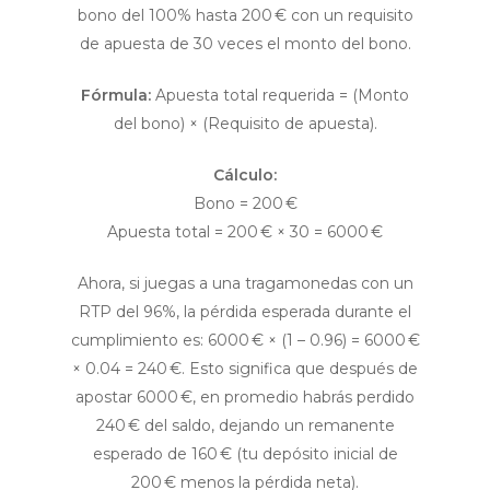
bono del 100% hasta 200 € con un requisito
de apuesta de 30 veces el monto del bono.
Fórmula:
Apuesta total requerida = (Monto
del bono) × (Requisito de apuesta).
Cálculo:
Bono = 200 €
Apuesta total = 200 € × 30 = 6000 €
Ahora, si juegas a una tragamonedas con un
RTP del 96%, la pérdida esperada durante el
cumplimiento es: 6000 € × (1 – 0.96) = 6000 €
× 0.04 = 240 €. Esto significa que después de
apostar 6000 €, en promedio habrás perdido
240 € del saldo, dejando un remanente
esperado de 160 € (tu depósito inicial de
200 € menos la pérdida neta).