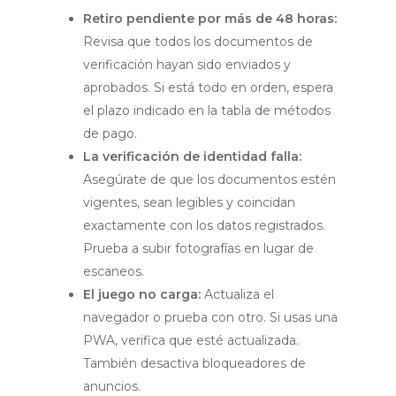
Retiro pendiente por más de 48 horas:
Revisa que todos los documentos de
verificación hayan sido enviados y
aprobados. Si está todo en orden, espera
el plazo indicado en la tabla de métodos
de pago.
La verificación de identidad falla:
Asegúrate de que los documentos estén
vigentes, sean legibles y coincidan
exactamente con los datos registrados.
Prueba a subir fotografías en lugar de
escaneos.
El juego no carga:
Actualiza el
navegador o prueba con otro. Si usas una
PWA, verifica que esté actualizada.
También desactiva bloqueadores de
anuncios.