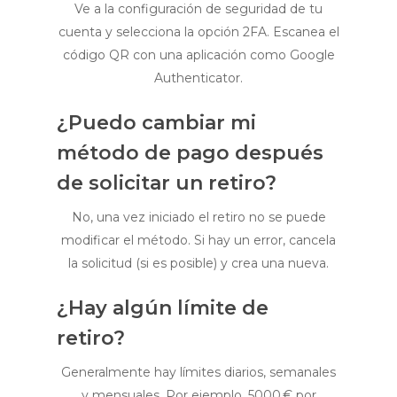
Ve a la configuración de seguridad de tu
cuenta y selecciona la opción 2FA. Escanea el
código QR con una aplicación como Google
Authenticator.
¿Puedo cambiar mi
método de pago después
de solicitar un retiro?
No, una vez iniciado el retiro no se puede
modificar el método. Si hay un error, cancela
la solicitud (si es posible) y crea una nueva.
¿Hay algún límite de
retiro?
Generalmente hay límites diarios, semanales
y mensuales. Por ejemplo, 5000 € por