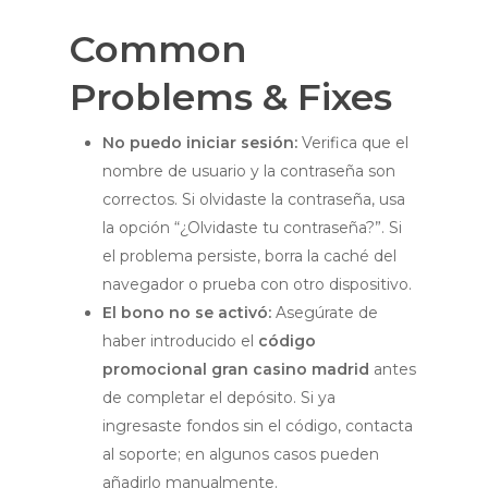
Common
Problems & Fixes
No puedo iniciar sesión:
Verifica que el
nombre de usuario y la contraseña son
correctos. Si olvidaste la contraseña, usa
la opción “¿Olvidaste tu contraseña?”. Si
el problema persiste, borra la caché del
navegador o prueba con otro dispositivo.
El bono no se activó:
Asegúrate de
haber introducido el
código
promocional gran casino madrid
antes
de completar el depósito. Si ya
ingresaste fondos sin el código, contacta
al soporte; en algunos casos pueden
añadirlo manualmente.