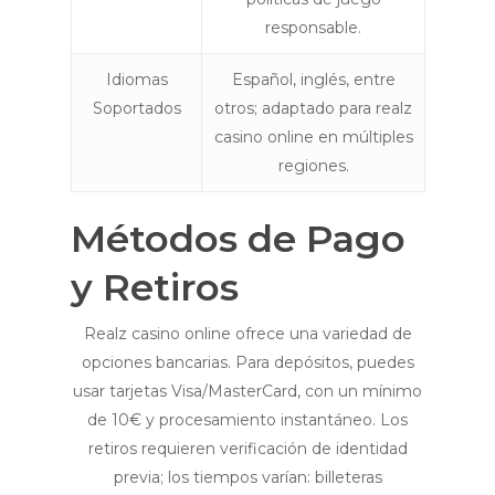
responsable.
Idiomas
Español, inglés, entre
Soportados
otros; adaptado para realz
casino online en múltiples
regiones.
Métodos de Pago
y Retiros
Realz casino online ofrece una variedad de
opciones bancarias. Para depósitos, puedes
usar tarjetas Visa/MasterCard, con un mínimo
de 10€ y procesamiento instantáneo. Los
retiros requieren verificación de identidad
previa; los tiempos varían: billeteras