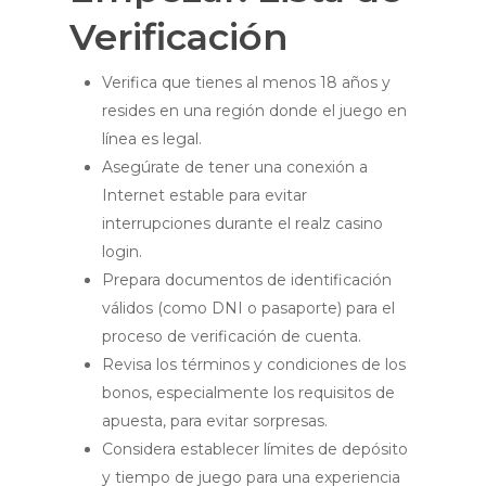
Verificación
Verifica que tienes al menos 18 años y
resides en una región donde el juego en
línea es legal.
Asegúrate de tener una conexión a
Internet estable para evitar
interrupciones durante el realz casino
login.
Prepara documentos de identificación
válidos (como DNI o pasaporte) para el
proceso de verificación de cuenta.
Revisa los términos y condiciones de los
bonos, especialmente los requisitos de
apuesta, para evitar sorpresas.
Considera establecer límites de depósito
y tiempo de juego para una experiencia