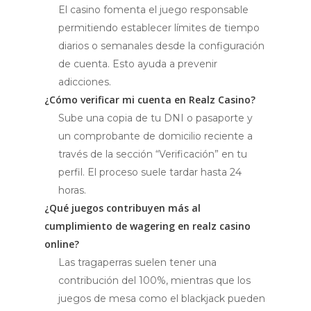
El casino fomenta el juego responsable
permitiendo establecer límites de tiempo
diarios o semanales desde la configuración
de cuenta. Esto ayuda a prevenir
adicciones.
¿Cómo verificar mi cuenta en Realz Casino?
Sube una copia de tu DNI o pasaporte y
un comprobante de domicilio reciente a
través de la sección “Verificación” en tu
perfil. El proceso suele tardar hasta 24
horas.
¿Qué juegos contribuyen más al
cumplimiento de wagering en realz casino
online?
Las tragaperras suelen tener una
contribución del 100%, mientras que los
juegos de mesa como el blackjack pueden