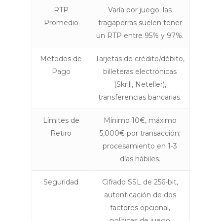
RTP
Varía por juego; las
Promedio
tragaperras suelen tener
un RTP entre 95% y 97%.
Métodos de
Tarjetas de crédito/débito,
Pago
billeteras electrónicas
(Skrill, Neteller),
transferencias bancarias.
Límites de
Mínimo 10€, máximo
Retiro
5,000€ por transacción;
procesamiento en 1-3
días hábiles.
Seguridad
Cifrado SSL de 256-bit,
autenticación de dos
factores opcional,
políticas de juego