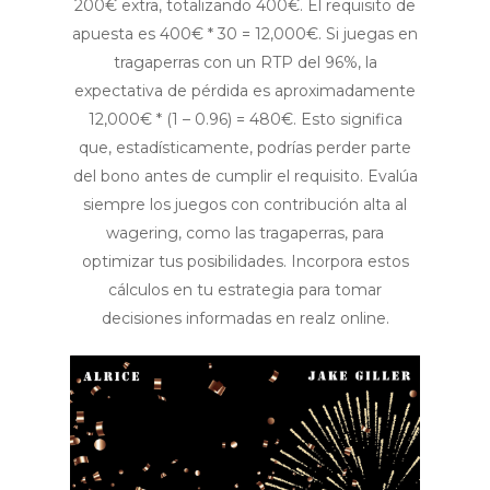
200€ extra, totalizando 400€. El requisito de
apuesta es 400€ * 30 = 12,000€. Si juegas en
tragaperras con un RTP del 96%, la
expectativa de pérdida es aproximadamente
12,000€ * (1 – 0.96) = 480€. Esto significa
que, estadísticamente, podrías perder parte
del bono antes de cumplir el requisito. Evalúa
siempre los juegos con contribución alta al
wagering, como las tragaperras, para
optimizar tus posibilidades. Incorpora estos
cálculos en tu estrategia para tomar
decisiones informadas en realz online.