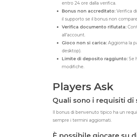
entro 24 ore dalla verifica.
Bonus non accreditato:
Verifica d
il supporto se il bonus non compare
Verifica documento rifiutata:
Cont
all’account.
Gioco non si carica:
Aggiorna la pa
desktop).
Limite di deposito raggiunto:
Se h
modifiche.
Players Ask
Quali sono i requisiti 
Il bonus di benvenuto tipico ha un requi
sempre i termini aggiornati.
È possibile giocare su d