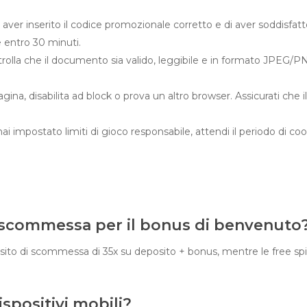
i aver inserito il codice promozionale corretto e di aver soddisfatt
 entro 30 minuti.
rolla che il documento sia valido, leggibile e in formato JPEG/
gina, disabilita ad block o prova un altro browser. Assicurati che i
ai impostato limiti di gioco responsabile, attendi il periodo di co
di scommessa per il bonus di benvenuto
sito di scommessa di 35x su deposito + bonus, mentre le free spin
ispositivi mobili?