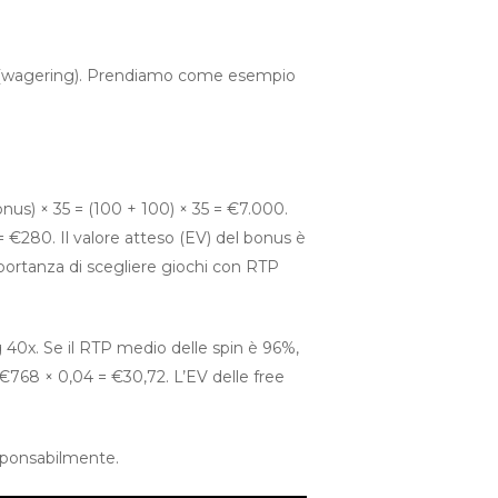
ssa (wagering). Prendiamo come esempio
nus) × 35 = (100 + 100) × 35 = €7.000.
= €280. Il valore atteso (EV) del bonus è
ortanza di scegliere giochi con RTP
 40x. Se il RTP medio delle spin è 96%,
 €768 × 0,04 = €30,72. L’EV delle free
esponsabilmente.