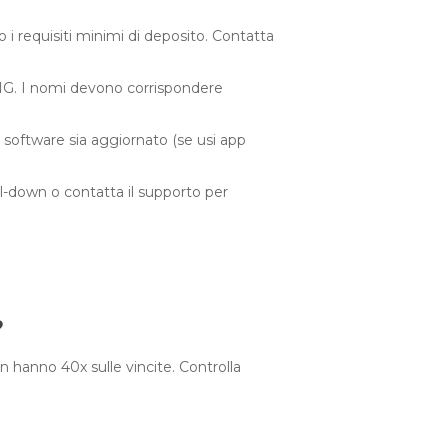
o i requisiti minimi di deposito. Contatta
PNG. I nomi devono corrispondere
l software sia aggiornato (se usi app
ol-down o contatta il supporto per
?
 hanno 40x sulle vincite. Controlla