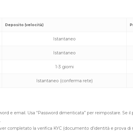
g
Deposito (velocità)
P
Istantaneo
Istantaneo
1-3 giorni
Istantaneo (conferma rete)
ord e email. Usa “Password dimenticata” per reimpostare. Se il 
.
aver completato la verifica KYC (documento d’identità e prova di r