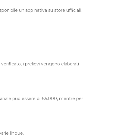
nibile un’app nativa su store ufficiali.
verificato, i prelievi vengono elaborati
ttimanale può essere di €5.000, mentre per
varie lingue.