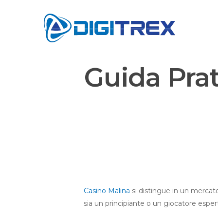
Skip
to
main
content
Guida Prat
Casino Malina
si distingue in un mercat
sia un principiante o un giocatore esperto