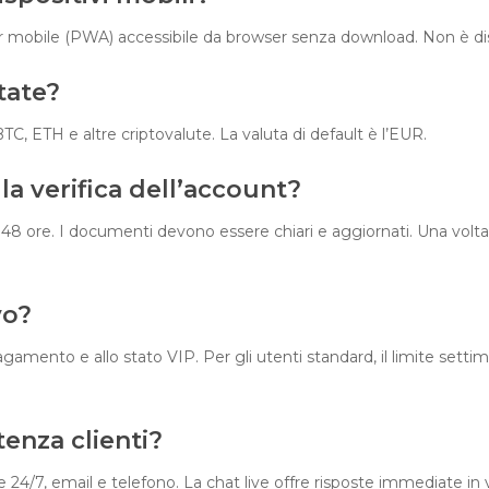
r mobile (PWA) accessibile da browser senza download. Non è dispo
tate?
 ETH e altre criptovalute. La valuta di default è l’EUR.
a verifica dell’account?
a 48 ore. I documenti devono essere chiari e aggiornati. Una volta 
vo?
 pagamento e allo stato VIP. Per gli utenti standard, il limite se
enza clienti?
ve 24/7, email e telefono. La chat live offre risposte immediate in 