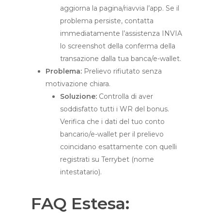
aggiorna la pagina/riavvia l’app. Se il
problema persiste, contatta
immediatamente l’assistenza INVIA
lo screenshot della conferma della
transazione dalla tua banca/e-wallet.
Problema:
Prelievo rifiutato senza
motivazione chiara.
Soluzione:
Controlla di aver
soddisfatto tutti i WR del bonus.
Verifica che i dati del tuo conto
bancario/e-wallet per il prelievo
coincidano esattamente con quelli
registrati su Terrybet (nome
intestatario).
FAQ Estesa: