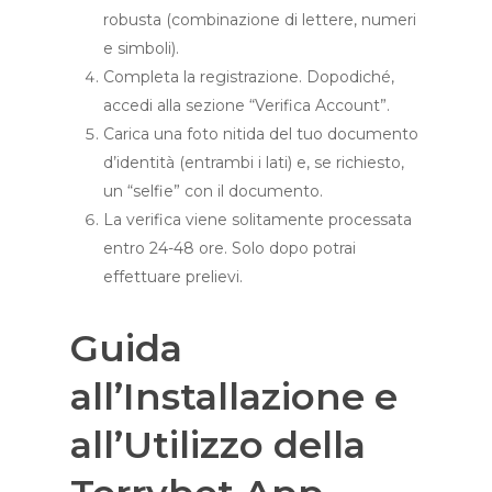
robusta (combinazione di lettere, numeri
e simboli).
Completa la registrazione. Dopodiché,
accedi alla sezione “Verifica Account”.
Carica una foto nitida del tuo documento
d’identità (entrambi i lati) e, se richiesto,
un “selfie” con il documento.
La verifica viene solitamente processata
entro 24-48 ore. Solo dopo potrai
effettuare prelievi.
Guida
all’Installazione e
all’Utilizzo della