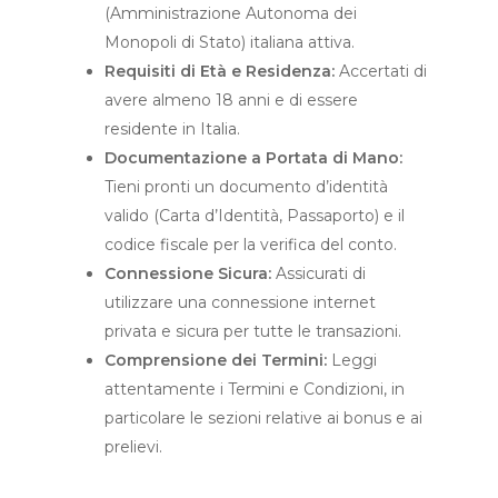
(Amministrazione Autonoma dei
Monopoli di Stato) italiana attiva.
Requisiti di Età e Residenza:
Accertati di
avere almeno 18 anni e di essere
residente in Italia.
Documentazione a Portata di Mano:
Tieni pronti un documento d’identità
valido (Carta d’Identità, Passaporto) e il
codice fiscale per la verifica del conto.
Connessione Sicura:
Assicurati di
utilizzare una connessione internet
privata e sicura per tutte le transazioni.
Comprensione dei Termini:
Leggi
attentamente i Termini e Condizioni, in
particolare le sezioni relative ai bonus e ai
prelievi.