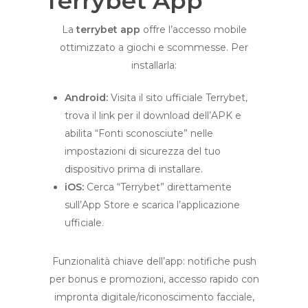
Terrybet App
La
terrybet app
offre l’accesso mobile
ottimizzato a giochi e scommesse. Per
installarla:
Android:
Visita il sito ufficiale Terrybet,
trova il link per il download dell’APK e
abilita “Fonti sconosciute” nelle
impostazioni di sicurezza del tuo
dispositivo prima di installare.
iOS:
Cerca “Terrybet” direttamente
sull’App Store e scarica l’applicazione
ufficiale.
Funzionalità chiave dell’app: notifiche push
per bonus e promozioni, accesso rapido con
impronta digitale/riconoscimento facciale,