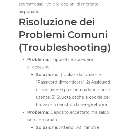
scommesse live e le opzioni di mercato
disponibili.
Risoluzione dei
Problemi Comuni
(Troubleshooting)
Problema:
Impossibile accedere
all’account.
Soluzione:
1) Utilizza la funzione
“Password dimenticata”. 2) Assicurati
di non avere spazi prima/dopo nome
utente. 3) Svuota cache e cookie del
browser o reinstalla la
terrybet app
.
Problema:
Deposito accettato ma saldo
non aggiornato.
Soluzione:
Attendi 2-3 minuti e