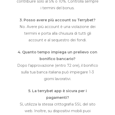
contribuire solo al 5% o 10%. Controlla sempre
i termini del bonus.
3. Posso avere più account su Terrybet?
No. Avere più account è una violazione dei
termini e porta alla chiusura di tutti gli
account e al sequestro dei fondi.
4. Quanto tempo impiega un prelievo con
bonifico bancario?
Dopo l’approvazione (entro 72 ore), il bonifico
sulla tua banca italiana può impiegare 1-3
giorni lavorativi.
5. La
terrybet app
è sicura per i
pagamenti?
Sì, utilizza la stessa crittografia SSL del sito
web. Inoltre, su dispositivi mobili puoi