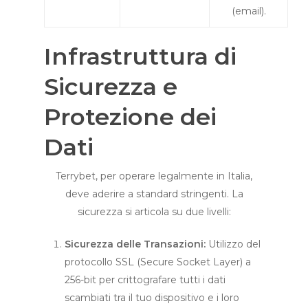
(email).
Infrastruttura di
Sicurezza e
Protezione dei
Dati
Terrybet, per operare legalmente in Italia,
deve aderire a standard stringenti. La
sicurezza si articola su due livelli:
Sicurezza delle Transazioni:
Utilizzo del
protocollo SSL (Secure Socket Layer) a
256-bit per crittografare tutti i dati
scambiati tra il tuo dispositivo e i loro