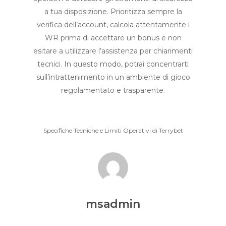
a tua disposizione. Prioritizza sempre la
verifica dell’account, calcola attentamente i
WR prima di accettare un bonus e non
esitare a utilizzare l’assistenza per chiarimenti
tecnici. In questo modo, potrai concentrarti
sull’intrattenimento in un ambiente di gioco
regolamentato e trasparente.
Specifiche Tecniche e Limiti Operativi di Terrybet
msadmin