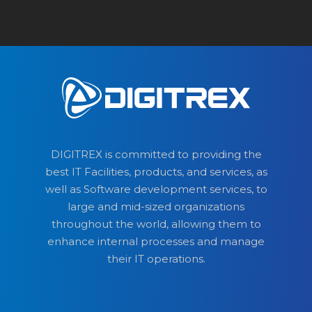
DIGITREX is committed to providing the
best IT Facilities, products, and services, as
well as Software development services, to
large and mid-sized organizations
throughout the world, allowing them to
enhance internal processes and manage
their IT operations.