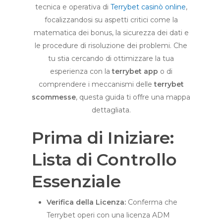
tecnica e operativa di
Terrybet casinò online
,
focalizzandosi su aspetti critici come la
matematica dei bonus, la sicurezza dei dati e
le procedure di risoluzione dei problemi. Che
tu stia cercando di ottimizzare la tua
esperienza con la
terrybet app
o di
comprendere i meccanismi delle
terrybet
scommesse
, questa guida ti offre una mappa
dettagliata.
Prima di Iniziare:
Lista di Controllo
Essenziale
Verifica della Licenza:
Conferma che
Terrybet operi con una licenza ADM