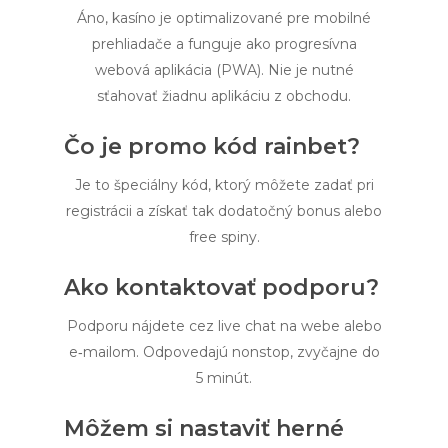
Áno, kasíno je optimalizované pre mobilné
prehliadače a funguje ako progresívna
webová aplikácia (PWA). Nie je nutné
sťahovať žiadnu aplikáciu z obchodu.
Čo je promo kód rainbet?
Je to špeciálny kód, ktorý môžete zadať pri
registrácii a získať tak dodatočný bonus alebo
free spiny.
Ako kontaktovať podporu?
Podporu nájdete cez live chat na webe alebo
e‑mailom. Odpovedajú nonstop, zvyčajne do
5 minút.
Môžem si nastaviť herné