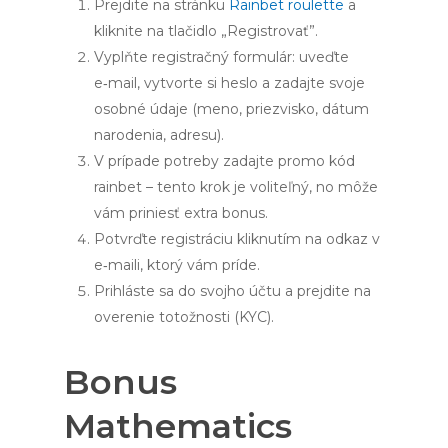
Prejdite na stránku
Rainbet roulette
a
kliknite na tlačidlo „Registrovať”.
Vyplňte registračný formulár: uveďte
e‑mail, vytvorte si heslo a zadajte svoje
osobné údaje (meno, priezvisko, dátum
narodenia, adresu).
V prípade potreby zadajte promo kód
rainbet – tento krok je voliteľný, no môže
vám priniesť extra bonus.
Potvrďte registráciu kliknutím na odkaz v
e‑maili, ktorý vám príde.
Prihláste sa do svojho účtu a prejdite na
overenie totožnosti (KYC).
Bonus
Mathematics