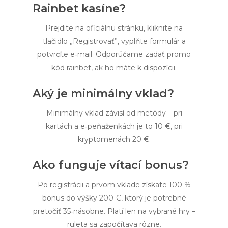
Rainbet kasíne?
Prejdite na oficiálnu stránku, kliknite na
tlačidlo „Registrovať”, vyplňte formulár a
potvrďte e‑mail. Odporúčame zadať promo
kód rainbet, ak ho máte k dispozícii.
Aký je minimálny vklad?
Minimálny vklad závisí od metódy – pri
kartách a e‑peňaženkách je to 10 €, pri
kryptomenách 20 €.
Ako funguje vítací bonus?
Po registrácii a prvom vklade získate 100 %
bonus do výšky 200 €, ktorý je potrebné
pretočiť 35‑násobne. Platí len na vybrané hry –
ruleta sa započítava rôzne.