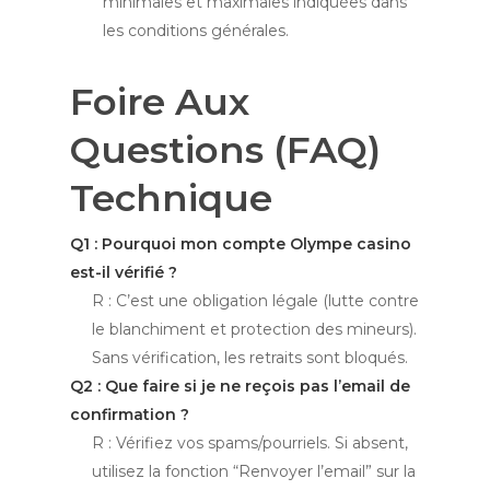
minimales et maximales indiquées dans
les conditions générales.
Foire Aux
Questions (FAQ)
Technique
Q1 : Pourquoi mon compte Olympe casino
est-il vérifié ?
R : C’est une obligation légale (lutte contre
le blanchiment et protection des mineurs).
Sans vérification, les retraits sont bloqués.
Q2 : Que faire si je ne reçois pas l’email de
confirmation ?
R : Vérifiez vos spams/pourriels. Si absent,
utilisez la fonction “Renvoyer l’email” sur la