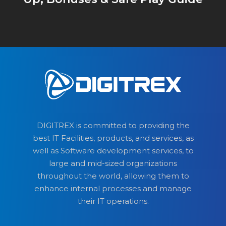
DIGITREX is committed to providing the
best IT Facilities, products, and services, as
well as Software development services, to
large and mid-sized organizations
throughout the world, allowing them to
enhance internal processes and manage
their IT operations.