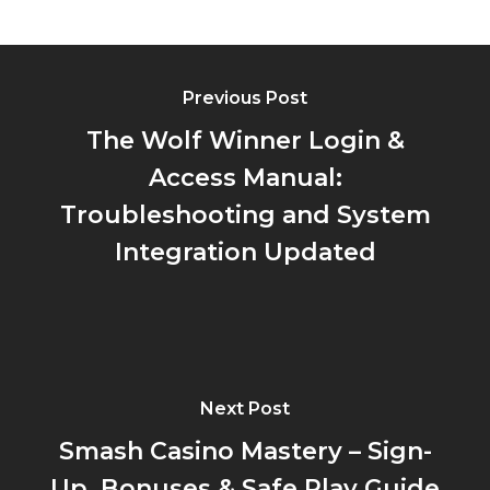
Previous Post
The Wolf Winner Login &
Access Manual:
Troubleshooting and System
Integration Updated
Next Post
Smash Casino Mastery – Sign-
Up, Bonuses & Safe Play Guide