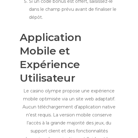
Si un code bonus est offert, saisissez-le
dans le champ prévu avant de finaliser le
dépôt.
Application
Mobile et
Expérience
Utilisateur
Le casino olympe propose une expérience
mobile optimisée via un site web adaptatif.
Aucun téléchargement d’application native
n’est requis. La version mobile conserve
l’accès à la grande majorité des jeux, du
support client et des fonctionnalités