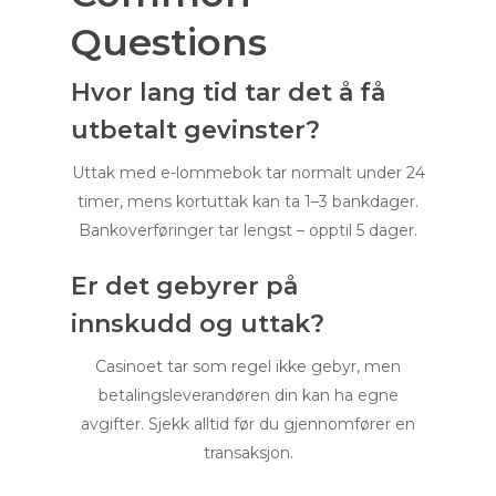
Questions
Hvor lang tid tar det å få
utbetalt gevinster?
Uttak med e-lommebok tar normalt under 24
timer, mens kortuttak kan ta 1–3 bankdager.
Bankoverføringer tar lengst – opptil 5 dager.
Er det gebyrer på
innskudd og uttak?
Casinoet tar som regel ikke gebyr, men
betalingsleverandøren din kan ha egne
avgifter. Sjekk alltid før du gjennomfører en
transaksjon.