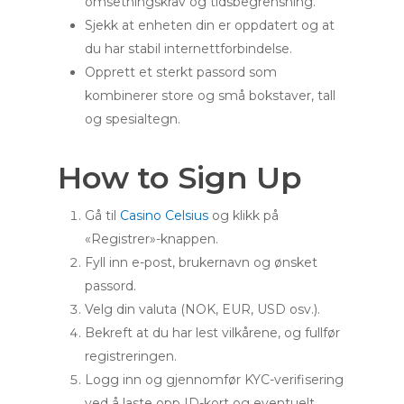
omsetningskrav og tidsbegrensning.
Sjekk at enheten din er oppdatert og at
du har stabil internettforbindelse.
Opprett et sterkt passord som
kombinerer store og små bokstaver, tall
og spesialtegn.
How to Sign Up
Gå til
Casino Celsius
og klikk på
«Registrer»-knappen.
Fyll inn e-post, brukernavn og ønsket
passord.
Velg din valuta (NOK, EUR, USD osv.).
Bekreft at du har lest vilkårene, og fullfør
registreringen.
Logg inn og gjennomfør KYC-verifisering
ved å laste opp ID-kort og eventuelt