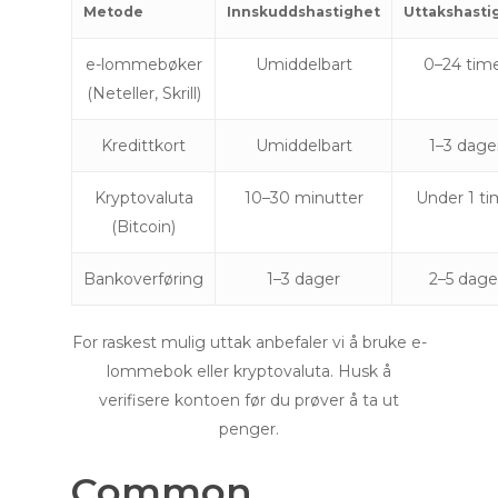
Metode
Innskuddshastighet
Uttakshasti
e-lommebøker
Umiddelbart
0–24 tim
(Neteller, Skrill)
Kredittkort
Umiddelbart
1–3 dage
Kryptovaluta
10–30 minutter
Under 1 t
(Bitcoin)
Bankoverføring
1–3 dager
2–5 dage
For raskest mulig uttak anbefaler vi å bruke e-
lommebok eller kryptovaluta. Husk å
verifisere kontoen før du prøver å ta ut
penger.
Common