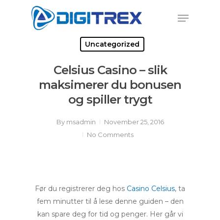
Skip
Menu
to
Close
main
Menu
content
Uncategorized
Celsius Casino – slik
maksimerer du bonusen
og spiller trygt
By
msadmin
November 25, 2016
No Comments
Før du registrerer deg hos
Casino Celsius
, ta
fem minutter til å lese denne guiden – den
kan spare deg for tid og penger. Her går vi