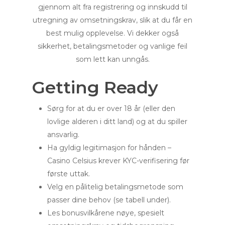
gjennom alt fra registrering og innskudd til
utregning av omsetningskrav, slik at du får en
best mulig opplevelse. Vi dekker også
sikkerhet, betalingsmetoder og vanlige feil
som lett kan unngås.
Getting Ready
Sørg for at du er over 18 år (eller den
lovlige alderen i ditt land) og at du spiller
ansvarlig.
Ha gyldig legitimasjon for hånden –
Casino Celsius krever KYC-verifisering før
første uttak.
Velg en pålitelig betalingsmetode som
passer dine behov (se tabell under).
Les bonusvilkårene nøye, spesielt