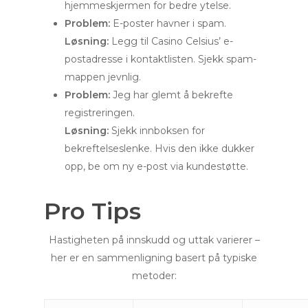
hjemmeskjermen for bedre ytelse.
Problem:
E-poster havner i spam.
Løsning:
Legg til Casino Celsius’ e-
postadresse i kontaktlisten. Sjekk spam-
mappen jevnlig.
Problem:
Jeg har glemt å bekrefte
registreringen.
Løsning:
Sjekk innboksen for
bekreftelseslenke. Hvis den ikke dukker
opp, be om ny e-post via kundestøtte.
Pro Tips
Hastigheten på innskudd og uttak varierer –
her er en sammenligning basert på typiske
metoder: