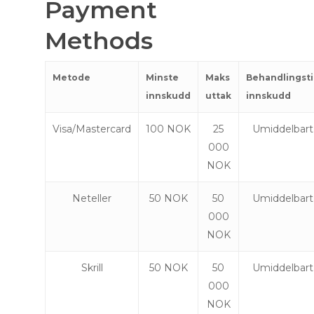
Payment
Methods
Metode
Minste
Maks
Behandlingst
innskudd
uttak
innskudd
Visa/Mastercard
100 NOK
25
Umiddelbart
000
NOK
Neteller
50 NOK
50
Umiddelbart
000
NOK
Skrill
50 NOK
50
Umiddelbart
000
NOK