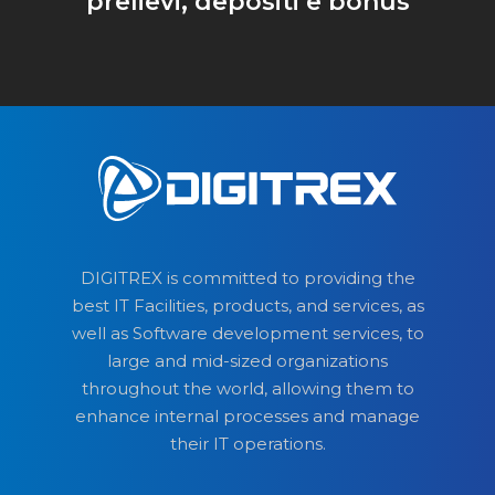
prelievi, depositi e bonus
DIGITREX is committed to providing the
best IT Facilities, products, and services, as
well as Software development services, to
large and mid-sized organizations
throughout the world, allowing them to
enhance internal processes and manage
their IT operations.