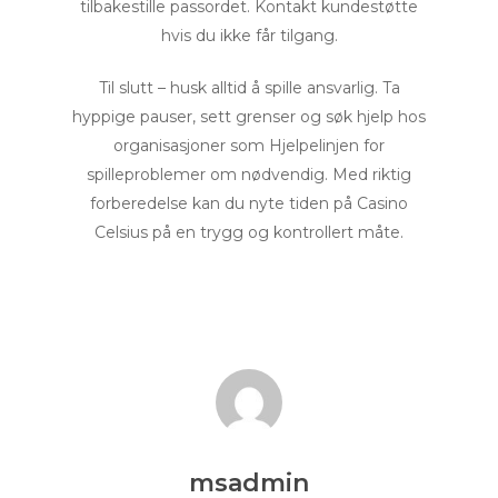
tilbakestille passordet. Kontakt kundestøtte
hvis du ikke får tilgang.
Til slutt – husk alltid å spille ansvarlig. Ta
hyppige pauser, sett grenser og søk hjelp hos
organisasjoner som Hjelpelinjen for
spilleproblemer om nødvendig. Med riktig
forberedelse kan du nyte tiden på Casino
Celsius på en trygg og kontrollert måte.
msadmin