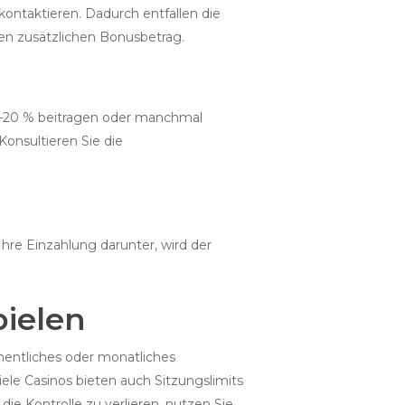
ontaktieren. Dadurch entfallen die
en zusätzlichen Bonusbetrag.
10–20 % beitragen oder manchmal
Konsultieren Sie die
hre Einzahlung darunter, wird der
pielen
hentliches oder monatliches
iele Casinos bieten auch Sitzungslimits
die Kontrolle zu verlieren, nutzen Sie