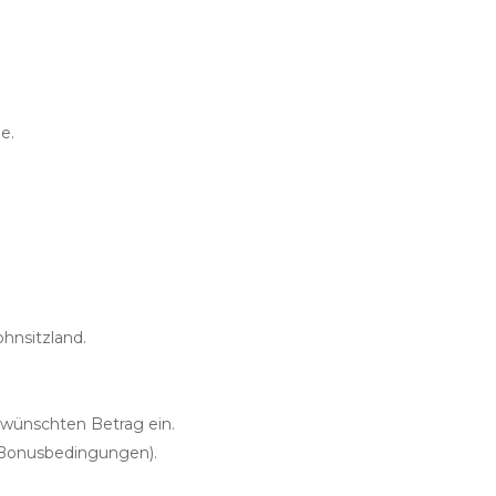
e.
hnsitzland.
ewünschten Betrag ein.
e Bonusbedingungen).