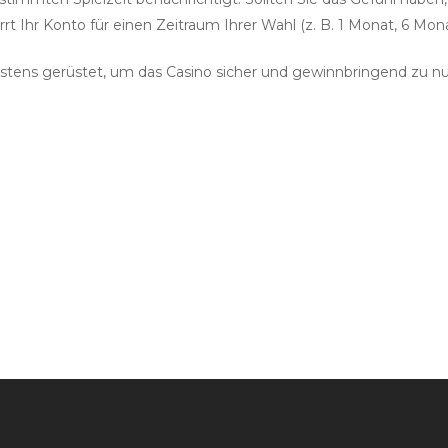
rrt Ihr Konto für einen Zeitraum Ihrer Wahl (z. B. 1 Monat, 6 Mon
estens gerüstet, um das Casino sicher und gewinnbringend zu nut