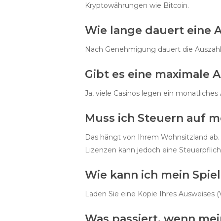
Kryptowährungen wie Bitcoin.
Wie lange dauert eine 
Nach Genehmigung dauert die Auszahlu
Gibt es eine maximale
Ja, viele Casinos legen ein monatliches
Muss ich Steuern auf m
Das hängt von Ihrem Wohnsitzland ab. I
Lizenzen kann jedoch eine Steuerpflich
Wie kann ich mein Spiel
Laden Sie eine Kopie Ihres Ausweises 
Was passiert, wenn mei