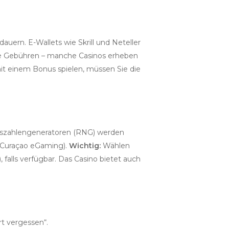
uern. E-Wallets wie Skrill und Neteller
che Gebühren – manche Casinos erheben
t einem Bonus spielen, müssen Sie die
llszahlengeneratoren (RNG) werden
. Curaçao eGaming).
Wichtig:
Wählen
 falls verfügbar. Das Casino bietet auch
rt vergessen“.