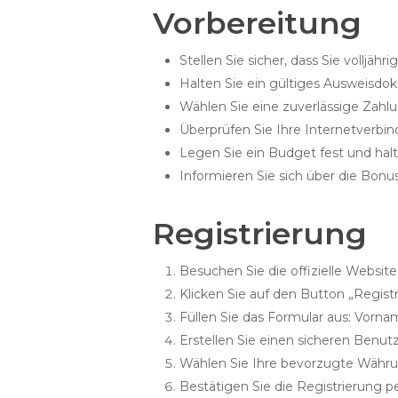
Vorbereitung
Stellen Sie sicher, dass Sie volljäh
Halten Sie ein gültiges Ausweisdok
Wählen Sie eine zuverlässige Zahl
Überprüfen Sie Ihre Internetverbind
Legen Sie ein Budget fest und halte
Informieren Sie sich über die Bonu
Registrierung
Besuchen Sie die offizielle Websit
Klicken Sie auf den Button „Registr
Füllen Sie das Formular aus: Vorn
Erstellen Sie einen sicheren Benu
Wählen Sie Ihre bevorzugte Währun
Bestätigen Sie die Registrierung pe