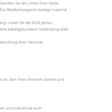
rüfen Sie die Limits Ihrer Karte.
. Die Bearbeitungszeit beträgt maximal
ng. Lesen Sie die AGB genau.
eine kabelgebundene Verbindung statt
rprüfung Ihrer Identität.
en sie über Ihren Browser starten und
sungen und manchmal auch