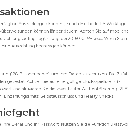
nsaktionen
verfügbar. Auszahlungen können je nach Methode 1–5 Werktage da
Banküberweisungen können länger dauern. Achten Sie auf mögli
szahlungsbetrag liegt häufig bei 20–50 €.
Hinweis:
Wenn Sie mi
e eine Auszahlung beantragen können.
ung (128-Bit oder höher), um Ihre Daten zu schützen. Die Zufa
n getestet. Achten Sie auf eine gültige Glücksspiellizenz (z. B
swort und aktivieren Sie die Zwei-Faktor-Authentifizierung (2FA),
: Einzahlungslimits, Selbstausschluss und Reality Checks.
hiefgeht
 Ihre E-Mail und Ihr Passwort. Nutzen Sie die Funktion „Passwo