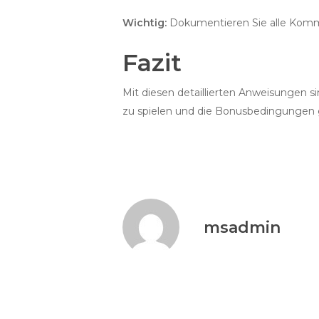
Wichtig:
Dokumentieren Sie alle Komm
Fazit
Mit diesen detaillierten Anweisungen s
zu spielen und die Bonusbedingungen ge
msadmin