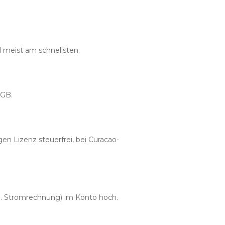
 meist am schnellsten.
AGB.
en Lizenz steuerfrei, bei Curacao-
 B. Stromrechnung) im Konto hoch.