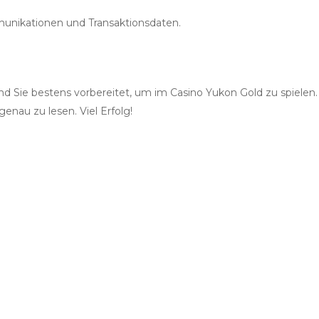
unikationen und Transaktionsdaten.
ind Sie bestens vorbereitet, um im Casino Yukon Gold zu spielen
nau zu lesen. Viel Erfolg!