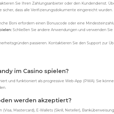
ktieren Sie Ihren Zahlungsanbieter oder den Kundendienst. Überp
ie sicher, dass alle Verifizierungsdokumente eingereicht wurden
che Boni erfordern einen Bonuscode oder eine Mindesteinzahlu
ielen:
Schließen Sie andere Anwendungen und verwenden Sie 
erheitsgründen passieren. Kontaktieren Sie den Support zur Übe
ndy im Casino spielen?
imiert und funktioniert als progressive Web-App (PWA). Sie könn
den.
den werden akzeptiert?
 (Visa, Mastercard), E-Wallets (Skrill, Neteller), Banküberwei