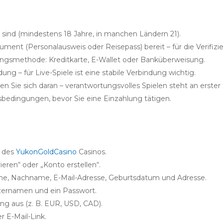
rig sind (mindestens 18 Jahre, in manchen Ländern 21).
ument (Personalausweis oder Reisepass) bereit – für die Verifizi
ungsmethode: Kreditkarte, E-Wallet oder Banküberweisung.
ung – für Live-Spiele ist eine stabile Verbindung wichtig.
n Sie sich daran – verantwortungsvolles Spielen steht an erster S
sbedingungen, bevor Sie eine Einzahlung tätigen.
e des
YukonGoldCasino
Casinos.
ieren“ oder „Konto erstellen“.
ame, Nachname, E-Mail-Adresse, Geburtsdatum und Adresse.
tzernamen und ein Passwort.
g aus (z. B. EUR, USD, CAD).
r E-Mail-Link.