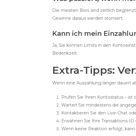
Die meisten Boni sind zeitlich begrenz
Gewinne daraus werden storniert.
Kann ich mein Einzahlu
Ja, Sie können Limits in den Kontoein
Bedenkzeit.
Extra-Tipps: V
Wenn eine Auszahlung länger dauert al
Prüfen Sie Ihren Kontostatus – ist 
Warten Sie mindestens die angegeb
Kontaktieren Sie den Live-Chat od
Erwähnen Sie Ihre Transaktions-ID
Wenn keine Reaktion erfolgt, kann