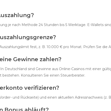
Auszahlung?
ng je nach Methode 24 Stunden bis 5 Werktage. E-Wallets sind
 Auszahlungsgrenze?
 Auszahlungslimit fest, z. B. 10.000 € pro Monat. Prüfen Sie die 
eine Gewinne zahlen?
n Deutschland sind Gewinne aus Online-Casinos mit einer gültig
t bestehen. Konsultieren Sie einen Steuerberater.
erkonto verifizieren?
(Vorder- und Rückseite) und einen aktuellen Adressnachweis (z.
n Bonus abläuft?