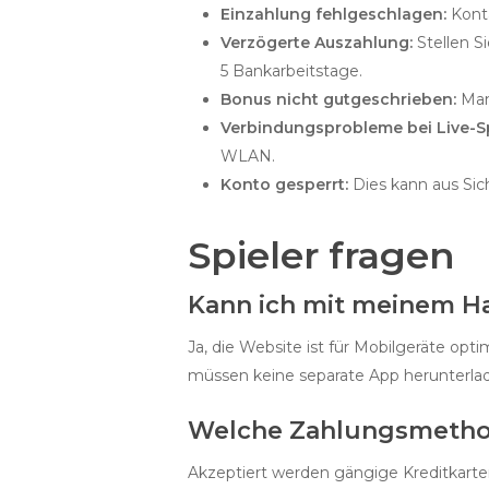
Einzahlung fehlgeschlagen:
Konta
Verzögerte Auszahlung:
Stellen S
5 Bankarbeitstage.
Bonus nicht gutgeschrieben:
Man
Verbindungsprobleme bei Live-Sp
WLAN.
Konto gesperrt:
Dies kann aus Sich
Spieler fragen
Kann ich mit meinem Ha
Ja, die Website ist für Mobilgeräte opt
müssen keine separate App herunterla
Welche Zahlungsmetho
Akzeptiert werden gängige Kreditkarten