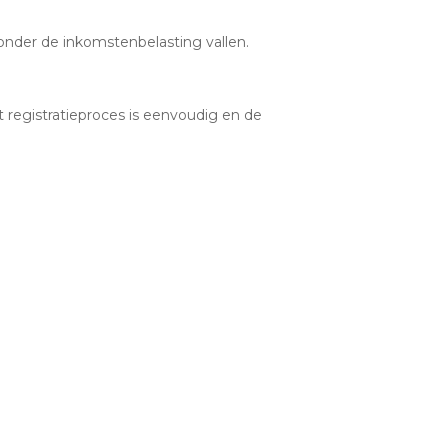
onder de inkomstenbelasting vallen.
t registratieproces is eenvoudig en de