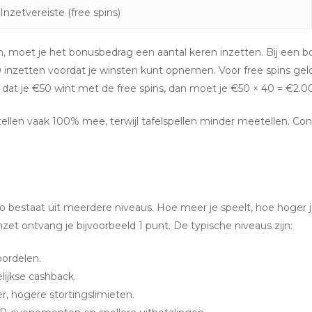
Inzetvereiste (free spins)
n, moet je het bonusbedrag een aantal keren inzetten. Bij een 
0 inzetten voordat je winsten kunt opnemen. Voor free spins gel
l dat je €50 wint met de free spins, dan moet je €50 × 40 = €2.0
tellen vaak 100% mee, terwijl tafelspellen minder meetellen. Con
o bestaat uit meerdere niveaus. Hoe meer je speelt, hoe hoger j
zet ontvang je bijvoorbeeld 1 punt. De typische niveaus zijn:
oordelen.
lijkse cashback.
, hogere stortingslimieten.