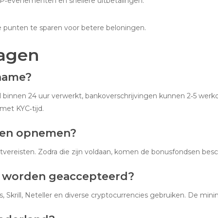
IP‑evenementen en snellere uitbetalingen.
e punten te sparen voor betere beloningen.
ragen
name?
binnen 24 uur verwerkt, bankoverschrijvingen kunnen 2‑5 werkd
met KYC‑tijd.
een opnemen?
tvereisten. Zodra die zijn voldaan, komen de bonusfondsen bes
 worden geaccepteerd?
, Skrill, Neteller en diverse cryptocurrencies gebruiken. De mini