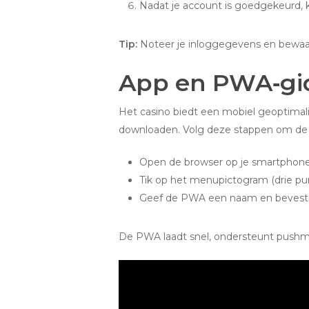
Nadat je account is goedgekeurd, k
Tip:
Noteer je inloggegevens en bewaar 
App en PWA‑gi
Het casino biedt een mobiel geoptimali
downloaden. Volg deze stappen om de 
Open de browser op je smartphone 
Tik op het menupictogram (drie pun
Geef de PWA een naam en bevestig.
De PWA laadt snel, ondersteunt pushme