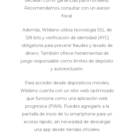
declaran como ganancias patrimoniales).
Recomendamos consultar con un asesor
fiscal.
Además, Wildsino utiliza tecnología SSL de
128 bits y verificación de identidad (KYC)
obligatoria para prevenir fraudes y lavado de
dinero. También ofrece herramientas de
juego responsable como límites de depósito
y autoexclusión.
Para acceder desde dispositivos móviles,
Wildsino cuenta con un sitio web optimizado
que funciona como una aplicación web
progresiva (PWA). Puedes agregarlo a la
pantalla de inicio de tu smartphone para un
acceso rápido, sin necesidad de descargar
una app desde tiendas oficiales.