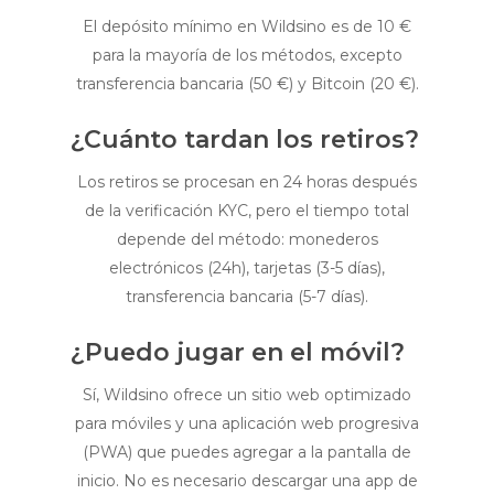
El depósito mínimo en Wildsino es de 10 €
para la mayoría de los métodos, excepto
transferencia bancaria (50 €) y Bitcoin (20 €).
¿Cuánto tardan los retiros?
Los retiros se procesan en 24 horas después
de la verificación KYC, pero el tiempo total
depende del método: monederos
electrónicos (24h), tarjetas (3-5 días),
transferencia bancaria (5-7 días).
¿Puedo jugar en el móvil?
Sí, Wildsino ofrece un sitio web optimizado
para móviles y una aplicación web progresiva
(PWA) que puedes agregar a la pantalla de
inicio. No es necesario descargar una app de