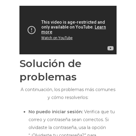
Solución de
problemas
A continuación, los problemas más comunes
y cómo resolverlos:
No puedo iniciar sesión:
Verifica que tu
correo y contraseña sean correctos. Si
olvidaste la contraseña, usa la opción
“¿Olvidaste tu contraseña?” para