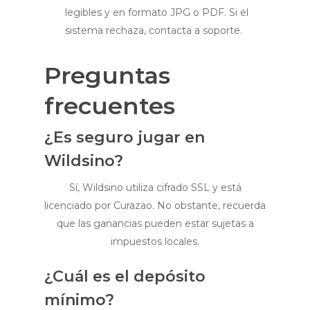
legibles y en formato JPG o PDF. Si el
sistema rechaza, contacta a soporte.
Preguntas
frecuentes
¿Es seguro jugar en
Wildsino?
Sí, Wildsino utiliza cifrado SSL y está
licenciado por Curazao. No obstante, recuerda
que las ganancias pueden estar sujetas a
impuestos locales.
¿Cuál es el depósito
mínimo?