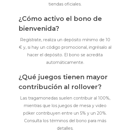
tiendas oficiales.
¿Cómo activo el bono de
bienvenida?
Regístrate, realiza un depósito mínimo de 10
€ y, si hay un código promocional, ingrésalo al
hacer el depósito. El bono se acredita
automáticamente.
¿Qué juegos tienen mayor
contribución al rollover?
Las tragamonedas suelen contribuir al 100%,
mientras que los juegos de mesa y video
póker contribuyen entre un 5% y un 20%.
Consulta los términos del bono para más
detalles.